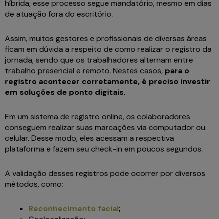
híbrida, esse processo segue mandatório, mesmo em dias
de atuação fora do escritório.
Assim, muitos gestores e profissionais de diversas áreas
ficam em dúvida a respeito de como realizar o registro da
jornada, sendo que os trabalhadores alternam entre
trabalho presencial e remoto. Nestes casos,
para o
registro acontecer corretamente, é preciso investir
em soluções de ponto digitais.
Em um sistema de registro online, os colaboradores
conseguem realizar suas marcações via computador ou
celular. Desse modo, eles acessam a respectiva
plataforma e fazem seu check-in em poucos segundos.
A validação desses registros pode ocorrer por diversos
métodos, como:
Reconhecimento facial
;