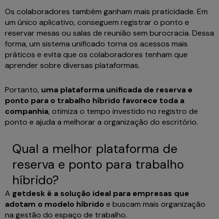
Os colaboradores também ganham mais praticidade. Em
um único aplicativo, conseguem registrar o ponto e
reservar mesas ou salas de reunião sem burocracia. Dessa
forma, um sistema unificado torna os acessos mais
práticos e evita que os colaboradores tenham que
aprender sobre diversas plataformas.
Portanto,
uma plataforma unificada de reserva e
ponto para o trabalho híbrido favorece toda a
companhia
, otimiza o tempo investido no registro de
ponto e ajuda a melhorar a organização do escritório.
Qual a melhor plataforma de
reserva e ponto para trabalho
híbrido?
A
getdesk é a solução ideal para empresas que
adotam o modelo híbrido
e buscam mais organização
na gestão do espaço de trabalho.