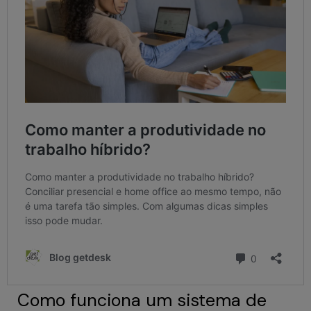
Como funciona um sistema de