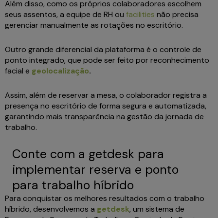
Além disso, como os próprios colaboradores escolhem
seus assentos, a equipe de RH ou
facilities
não precisa
gerenciar manualmente as rotações no escritório.
Outro grande diferencial da plataforma é o controle de
ponto integrado, que pode ser feito por reconhecimento
facial e
geolocalização
.
Assim, além de reservar a mesa, o colaborador registra a
presença no escritório de forma segura e automatizada,
garantindo mais transparência na gestão da jornada de
trabalho.
Conte com a getdesk para
implementar reserva e ponto
para trabalho híbrido
Para conquistar os melhores resultados com o trabalho
híbrido, desenvolvemos a
getdesk
, um sistema de