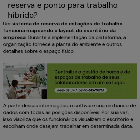
reserva e ponto para trabalho
híbrido?
Um s
istema de reserva de estações de trabalho
funciona mapeando o layout do escritório da
empresa
. Durante a implementação da plataforma, a
organização fornece a planta do ambiente e outros
detalhes sobre o espaço físico.
A partir dessas informações, o software cria um banco de
dados com todas as posições disponíveis. Por sua vez,
isso viabiliza que os funcionários visualizem o escritório e
escolham onde desejam trabalhar em determinada data.