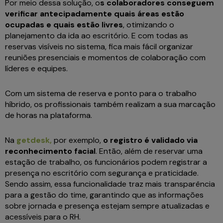
Por meio dessa solução, o
s colaboradores conseguem
verificar antecipadamente quais áreas estão
ocupadas e quais estão livres
, otimizando o
planejamento da ida ao escritório. E com todas as
reservas visíveis no sistema, fica mais fácil organizar
reuniões presenciais e momentos de colaboração com
líderes e equipes.
Com um sistema de reserva e ponto para o trabalho
híbrido, os profissionais também realizam a sua marcação
de horas na plataforma.
Na
getdesk,
por exemplo,
o registro é validado via
reconhecimento facial
. Então, além de reservar uma
estação de trabalho, os funcionários podem registrar a
presença no escritório com segurança e praticidade.
Sendo assim, essa funcionalidade traz mais transparência
para a gestão do time, garantindo que as informações
sobre jornada e presença estejam sempre atualizadas e
acessíveis para o RH.