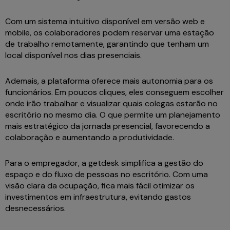
Com um sistema intuitivo disponível em versão web e
mobile, os colaboradores podem reservar uma estação
de trabalho remotamente, garantindo que tenham um
local disponível nos dias presenciais.
Ademais, a plataforma oferece mais autonomia para os
funcionários. Em poucos cliques, eles conseguem escolher
onde irão trabalhar e visualizar quais colegas estarão no
escritório no mesmo dia. O que permite um planejamento
mais estratégico da jornada presencial, favorecendo a
colaboração e aumentando a produtividade.
Para o empregador, a getdesk simplifica a gestão do
espaço e do fluxo de pessoas no escritório. Com uma
visão clara da ocupação, fica mais fácil otimizar os
investimentos em infraestrutura, evitando gastos
desnecessários.