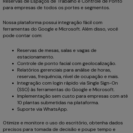
Reservas de Espaços de Trabalho e Controle de Ponto
para empresas de todos os portes e segmentos.
Nossa plataforma possui integração fácil com
ferramentas do Google e Microsoft. Além disso, você
pode contar com:
Reservas de mesas, salas e vagas de
estacionamento.
Controle de ponto facial com geolocalização.
Relatórios gerenciais para análise de horas,
reservas, frequência, nível de ocupação e mais.
Integração com login rápido via Single Sign-On
(SSO) às ferramentas do Google e Microsoft.
Implementação sem custo para empresas com até
10 plantas submetidas na plataforma.
Suporte via WhatsApp.
Otimize e monitore o uso do escritório, obtenha dados
precisos para tomada de decisão e poupe tempo e