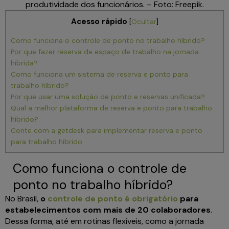
produtividade dos funcionários. – Foto: Freepik.
Acesso rápido
[
Ocultar
]
Como funciona o controle de ponto no trabalho híbrido?
Por que fazer reserva de espaço de trabalho na jornada
híbrida?
Como funciona um sistema de reserva e ponto para
trabalho híbrido?
Por que usar uma solução de ponto e reservas unificada?
Qual a melhor plataforma de reserva e ponto para trabalho
híbrido?
Conte com a getdesk para implementar reserva e ponto
para trabalho híbrido
Como funciona o controle de
ponto no trabalho híbrido?
No Brasil,
o
controle de ponto é obrigatório
para
estabelecimentos com mais de 20 colaboradores
.
Dessa forma, até em rotinas flexíveis, como a jornada