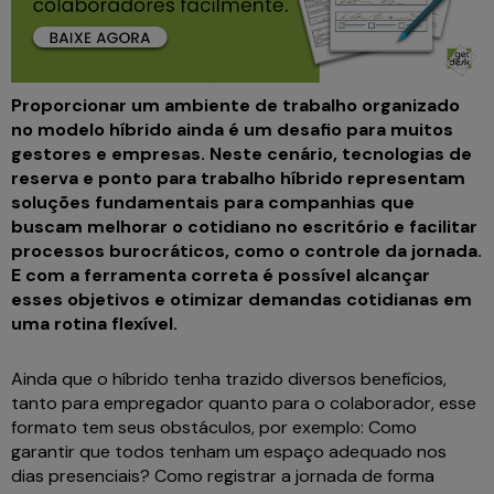
Proporcionar um ambiente de trabalho organizado
no modelo híbrido ainda é um desafio para muitos
gestores e empresas. Neste cenário, tecnologias de
reserva e ponto para trabalho híbrido representam
soluções fundamentais para companhias que
buscam melhorar o cotidiano no escritório e facilitar
processos burocráticos, como o controle da jornada.
E com a ferramenta correta é possível alcançar
esses objetivos e otimizar demandas cotidianas em
uma rotina flexível.
Ainda que o híbrido tenha trazido diversos benefícios,
tanto para empregador quanto para o colaborador, esse
formato tem seus obstáculos, por exemplo: Como
garantir que todos tenham um espaço adequado nos
dias presenciais? Como registrar a jornada de forma