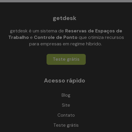
getdesk
getdesk é um sistema de
Reservas de Espaços de
Trabalho
e
Controle de Ponto
que otimiza recursos
para empresas em regime híbrido.
Teste grátis
Acesso rápido
Blog
Site
Contato
Teste grátis