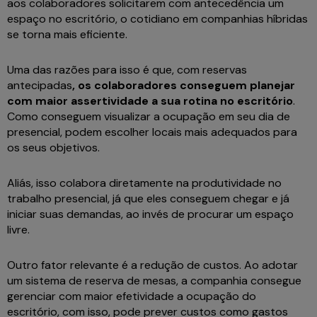
aos colaboradores solicitarem com antecedência um
espaço no escritório, o cotidiano em companhias híbridas
se torna mais eficiente.
Uma das razões para isso é que, com reservas
antecipadas
, os colaboradores conseguem planejar
com maior assertividade a sua rotina no escritório
.
Como conseguem visualizar a ocupação em seu dia de
presencial, podem escolher locais mais adequados para
os seus objetivos.
Aliás, isso colabora diretamente na produtividade no
trabalho presencial, já que eles conseguem chegar e já
iniciar suas demandas, ao invés de procurar um espaço
livre.
Outro fator relevante é a redução de custos. Ao adotar
um sistema de reserva de mesas, a companhia consegue
gerenciar com maior efetividade a ocupação do
escritório, com isso, pode prever custos como gastos