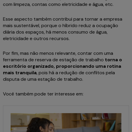
com limpeza, contas como eletricidade e água, etc.
Esse aspecto também contribui para tornar a empresa
mais sustentável, porque o híbrido reduz a ocupação
diária dos espaços, há menos consumo de água,
eletricidade e outros recursos.
Por fim, mas não menos relevante, contar com uma
ferramenta de reserva de estação de trabalho
torna o
escritório organizado, proporcionando uma rotina
mais tranquila
, pois há a redução de conflitos pela
disputa de uma estação de trabalho.
Você também pode ter interesse em: