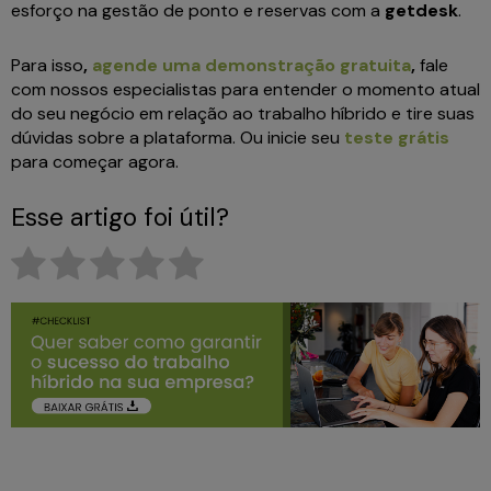
esforço na gestão de ponto e reservas com a
getdesk
.
Para isso
,
agende uma demonstração gratuita
,
fale
com nossos especialistas para entender o momento atual
do seu negócio em relação ao trabalho híbrido e tire suas
dúvidas sobre a plataforma. Ou inicie seu
teste grátis
para começar agora.
Esse artigo foi útil?