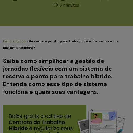
6 minutos
Início
·
Outros
·
Reserva e ponto para trabalho híbrido: como esse
sistema funciona?
Saiba como simplificar a gestão de
jornadas flexíveis com um sistema de
reserva e ponto para trabalho híbrido.
Entenda como esse tipo de sistema
funciona e quais suas vantagens.