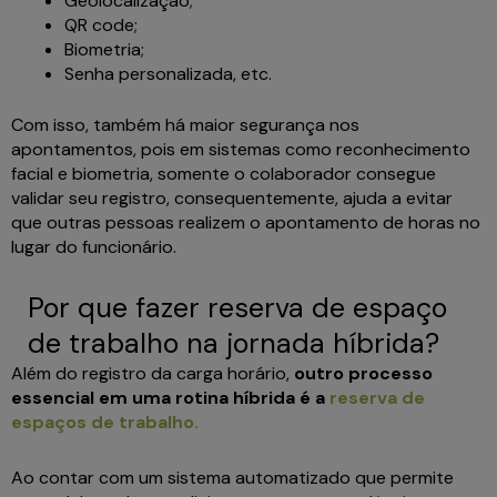
Geolocalização;
QR code;
Biometria;
Senha personalizada, etc.
Com isso, também há maior segurança nos
apontamentos, pois em sistemas como reconhecimento
facial e biometria, somente o colaborador consegue
validar seu registro, consequentemente, ajuda a evitar
que outras pessoas realizem o apontamento de horas no
lugar do funcionário.
Por que fazer reserva de espaço
de trabalho na jornada híbrida?
Além do registro da carga horário,
outro processo
essencial em uma rotina híbrida é a
reserva de
espaços de trabalho.
Ao contar com um sistema automatizado que permite