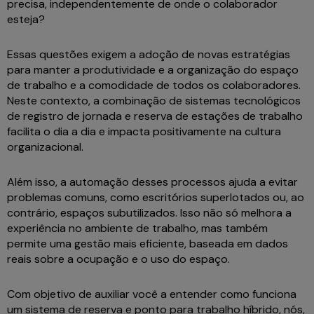
precisa, independentemente de onde o colaborador
esteja?
Essas questões exigem a adoção de novas estratégias
para manter a produtividade e a organização do espaço
de trabalho e a comodidade de todos os colaboradores.
Neste contexto, a combinação de sistemas tecnológicos
de registro de jornada e reserva de estações de trabalho
facilita o dia a dia e impacta positivamente na cultura
organizacional.
Além isso, a automação desses processos ajuda a evitar
problemas comuns, como escritórios superlotados ou, ao
contrário, espaços subutilizados. Isso não só melhora a
experiência no ambiente de trabalho, mas também
permite uma gestão mais eficiente, baseada em dados
reais sobre a ocupação e o uso do espaço.
Com objetivo de auxiliar você a entender como funciona
um sistema de reserva e ponto para trabalho híbrido, nós,