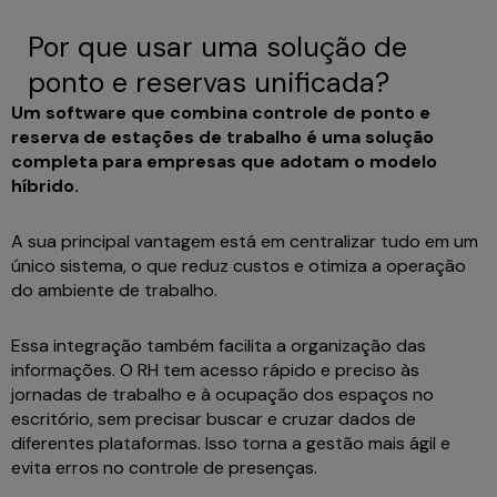
Por que usar uma solução de
ponto e reservas unificada?
Um software que combina controle de ponto e
reserva de estações de trabalho é uma solução
completa para empresas que adotam o modelo
híbrido.
A sua principal vantagem está em centralizar tudo em um
único sistema, o que reduz custos e otimiza a operação
do ambiente de trabalho.
Essa integração também facilita a organização das
informações. O RH tem acesso rápido e preciso às
jornadas de trabalho e à ocupação dos espaços no
escritório, sem precisar buscar e cruzar dados de
diferentes plataformas. Isso torna a gestão mais ágil e
evita erros no controle de presenças.