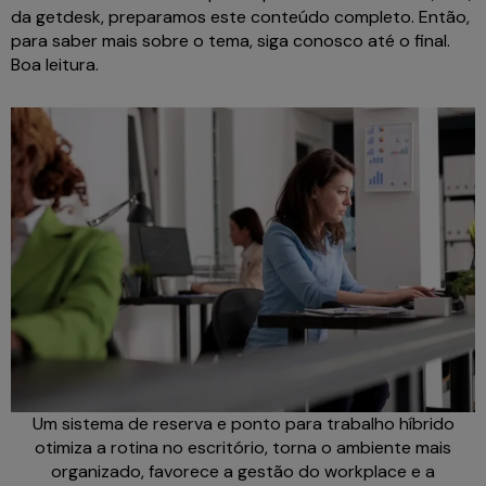
da getdesk, preparamos este conteúdo completo. Então,
para saber mais sobre o tema, siga conosco até o final.
Boa leitura.
Um sistema de reserva e ponto para trabalho híbrido
otimiza a rotina no escritório, torna o ambiente mais
organizado, favorece a gestão do workplace e a