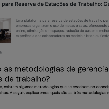
o as metodologias de gerenci
s de trabalho?
 existem algumas metodologias que se encaixam no concei
lhos. A seguir, explicaremos quais são as três metodologias 