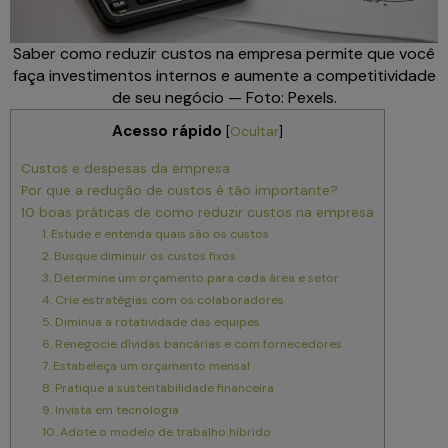
Saber como reduzir custos na empresa permite que você
faça investimentos internos e aumente a competitividade
de seu negócio — Foto: Pexels.
Acesso rápido
[
Ocultar
]
Custos e despesas da empresa
Por que a redução de custos é tão importante?
10 boas práticas de como reduzir custos na empresa
1. Estude e entenda quais são os custos
2. Busque diminuir os custos fixos
3. Determine um orçamento para cada área e setor
4. Crie estratégias com os colaboradores
5. Diminua a rotatividade das equipes
6. Renegocie dívidas bancárias e com fornecedores
7. Estabeleça um orçamento mensal
8. Pratique a sustentabilidade financeira
9. Invista em tecnologia
10. Adote o modelo de trabalho híbrido