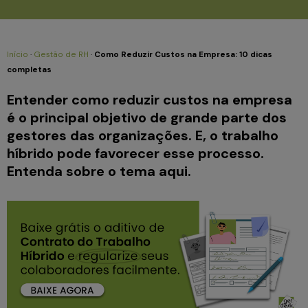
Início
·
Gestão de RH
·
Como Reduzir Custos na Empresa: 10 dicas
completas
Entender como reduzir custos na empresa
é o principal objetivo de grande parte dos
gestores das organizações. E, o trabalho
híbrido pode favorecer esse processo.
Entenda sobre o tema aqui.