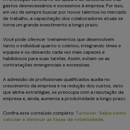
gastos desnecessários e excessivos à empresa. Por isso,
em vez de sempre buscar por novos talentos no mercado
de trabalho, a capacitação dos colaboradores atuais se
torna um grande investimento a longo prazo.
Você pode oferecer treinamentos que desenvolvem
tanto o individual quanto o coletivo, integrando times e
equipes e os deixando cada vez mais capazes e
habilidosos para suas tarefas. Assim, evitam-se as
contratações emergenciais e excessivas;
A admissão de profissionais qualificados auxilia no
crescimento da empresa e na redução dos custos, visto
que alinha estratégias, se preocupa com a reputação da
empresa e, ainda, aumenta a produtividade a longo prazo.
Confira este conteúdo completo:
Turnover: Saiba como
calcular e diminuir as taxas de rotatividade
.