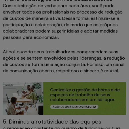
Com a limitação de verba para cada área, você pode
envolver todos os profissionais no processo de redução
de custos de maneira ativa. Dessa forma, estimula-se a
participação e colaboração, de modo que os próprios
colaboradores podem sugerir ideias e adotar medidas
pessoais para economizar.
Afinal, quando seus trabalhadores compreendem suas
ações e se sentem envolvidos pelas lideranças, a redução
de custos se torna uma ação conjunta. Por isso, um canal
de comunicação aberto, respeitoso e sincero é crucial.
5. Diminua a rotatividade das equipes
A renovação constante do quadro de funcionários traz