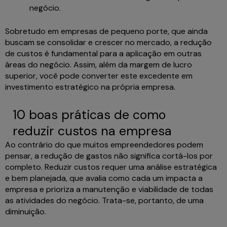
negócio.
Sobretudo em empresas de pequeno porte, que ainda
buscam se consolidar e crescer no mercado, a redução
de custos é fundamental para a aplicação em outras
áreas do negócio. Assim, além da margem de lucro
superior, você pode converter este excedente em
investimento estratégico na própria empresa.
10 boas práticas de como
reduzir custos na empresa
Ao contrário do que muitos empreendedores podem
pensar, a redução de gastos não significa cortá-los por
completo. Reduzir custos requer uma análise estratégica
e bem planejada, que avalia como cada um impacta a
empresa e prioriza a manutenção e viabilidade de todas
as atividades do negócio. Trata-se, portanto, de uma
diminuição.