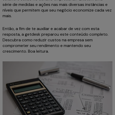
série de medidas e ações nas mais diversas instâncias e
níveis que permitem que seu negócio economize cada vez
mais.
Então, a fim de te auxiliar e acabar de vez com esta
resposta, a getdesk preparou este conteúdo completo.
Descubra como reduzir custos na empresa sem
comprometer seu rendimento e mantendo seu
crescimento. Boa leitura.