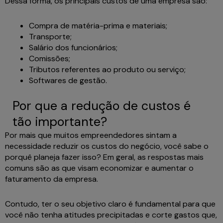
Dessa forma, os principais custos de uma empresa são:
Compra de matéria-prima e materiais;
Transporte;
Salário dos funcionários;
Comissões;
Tributos referentes ao produto ou serviço;
Softwares de gestão.
Por que a redução de custos é
tão importante?
Por mais que muitos empreendedores sintam a
necessidade reduzir os custos do negócio, você sabe o
porquê planeja fazer isso? Em geral, as respostas mais
comuns são as que visam economizar e aumentar o
faturamento da empresa.
Contudo, ter o seu objetivo claro é fundamental para que
você não tenha atitudes precipitadas e corte gastos que,