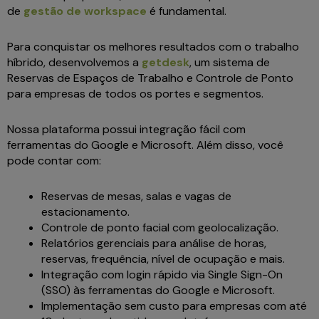
de
gestão de workspace
é fundamental.
Para conquistar os melhores resultados com o trabalho
híbrido, desenvolvemos a
getdesk
, um sistema de
Reservas de Espaços de Trabalho e Controle de Ponto
para empresas de todos os portes e segmentos.
Nossa plataforma possui integração fácil com
ferramentas do Google e Microsoft. Além disso, você
pode contar com:
Reservas de mesas, salas e vagas de
estacionamento.
Controle de ponto facial com geolocalização.
Relatórios gerenciais para análise de horas,
reservas, frequência, nível de ocupação e mais.
Integração com login rápido via Single Sign-On
(SSO) às ferramentas do Google e Microsoft.
Implementação sem custo para empresas com até