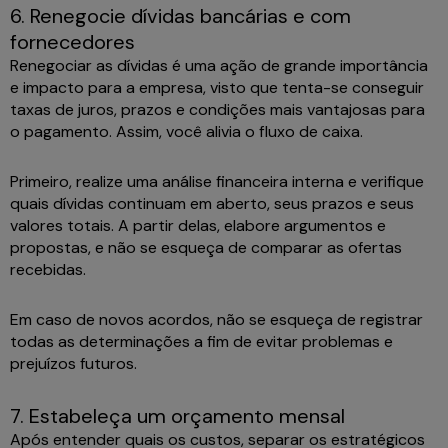
6. Renegocie dívidas bancárias e com
fornecedores
Renegociar as dívidas é uma ação de grande importância
e impacto para a empresa, visto que tenta-se conseguir
taxas de juros, prazos e condições mais vantajosas para
o pagamento. Assim, você alivia o fluxo de caixa.
Primeiro, realize uma análise financeira interna e verifique
quais dívidas continuam em aberto, seus prazos e seus
valores totais. A partir delas, elabore argumentos e
propostas, e não se esqueça de comparar as ofertas
recebidas.
Em caso de novos acordos, não se esqueça de registrar
todas as determinações a fim de evitar problemas e
prejuízos futuros.
7. Estabeleça um orçamento mensal
Após entender quais os custos, separar os estratégicos