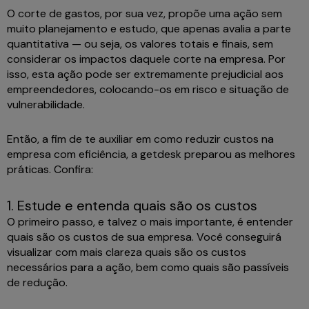
O corte de gastos, por sua vez, propõe uma ação sem
muito planejamento e estudo, que apenas avalia a parte
quantitativa — ou seja, os valores totais e finais, sem
considerar os impactos daquele corte na empresa. Por
isso, esta ação pode ser extremamente prejudicial aos
empreendedores, colocando-os em risco e situação de
vulnerabilidade.
Então, a fim de te auxiliar em como reduzir custos na
empresa com eficiência, a getdesk preparou as melhores
práticas. Confira:
1. Estude e entenda quais são os custos
O primeiro passo, e talvez o mais importante, é entender
quais são os custos de sua empresa. Você conseguirá
visualizar com mais clareza quais são os custos
necessários para a ação, bem como quais são passíveis
de redução.