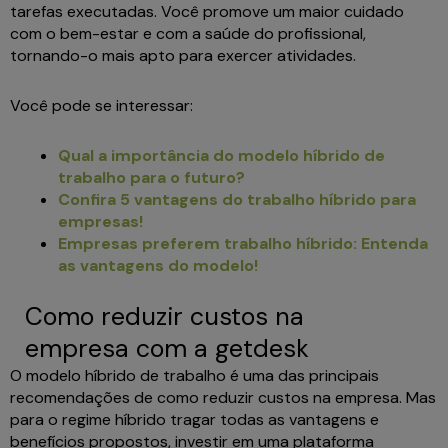
tarefas executadas. Você promove um maior cuidado
com o bem-estar e com a saúde do profissional,
tornando-o mais apto para exercer atividades.
Você pode se interessar:
Qual a importância do modelo híbrido de
trabalho para o futuro?
Confira 5 vantagens do trabalho híbrido para
empresas!
Empresas preferem trabalho híbrido: Entenda
as vantagens do modelo!
Como reduzir custos na
empresa com a getdesk
O modelo híbrido de trabalho é uma das principais
recomendações de como reduzir custos na empresa. Mas
para o regime híbrido tragar todas as vantagens e
benefícios propostos, investir em uma plataforma