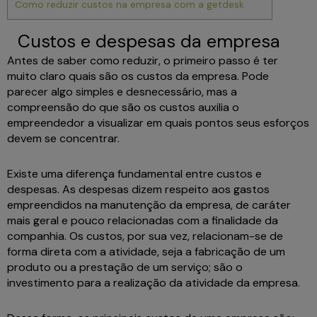
Como reduzir custos na empresa com a getdesk
Custos e despesas da empresa
Antes de saber como reduzir, o primeiro passo é ter
muito claro quais são os custos da empresa. Pode
parecer algo simples e desnecessário, mas a
compreensão do que são os custos auxilia o
empreendedor a visualizar em quais pontos seus esforços
devem se concentrar.
Existe uma diferença fundamental entre custos e
despesas. As despesas dizem respeito aos gastos
empreendidos na manutenção da empresa, de caráter
mais geral e pouco relacionadas com a finalidade da
companhia. Os custos, por sua vez, relacionam-se de
forma direta com a atividade, seja a fabricação de um
produto ou a prestação de um serviço; são o
investimento para a realização da atividade da empresa.