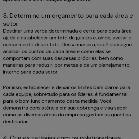
3. Determine um orçamento para cada área e
setor
Destinar uma verba determinada e certa para cada área
ajuda a estabelecer um teto de gastos e, ainda, avaliar o
cumprimento deste teto. Dessa maneira, você consegue
analisar os custos de cada área e como elas se
comportam com suas despesas próprias; bem como
maneiras para reduzir, por metas e de um planejamento
interno para cada setor.
Por isso, estabelecer e deixar os limites bem claros para
cada equipe, sobretudo para os líderes, é fundamental
para o bom funcionamento desta medida. Você
demonstra consistência em sua cobrança e visa saber
como as diversas áreas da empresa gastam as quantias
destinadas.
4. Crie estratégias com os colaboradores