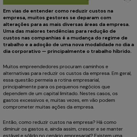
Em vias de entender como reduzir custos na
empresa, muitos gestores se deparam com
alterações para as mais diversas áreas da empresa.
Uma das maiores tendências para redução de
custos nas companhias é a mudança do regime de
trabalho e a adoção de uma nova modalidade no dia a
dia corporativo — principalmente o trabalho híbrido.
Muitos empreendedores procuram caminhos e
alternativas para reduzir os custos da empresa. Em geral,
essa questão permeia a rotina empresarial,
principalmente para os pequenos negócios que
dependem de um capital limitado. Nestes casos, os
gastos excessivos e, muitas vezes, em vão podem
comprometer muitas ações da empresa.
Então, como reduzir custos na empresa? Há como
diminuir os gastos e, ainda assim, crescer e se manter
estável e sólido no cenário empresarial? Existem uma