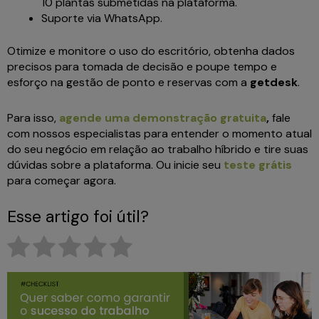
10 plantas submetidas na plataforma.
Suporte via WhatsApp.
Otimize e monitore o uso do escritório, obtenha dados
precisos para tomada de decisão e poupe tempo e
esforço na gestão de ponto e reservas com a
getdesk
.
Para isso,
agende uma demonstração gratuita
,
fale
com nossos especialistas para entender o momento atual
do seu negócio em relação ao trabalho híbrido e tire suas
dúvidas sobre a plataforma. Ou inicie seu
teste grátis
para começar agora.
Esse artigo foi útil?