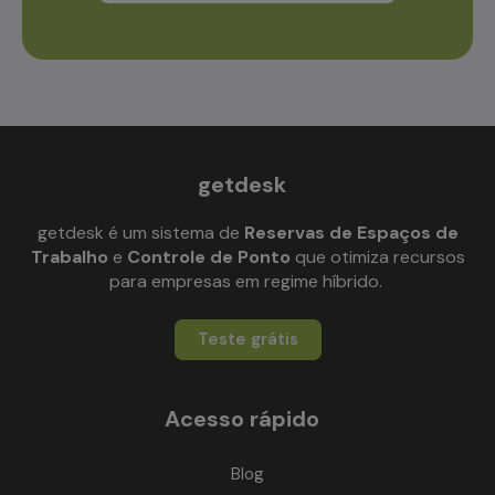
getdesk
getdesk é um sistema de
Reservas de Espaços de
Trabalho
e
Controle de Ponto
que otimiza recursos
para empresas em regime híbrido.
Teste grátis
Acesso rápido
Blog