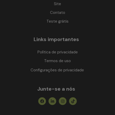
Site
Contato
Teste grátis
Links importantes
Política de privacidade
Termos de uso
Configurações de privacidade
Junte-se a nós
Facebook
Linkedin-
Instagram
Tiktok
in