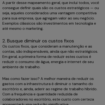
A partir desse mapeamento geral, que inclui todos, você
consegue definir quais são os custos estratégicos — ou
seja, aqueles considerados uma vantagem competitiva
para sua empresa, que agregam valor ao seu negócio.
Exemplos clássicos são investimentos em tecnologia e
até mesmo o marketing.
2. Busque diminuir os custos fixos
Os custos fixos, que consideram a manutenção e as
contas, são indispensáveis, ainda que não estratégicos.
Em geral, a primeira forma de reduzir estes custos é
reduzir o consumo de água, energia e internet de seu
ambiente de trabalho.
Mas como fazer isso? A melhor maneira de reduzir os
gastos com a infraestrutura é diminuir o tamanho do
escritório e, ainda, aderir ao regime de trabalho híbrido.
Com a frequência e quantidade reduzida de
colaboradores no escritório, este custo com certeza
apresentará uma redução significativa.