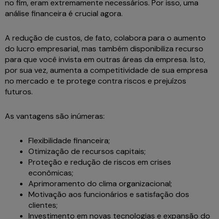
no fim, eram extremamente necessários. Por isso, uma
análise financeira é crucial agora.
A redução de custos, de fato, colabora para o aumento
do lucro empresarial, mas também disponibiliza recurso
para que você invista em outras áreas da empresa. Isto,
por sua vez, aumenta a competitividade de sua empresa
no mercado e te protege contra riscos e prejuízos
futuros.
As vantagens são inúmeras:
Flexibilidade financeira;
Otimização de recursos capitais;
Proteção e redução de riscos em crises
econômicas;
Aprimoramento do clima organizacional;
Motivação aos funcionários e satisfação dos
clientes;
Investimento em novas tecnologias e expansão do