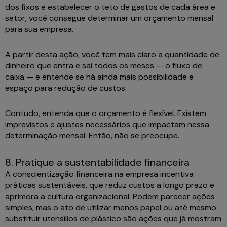
dos fixos e estabelecer o teto de gastos de cada área e
setor, você consegue determinar um orçamento mensal
para sua empresa.
A partir desta ação, você tem mais claro a quantidade de
dinheiro que entra e sai todos os meses — o fluxo de
caixa — e entende se há ainda mais possibilidade e
espaço para redução de custos.
Contudo, entenda que o orçamento é flexível. Existem
imprevistos e ajustes necessários que impactam nessa
determinação mensal. Então, não se preocupe.
8. Pratique a sustentabilidade financeira
A conscientização financeira na empresa incentiva
práticas sustentáveis, que reduz custos a longo prazo e
aprimora a cultura organizacional. Podem parecer ações
simples, mas o ato de utilizar menos papel ou até mesmo
substituir utensílios de plástico são ações que já mostram