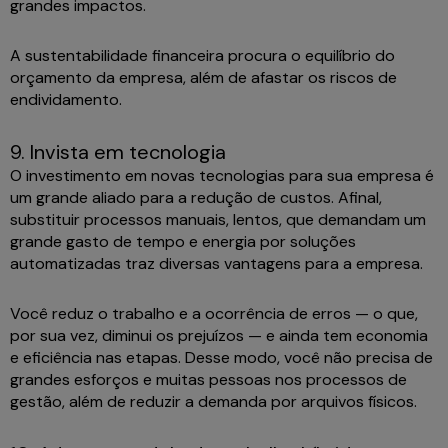
grandes impactos.
A sustentabilidade financeira procura o equilíbrio do
orçamento da empresa, além de afastar os riscos de
endividamento.
9. Invista em tecnologia
O investimento em novas tecnologias para sua empresa é
um grande aliado para a redução de custos. Afinal,
substituir processos manuais, lentos, que demandam um
grande gasto de tempo e energia por soluções
automatizadas traz diversas vantagens para a empresa.
Você reduz o trabalho e a ocorrência de erros — o que,
por sua vez, diminui os prejuízos — e ainda tem economia
e eficiência nas etapas. Desse modo, você não precisa de
grandes esforços e muitas pessoas nos processos de
gestão, além de reduzir a demanda por arquivos físicos.