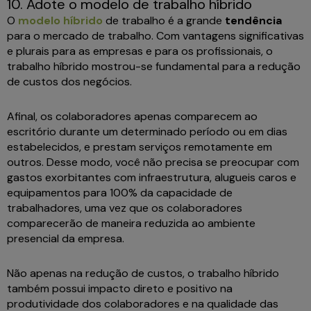
10. Adote o modelo de trabalho híbrido
O
modelo híbrido
de trabalho é a grande
tendência
para o mercado de trabalho. Com vantagens significativas
e plurais para as empresas e para os profissionais, o
trabalho híbrido mostrou-se fundamental para a redução
de custos dos negócios.
Afinal, os colaboradores apenas comparecem ao
escritório durante um determinado período ou em dias
estabelecidos, e prestam serviços remotamente em
outros. Desse modo, você não precisa se preocupar com
gastos exorbitantes com infraestrutura, alugueis caros e
equipamentos para 100% da capacidade de
trabalhadores, uma vez que os colaboradores
comparecerão de maneira reduzida ao ambiente
presencial da empresa.
Não apenas na redução de custos, o trabalho híbrido
também possui impacto direto e positivo na
produtividade dos colaboradores e na qualidade das