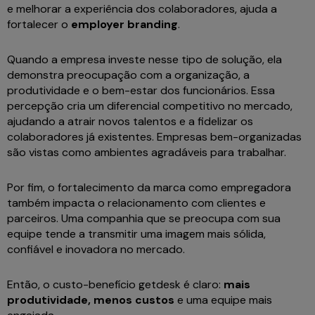
e melhorar a experiência dos colaboradores, ajuda a
fortalecer o
employer branding
.
Quando a empresa investe nesse tipo de solução, ela
demonstra preocupação com a organização, a
produtividade e o bem-estar dos funcionários. Essa
percepção cria um diferencial competitivo no mercado,
ajudando a atrair novos talentos e a fidelizar os
colaboradores já existentes. Empresas bem-organizadas
são vistas como ambientes agradáveis para trabalhar.
Por fim, o fortalecimento da marca como empregadora
também impacta o relacionamento com clientes e
parceiros. Uma companhia que se preocupa com sua
equipe tende a transmitir uma imagem mais sólida,
confiável e inovadora no mercado.
Então, o custo-benefício getdesk é claro:
mais
produtividade, menos custos
e uma equipe mais