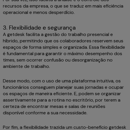
recursos da empresa, o que se traduz em mais eficiência
operacional e menos desperdício.
3. Flexibilidade e segurança
A getdesk facilita a gestão do trabalho presencial e
híbrido, permitindo que os colaboradores reservem seus
espaços de forma simples e organizada. Essa flexibilidade
é fundamental para garantir o máximo desempenho dos
times, sem ocorrer confusão ou desorganização no
ambiente de trabalho.
Desse modo, com o uso de uma plataforma intuitiva, os
funcionários conseguem planejar suas jornadas e ocupar
os espaços de maneira eficiente. E, podem se organizar
assertivamente para a rotina no escritório, por terem a
certeza de encontrar mesas e salas de reuniões
disponível conforme a sua necessidade.
Por fim, a flexibilidade trazida um custo-benefício getdesk