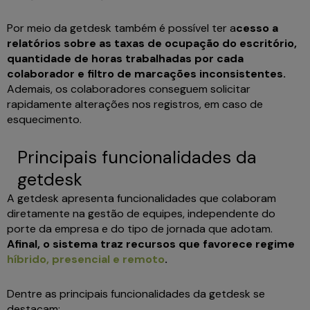
Por meio da getdesk também é possível ter a
cesso a
relatórios sobre as taxas de ocupação do escritório,
quantidade de horas trabalhadas por cada
colaborador e filtro de marcações inconsistentes.
Ademais, os colaboradores conseguem solicitar
rapidamente alterações nos registros, em caso de
esquecimento.
Principais funcionalidades da
getdesk
A getdesk apresenta funcionalidades que colaboram
diretamente na gestão de equipes, independente do
porte da empresa e do tipo de jornada que adotam.
Afinal, o sistema traz recursos que favorece regime
híbrido, presencial e remoto
.
Dentre as principais funcionalidades da getdesk se
destacam: