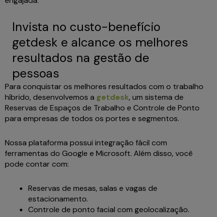
engajada.
Invista no custo-benefício
getdesk e alcance os melhores
resultados na gestão de
pessoas
Para conquistar os melhores resultados com o trabalho
híbrido, desenvolvemos a
getdesk
, um sistema de
Reservas de Espaços de Trabalho e Controle de Ponto
para empresas de todos os portes e segmentos.
Nossa plataforma possui integração fácil com
ferramentas do Google e Microsoft. Além disso, você
pode contar com:
Reservas de mesas, salas e vagas de
estacionamento.
Controle de ponto facial com geolocalização.