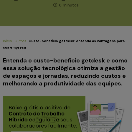
6 minutos
Início
·
Outros
·
Custo-benefício getdesk: entenda as vantagens para
sua empresa
Entenda o custo-benefício getdesk e como
essa solução tecnológica otimiza a gestão
de espaços e jornadas, reduzindo custos e
melhorando a produtividade das equipes.