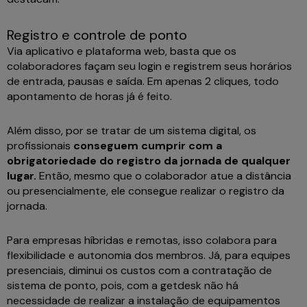
Registro e controle de ponto
Via aplicativo e plataforma web, basta que os
colaboradores façam seu login e registrem seus horários
de entrada, pausas e saída. Em apenas 2 cliques, todo
apontamento de horas já é feito.
Além disso, por se tratar de um sistema digital, os
profissionais
conseguem cumprir com a
obrigatoriedade do registro da jornada de qualquer
lugar.
Então, mesmo que o colaborador atue a distância
ou presencialmente, ele consegue realizar o registro da
jornada.
Para empresas híbridas e remotas, isso colabora para
flexibilidade e autonomia dos membros. Já, para equipes
presenciais, diminui os custos com a contratação de
sistema de ponto, pois, com a getdesk não há
necessidade de realizar a instalação de equipamentos