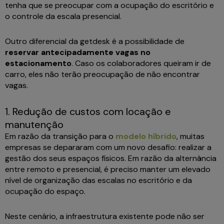
tenha que se preocupar com a ocupação do escritório e
o controle da escala presencial.
Outro diferencial da getdesk é a possibilidade de
reservar antecipadamente vagas no
estacionamento
. Caso os colaboradores queiram ir de
carro, eles não terão preocupação de não encontrar
vagas.
1. Redução de custos com locação e
manutenção
Em razão da transição para o
modelo híbrido
, muitas
empresas se depararam com um novo desafio: realizar a
gestão dos seus espaços físicos. Em razão da alternância
entre remoto e presencial, é preciso manter um elevado
nível de organização das escalas no escritório e da
ocupação do espaço.
Neste cenário, a infraestrutura existente pode não ser