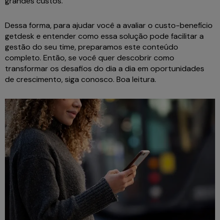
grandes custos.
Dessa forma, para ajudar você a avaliar o custo-benefício
getdesk e entender como essa solução pode facilitar a
gestão do seu time, preparamos este conteúdo
completo. Então, se você quer descobrir como
transformar os desafios do dia a dia em oportunidades
de crescimento, siga conosco. Boa leitura.