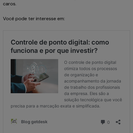
caros.
Você pode ter interesse em: