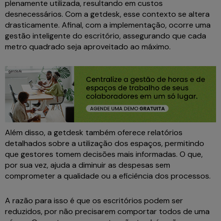
plenamente utilizada, resultando em custos
desnecessários. Com a getdesk, esse contexto se altera
drasticamente. Afinal, com a implementação, ocorre uma
gestão inteligente do escritório, assegurando que cada
metro quadrado seja aproveitado ao máximo.
Além disso, a getdesk também oferece relatórios
detalhados sobre a utilização dos espaços, permitindo
que gestores tomem decisões mais informadas. O que,
por sua vez, ajuda a diminuir as despesas sem
comprometer a qualidade ou a eficiência dos processos.
A razão para isso é que os escritórios podem ser
reduzidos, por não precisarem comportar todos de uma