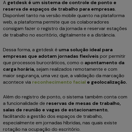
A
getdesk é um sistema de controle de ponto e
reserva de espaços de trabalho para empresas
.
Disponível tanto na versão mobile quanto na plataforma
web, a plataforma permite que os colaboradores
consigam fazer o registro da jornada e reservar estações
de trabalho no escritório, digitalmente e a distância.
Dessa forma, a getdesk é
uma solução ideal para
empresas que adotam jornadas flexíveis
por permitir
que processos burocráticos, como o
apontamento da
carga horária,
sejam realizados remotamente e com
maior segurança, uma vez que, a validação da marcação
acontece via
reconhecimento facial
e geolocalização.
Além do registro de ponto, o sistema também conta com
a funcionalidade de
reservas de mesas de trabalho,
salas de reunião e vagas de estacionamento
,
facilitando a gestão dos espaços de trabalho,
especialmente em jornadas híbridas, nas quais existe
rotação na ocupação do escritório.