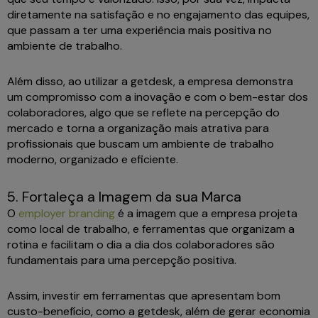
diretamente na satisfação e no engajamento das equipes,
que passam a ter uma experiência mais positiva no
ambiente de trabalho.
Além disso, ao utilizar a getdesk, a empresa demonstra
um compromisso com a inovação e com o bem-estar dos
colaboradores, algo que se reflete na percepção do
mercado e torna a organização mais atrativa para
profissionais que buscam um ambiente de trabalho
moderno, organizado e eficiente.
5. Fortaleça a Imagem da sua Marca
O
employer branding
é a imagem que a empresa projeta
como local de trabalho, e ferramentas que organizam a
rotina e facilitam o dia a dia dos colaboradores são
fundamentais para uma percepção positiva.
Assim, investir em ferramentas que apresentam bom
custo-benefício, como a getdesk, além de gerar economia