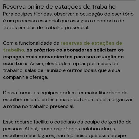
Reserva online de estações de trabalho
Para equipes híbridas, observar a ocupação do escritório
é um processo essencial que assegura o conforto de
todos em dias de trabalho presencial.
Com a funcionalidade de
reservas de estações de
trabalho
,
os próprios colaboradores solicitam os
espaços mais convenientes para sua atuação no
escritório
. Assim, eles podem optar por mesas de
trabalho, salas de reunião e outros locais que a sua
companhia ofereça.
Dessa forma, as equipes podem ter maior liberdade de
escolher os ambientes e maior autonomia para organizar
a rotina no trabalho presencial.
Esse recurso facilita o cotidiano da equipe de gestão de
pessoas. Afinal, como os próprios colaboradores
escolhem seus lugares, não é preciso que essa equipe