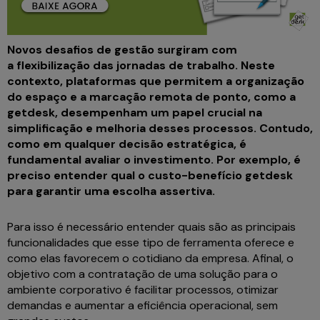
Novos desafios de gestão surgiram com
a flexibilização das jornadas de trabalho. Neste
contexto, plataformas que permitem a organização
do espaço e a marcação remota de ponto, como a
getdesk, desempenham um papel crucial na
simplificação e melhoria desses processos. Contudo,
como em qualquer decisão estratégica, é
fundamental avaliar o investimento. Por exemplo, é
preciso entender qual o custo-benefício getdesk
para garantir uma escolha assertiva.
Para isso é necessário entender quais são as principais
funcionalidades que esse tipo de ferramenta oferece e
como elas favorecem o cotidiano da empresa. Afinal, o
objetivo com a contratação de uma solução para o
ambiente corporativo é facilitar processos, otimizar
demandas e aumentar a eficiência operacional, sem