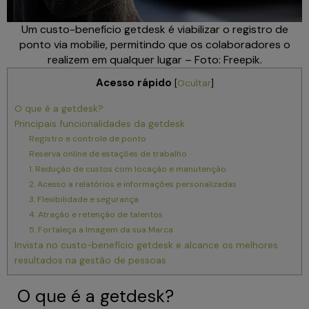
Um custo-benefício getdesk é viabilizar o registro de
ponto via mobilie, permitindo que os colaboradores o
realizem em qualquer lugar – Foto: Freepik.
Acesso rápido
[
Ocultar
]
O que é a getdesk?
Principais funcionalidades da getdesk
Registro e controle de ponto
Reserva online de estações de trabalho
1. Redução de custos com locação e manutenção
2. Acesso a relatórios e informações personalizadas
3. Flexibilidade e segurança
4. Atração e retenção de talentos
5. Fortaleça a Imagem da sua Marca
Invista no custo-benefício getdesk e alcance os melhores
resultados na gestão de pessoas
O que é a getdesk?