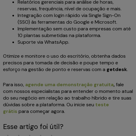
Relatórios gerenciais para análise de horas,
reservas, frequência, nível de ocupação e mais.
Integração com login rápido via Single Sign-On
(SSO) às ferramentas do Google e Microsoft.
Implementação sem custo para empresas com até
10 plantas submetidas na plataforma.
Suporte via WhatsApp.
Otimize e monitore o uso do escritório, obtenha dados
precisos para tomada de decisão e poupe tempo e
esforço na gestão de ponto e reservas com a
getdesk
.
Para isso,
agende uma demonstração gratuita
,
fale
com nossos especialistas para entender o momento atual
do seu negócio em relação ao trabalho híbrido e tire suas
dúvidas sobre a plataforma. Ou inicie seu
teste
grátis
para começar agora.
Esse artigo foi útil?