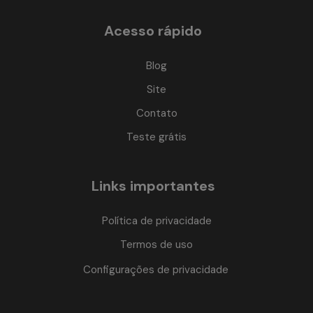
Acesso rápido
Blog
Site
Contato
Teste grátis
Links importantes
Política de privacidade
Termos de uso
Configurações de privacidade