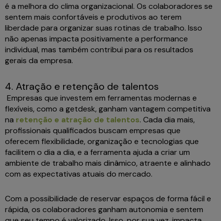
é a melhora do clima organizacional. Os colaboradores se
sentem mais confortáveis e produtivos ao terem
liberdade para organizar suas rotinas de trabalho. Isso
não apenas impacta positivamente a performance
individual, mas também contribui para os resultados
gerais da empresa.
4. Atração e retenção de talentos
Empresas que investem em ferramentas modernas e
flexíveis, como a getdesk, ganham vantagem competitiva
na
retenção e atração de talentos
. Cada dia mais,
profissionais qualificados buscam empresas que
oferecem flexibilidade, organização e tecnologias que
facilitem o dia a dia, e a ferramenta ajuda a criar um
ambiente de trabalho mais dinâmico, atraente e alinhado
com as expectativas atuais do mercado.
Com a possibilidade de reservar espaços de forma fácil e
rápida, os colaboradores ganham autonomia e sentem
que seu tempo é valorizado. Isso, por sua vez, impacta