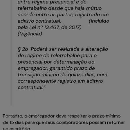
entre regime presencial e de
teletrabalho desde que haja mútuo
acordo entre as partes, registrado em
aditivo contratual. (Incluído
pela Lei nº 13.467, de 2017)
(Vigência)
§ 2o Poderá ser realizada a alteração
do regime de teletrabalho para o
presencial por determinação do
empregador, garantido prazo de
transição mínimo de quinze dias, com
correspondente registro em aditivo
contratual.”
Portanto, o empregador deve respeitar o prazo mínimo
de 15 dias para que seus colaboradores possam retornar
ao escritório.