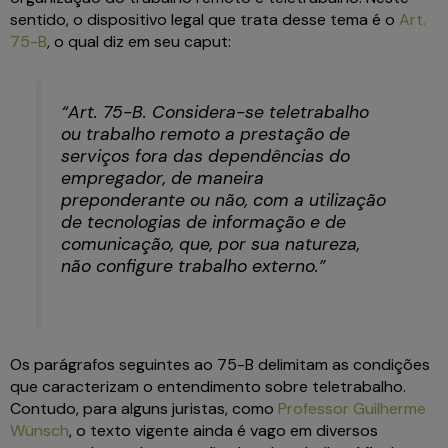
sentido, o dispositivo legal que trata desse tema é o
Art.
75-B
, o qual diz em seu caput:
“Art. 75-B. Considera-se teletrabalho
ou trabalho remoto a prestação de
serviços fora das dependências do
empregador, de maneira
preponderante ou não, com a utilização
de tecnologias de informação e de
comunicação, que, por sua natureza,
não configure trabalho externo.”
Os parágrafos seguintes ao 75-B delimitam as condições
que caracterizam o entendimento sobre teletrabalho.
Contudo, para alguns juristas, como
Professor Guilherme
Wünsch
, o texto vigente ainda é vago em diversos