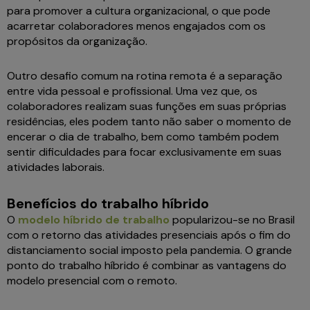
para promover a cultura organizacional, o que pode
acarretar colaboradores menos engajados com os
propósitos da organização.
Outro desafio comum na rotina remota é a separação
entre vida pessoal e profissional. Uma vez que, os
colaboradores realizam suas funções em suas próprias
residências, eles podem tanto não saber o momento de
encerar o dia de trabalho, bem como também podem
sentir dificuldades para focar exclusivamente em suas
atividades laborais.
Benefícios do trabalho híbrido
O
modelo híbrido de trabalho
popularizou-se no Brasil
com o retorno das atividades presenciais após o fim do
distanciamento social imposto pela pandemia. O grande
ponto do trabalho híbrido é combinar as vantagens do
modelo presencial com o remoto.