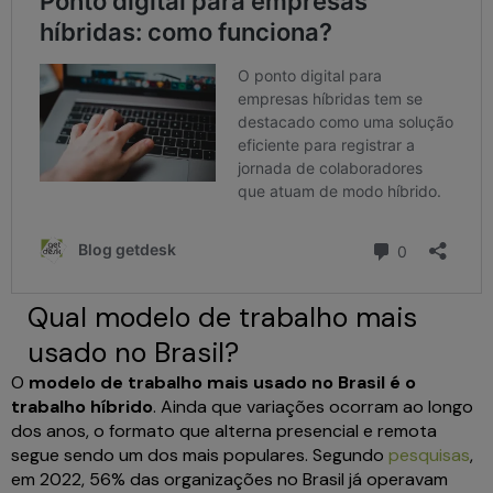
Qual modelo de trabalho mais
usado no Brasil?
O
modelo de trabalho mais usado no Brasil é o
trabalho híbrido
. Ainda que variações ocorram ao longo
dos anos, o formato que alterna presencial e remota
segue sendo um dos mais populares. Segundo
pesquisas
,
em 2022, 56% das organizações no Brasil já operavam