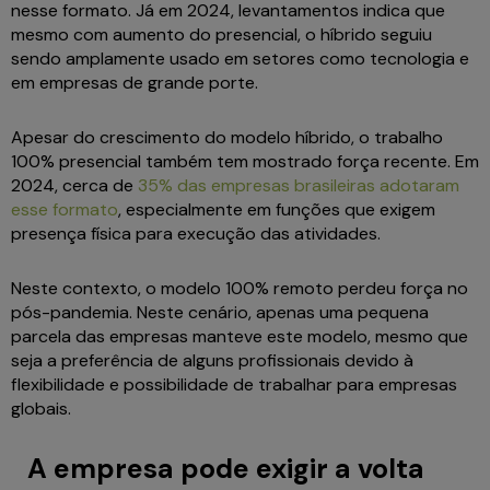
nesse formato. Já em 2024, levantamentos indica que
mesmo com aumento do presencial, o híbrido seguiu
sendo amplamente usado em setores como tecnologia e
em empresas de grande porte.
Apesar do crescimento do modelo híbrido, o trabalho
100% presencial também tem mostrado força recente. Em
2024, cerca de
35% das empresas brasileiras adotaram
esse formato
, especialmente em funções que exigem
presença física para execução das atividades.
Neste contexto, o modelo 100% remoto perdeu força no
pós-pandemia. Neste cenário, apenas uma pequena
parcela das empresas manteve este modelo, mesmo que
seja a preferência de alguns profissionais devido à
flexibilidade e possibilidade de trabalhar para empresas
globais.
A empresa pode exigir a volta