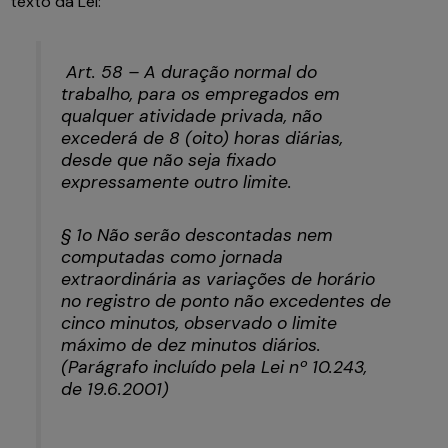
texto da Lei:
Art. 58 – A duração normal do
trabalho, para os empregados em
qualquer atividade privada, não
excederá de 8 (oito) horas diárias,
desde que não seja fixado
expressamente outro limite.
§ 1o Não serão descontadas nem
computadas como jornada
extraordinária as variações de horário
no registro de ponto não excedentes de
cinco minutos, observado o limite
máximo de dez minutos diários.
(Parágrafo incluído pela Lei nº 10.243,
de 19.6.2001)