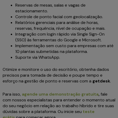
Reservas de mesas, salas e vagas de
estacionamento.
Controle de ponto facial com geolocalização.
Relatórios gerenciais para análise de horas,
reservas, frequência, nível de ocupação e mais.
Integração com login rápido via Single Sign-On
(SSO) às ferramentas do Google e Microsoft.
Implementação sem custo para empresas com até
10 plantas submetidas na plataforma.
Suporte via WhatsApp.
Otimize e monitore o uso do escritório, obtenha dados
precisos para tomada de decisão e poupe tempo e
esforço na gestão de ponto e reservas com a
getdesk
.
Para isso,
agende uma demonstração gratuita
,
fale
com nossos especialistas para entender o momento atual
do seu negócio em relação ao trabalho híbrido e tire suas
dúvidas sobre a plataforma. Ou inicie seu
teste
grátis
para começar agora.