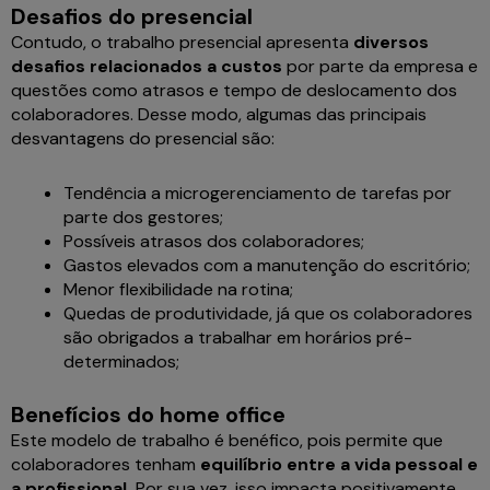
Desafios do presencial
Contudo, o trabalho presencial apresenta
diversos
desafios relacionados a custos
por parte da empresa e
questões como atrasos e tempo de deslocamento dos
colaboradores. Desse modo, algumas das principais
desvantagens do presencial são:
Tendência a microgerenciamento de tarefas por
parte dos gestores;
Possíveis atrasos dos colaboradores;
Gastos elevados com a manutenção do escritório;
Menor flexibilidade na rotina;
Quedas de produtividade, já que os colaboradores
são obrigados a trabalhar em horários pré-
determinados;
Benefícios do home office
Este modelo de trabalho é benéfico, pois permite que
colaboradores tenham
equilíbrio entre a vida pessoal e
a profissional.
Por sua vez, isso impacta positivamente