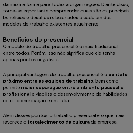
da mesma forma para todas a organizações. Diante disso,
torna-se importante compreender quais são os principais
benefícios e desafios relacionados a cada um dos
modelos de trabalho existentes atualmente.
Benefícios do presencial
O modelo de trabalho presencial é o mais tradicional
entre todos. Porém, isso não significa que ele tenha
apenas pontos negativos.
A principal vantagem do trabalho presencial é o
contato
próximo entre as equipes de trabalho
, bem como
permite
maior separação entre ambiente pessoal e
profissional
e viabiliza o desenvolvimento de habilidades
como comunicação e empatia.
Além desses pontos, o trabalho presencial é o que mais
favorece o
fortalecimento da cultura
da empresa.