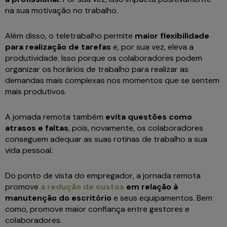
na sua motivação no trabalho.
Além disso, o teletrabalho permite
maior flexibilidade
para realização de tarefas
e, por sua vez, eleva a
produtividade. Isso porque os colaboradores podem
organizar os horários de trabalho para realizar as
demandas mais complexas nos momentos que se sentem
mais produtivos.
A jornada remota também
evita questões como
atrasos e faltas
, pois, novamente, os colaboradores
conseguem adequar as suas rotinas de trabalho a sua
vida pessoal.
Do ponto de vista do empregador, a jornada remota
promove
a redução de custos
em relação à
manutenção do escritório
e seus equipamentos. Bem
como, promove maior confiança entre gestores e
colaboradores.