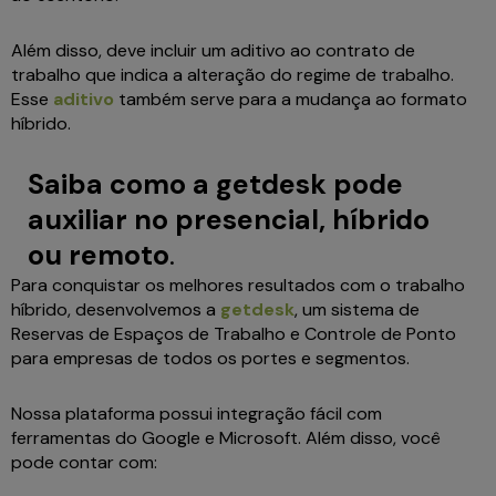
Além disso, deve incluir um aditivo ao contrato de
trabalho que indica a alteração do regime de trabalho.
Esse
aditivo
também serve para a mudança ao formato
híbrido.
Saiba como a getdesk pode
auxiliar no presencial, híbrido
ou remoto
.
Para conquistar os melhores resultados com o trabalho
híbrido, desenvolvemos a
getdesk
, um sistema de
Reservas de Espaços de Trabalho e Controle de Ponto
para empresas de todos os portes e segmentos.
Nossa plataforma possui integração fácil com
ferramentas do Google e Microsoft. Além disso, você
pode contar com: