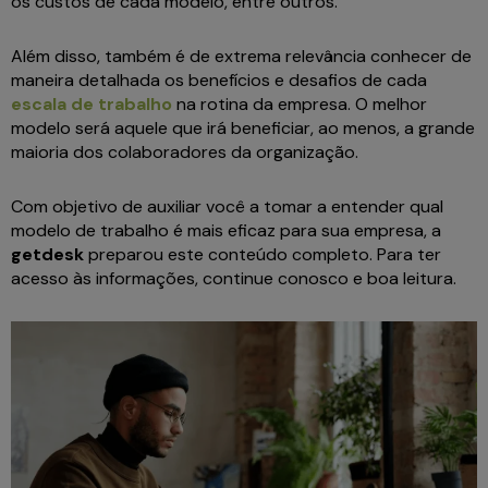
os custos de cada modelo, entre outros.
Além disso, também é de extrema relevância conhecer de
maneira detalhada os benefícios e desafios de cada
escala de trabalho
na rotina da empresa. O melhor
modelo será aquele que irá beneficiar, ao menos, a grande
maioria dos colaboradores da organização.
Com objetivo de auxiliar você a tomar a entender qual
modelo de trabalho é mais eficaz para sua empresa, a
getdesk
preparou este conteúdo completo. Para ter
acesso às informações, continue conosco e boa leitura.