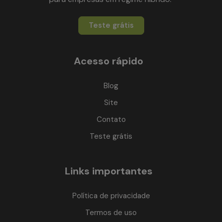
Teste grátis
Acesso rápido
Blog
Site
Contato
Teste grátis
Links importantes
Política de privacidade
Termos de uso