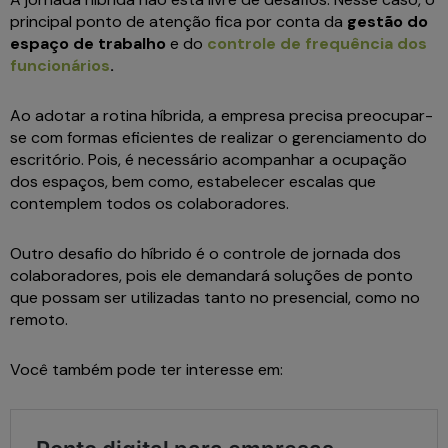
principal ponto de atenção fica por conta da
gestão do
espaço de trabalho
e do
controle de frequência dos
funcionários
.
Ao adotar a rotina híbrida, a empresa precisa preocupar-
se com formas eficientes de realizar o gerenciamento do
escritório. Pois, é necessário acompanhar a ocupação
dos espaços, bem como, estabelecer escalas que
contemplem todos os colaboradores.
Outro desafio do híbrido é o controle de jornada dos
colaboradores, pois ele demandará soluções de ponto
que possam ser utilizadas tanto no presencial, como no
remoto.
Você também pode ter interesse em: