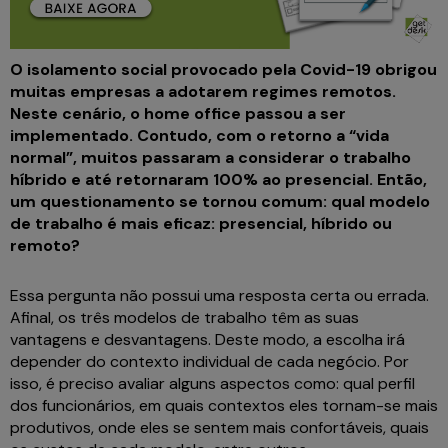
O isolamento social provocado pela Covid-19 obrigou
muitas empresas a adotarem regimes remotos.
Neste cenário, o home office
passou a ser
implementado. Contudo, com o retorno a “vida
normal”, muitos passaram a considerar o trabalho
híbrido e até retornaram 100% ao presencial. Então,
um questionamento se tornou comum: qual modelo
de trabalho é mais eficaz: presencial, híbrido ou
remoto?
Essa pergunta não possui uma resposta certa ou errada.
Afinal, os três modelos de trabalho têm as suas
vantagens e desvantagens. Deste modo, a escolha irá
depender do contexto individual de cada negócio. Por
isso, é preciso avaliar alguns aspectos como: qual perfil
dos funcionários, em quais contextos eles tornam-se mais
produtivos, onde eles se sentem mais confortáveis, quais