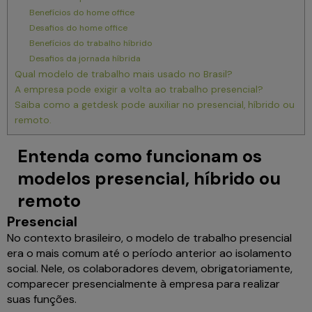
Benefícios do home office
Desafios do home office
Benefícios do trabalho híbrido
Desafios da jornada híbrida
Qual modelo de trabalho mais usado no Brasil?
A empresa pode exigir a volta ao trabalho presencial?
Saiba como a getdesk pode auxiliar no presencial, híbrido ou
remoto.
Entenda como funcionam os
modelos presencial, híbrido ou
remoto
Presencial
No contexto brasileiro, o modelo de trabalho presencial
era o mais comum até o período anterior ao isolamento
social. Nele, os colaboradores devem, obrigatoriamente,
comparecer presencialmente à empresa para realizar
suas funções.