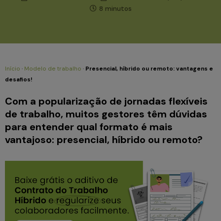
8 minutos
Início
·
Modelo de trabalho
·
Presencial, híbrido ou remoto: vantagens e
desafios!
Com a popularização de jornadas flexíveis
de trabalho, muitos gestores têm dúvidas
para entender qual formato é mais
vantajoso: presencial, híbrido ou remoto?