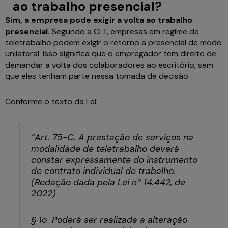
ao trabalho presencial?
Sim, a empresa pode exigir a volta ao trabalho
presencial.
Segundo a CLT, empresas em regime de
teletrabalho podem exigir o retorno a presencial de modo
unilateral. Isso significa que o empregador tem direito de
demandar a volta dos colaboradores ao escritório, sem
que eles tenham parte nessa tomada de decisão.
Conforme o texto da Lei:
“Art. 75-C. A prestação de serviços na
modalidade de teletrabalho deverá
constar expressamente do instrumento
de contrato individual de trabalho.
(Redação dada pela Lei nº 14.442, de
2022)
§ 1o Poderá ser realizada a alteração