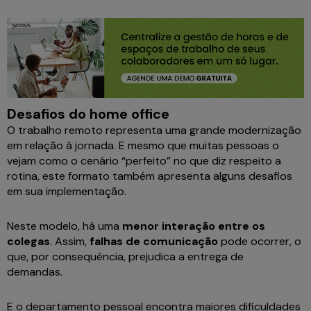
Desafios do home office
O trabalho remoto representa uma grande modernização
em relação à jornada. E mesmo que muitas pessoas o
vejam como o cenário “perfeito” no que diz respeito a
rotina, este formato também apresenta alguns desafios
em sua implementação.
Neste modelo, há uma
menor interação entre os
colegas
. Assim,
falhas de comunicação
pode ocorrer, o
que, por consequência, prejudica a entrega de
demandas.
E o departamento pessoal encontra maiores dificuldades