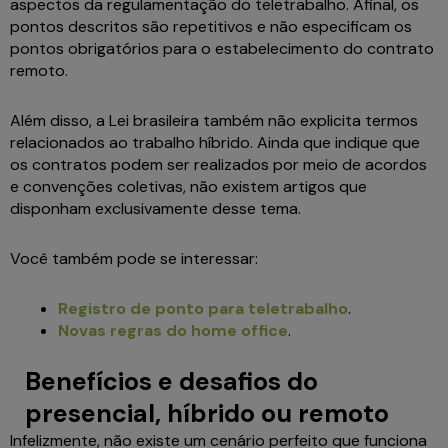
aspectos da regulamentação do teletrabalho. Afinal, os
pontos descritos são repetitivos e não especificam os
pontos obrigatórios para o estabelecimento do contrato
remoto.
Além disso, a Lei brasileira também não explicita termos
relacionados ao trabalho híbrido. Ainda que indique que
os contratos podem ser realizados por meio de acordos
e convenções coletivas, não existem artigos que
disponham exclusivamente desse tema.
Você também pode se interessar:
Registro de ponto para teletrabalho
.
Novas regras do home office
.
Benefícios e desafios do
presencial, híbrido ou remoto
Infelizmente, não existe um cenário perfeito que funciona