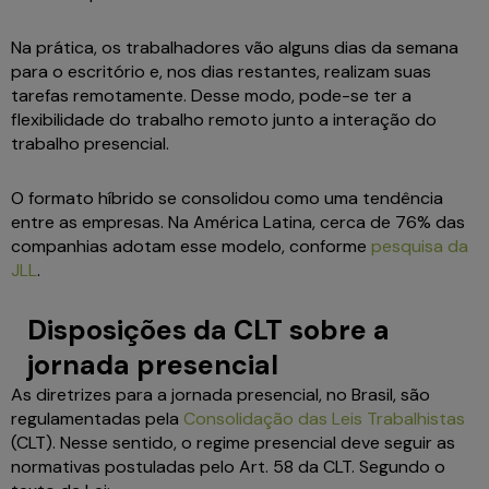
Na prática, os trabalhadores vão alguns dias da semana
para o escritório e, nos dias restantes, realizam suas
tarefas remotamente. Desse modo, pode-se ter a
flexibilidade do trabalho remoto junto a interação do
trabalho presencial.
O formato híbrido se consolidou como uma tendência
entre as empresas. Na América Latina, cerca de 76% das
companhias adotam esse modelo, conforme
pesquisa da
JLL
.
Disposições da CLT sobre a
jornada presencial
As diretrizes para a jornada presencial, no Brasil, são
regulamentadas pela
Consolidação das Leis Trabalhistas
(CLT). Nesse sentido, o regime presencial deve seguir as
normativas postuladas pelo Art. 58 da CLT. Segundo o