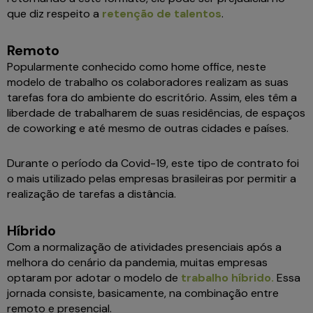
que diz respeito a
retenção de talentos
.
Remoto
Popularmente conhecido como home office, neste
modelo de trabalho os colaboradores realizam as suas
tarefas fora do ambiente do escritório. Assim, eles têm a
liberdade de trabalharem de suas residências, de espaços
de coworking e até mesmo de outras cidades e países.
Durante o período da Covid-19, este tipo de contrato foi
o mais utilizado pelas empresas brasileiras por permitir a
realização de tarefas a distância.
Híbrido
Com a normalização de atividades presenciais após a
melhora do cenário da pandemia, muitas empresas
optaram por adotar o modelo de
trabalho híbrido.
Essa
jornada consiste, basicamente, na combinação entre
remoto e presencial.