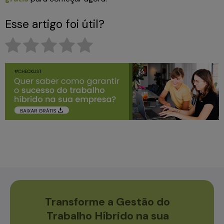
Esse artigo foi útil?
Transforme a Gestão do
Trabalho Híbrido na sua