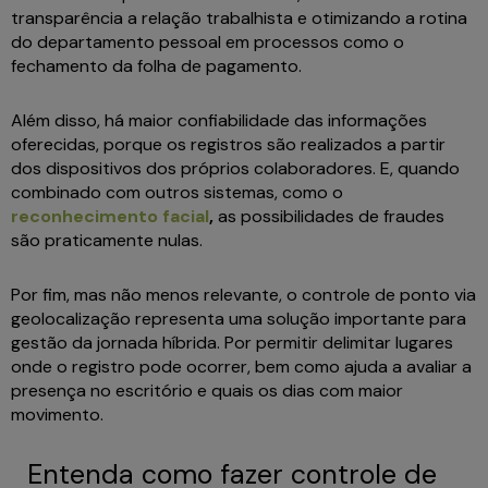
transparência a relação trabalhista e otimizando a rotina
do departamento pessoal em processos como o
fechamento da folha de pagamento.
Além disso, há maior confiabilidade das informações
oferecidas, porque os registros são realizados a partir
dos dispositivos dos próprios colaboradores. E, quando
combinado com outros sistemas, como o
reconhecimento facial
,
as possibilidades de fraudes
são praticamente nulas.
Por fim, mas não menos relevante, o controle de ponto via
geolocalização representa uma solução importante para
gestão da jornada híbrida. Por permitir delimitar lugares
onde o registro pode ocorrer, bem como ajuda a avaliar a
presença no escritório e quais os dias com maior
movimento.
Entenda como fazer controle de