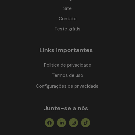
Site
Contato
Teste grátis
Links importantes
Política de privacidade
Termos de uso
Configurações de privacidade
Junte-se a nós
Facebook
Linkedin-
Instagram
Tiktok
in