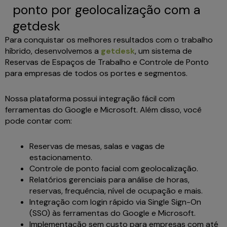
ponto por geolocalização com a
getdesk
Para conquistar os melhores resultados com o trabalho
híbrido, desenvolvemos a
getdesk
, um sistema de
Reservas de Espaços de Trabalho e Controle de Ponto
para empresas de todos os portes e segmentos.
Nossa plataforma possui integração fácil com
ferramentas do Google e Microsoft. Além disso, você
pode contar com:
Reservas de mesas, salas e vagas de
estacionamento.
Controle de ponto facial com geolocalização.
Relatórios gerenciais para análise de horas,
reservas, frequência, nível de ocupação e mais.
Integração com login rápido via Single Sign-On
(SSO) às ferramentas do Google e Microsoft.
Implementação sem custo para empresas com até