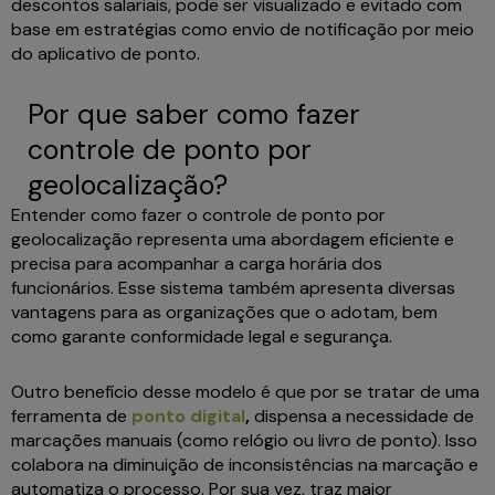
descontos salariais, pode ser visualizado e evitado com
base em estratégias como envio de notificação por meio
do aplicativo de ponto.
Por que saber como fazer
controle de ponto por
geolocalização?
Entender como fazer o controle de ponto por
geolocalização representa uma abordagem eficiente e
precisa para acompanhar a carga horária dos
funcionários. Esse sistema também apresenta diversas
vantagens para as organizações que o adotam, bem
como garante conformidade legal e segurança.
Outro benefício desse modelo é que por se tratar de uma
ferramenta de
ponto digital
,
dispensa a necessidade de
marcações manuais (como relógio ou livro de ponto). Isso
colabora na diminuição de inconsistências na marcação e
automatiza o processo. Por sua vez, traz maior