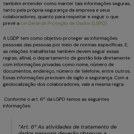
também entender como manter tais informações seguras,
tanto pela própria segurança da empresa e seus
colaboradores, quanto para respeitar e seguir o que
prevê a
Lei Geral de Proteção de Dados (LGPD).
A LGDP tem como objetivo proteger as informações
pessoais das pessoas por meio de normas específicas. E,
as relações trabalhistas também devem seguir essas
regras, afinal, o departamento de gestão lida diretamente
com informações privadas como nome, número de
documentos, endereço, número de telefone, entre outros.
Essas informações precisam de sigilo e segurança. Com a
geolocalização dos colaboradores, vale a mesma regra.
Conforme o art. 6º da LGPD temos as seguintes
informações:
“Art. 6º As atividades de tratamento de
dados pessoais deverão observar a