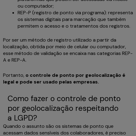
ou computador;
REP-P (registro de ponto via programa): representa
os sistemas digitais para marcação que também
permitem o acesso e o tratamentos dos registros.
Por ser um método de registro utilizado a partir da
localização, obtida por meio de celular ou computador,
esse método de validação se encaixa nas categorias REP-
A e REP-A.
Portanto,
o controle de ponto por geolocalização é
legal e pode ser usado pelas empresas.
Como fazer o controle de ponto
por geolocalização respeitando
a LGPD?
Quando o assunto são os sistemas de ponto que
acessam dados sensíveis dos colaboradores, é preciso