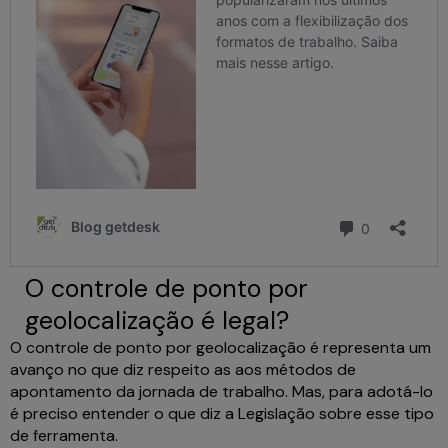
O controle de ponto por
geolocalização é legal?
O controle de ponto por geolocalização é representa um
avanço no que diz respeito as aos métodos de
apontamento da jornada de trabalho. Mas, para adotá-lo
é preciso entender o que diz a Legislação sobre esse tipo
de ferramenta.