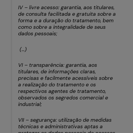
IV – livre acesso: garantia, aos titulares,
de consulta facilitada e gratuita sobre a
forma e a duração do tratamento, bem
como sobre a integralidade de seus
dados pessoais;
(…)
VI – transparência: garantia, aos
titulares, de informações claras,
precisas e facilmente acessíveis sobre
a realização do tratamento e os
respectivos agentes de tratamento,
observados os segredos comercial e
industrial;
VII – segurança: utilização de medidas
técnicas e administrativas aptas a
proteger os dados pessoais de acessos