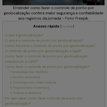
Entender como fazer o controle de ponto por
geolocalização confere maior segurança e confiabilidade
aos registros da jornada – Foto: Freepik.
Acesso rápido
[
Ocultar
]
O que é geolocalização?
O que é o controle de ponto por geolocalização?
Como funciona o controle de ponto por geolocalização?
O controle de ponto por geolocalização é legal?
Como fazer o controle de ponto por geolocalização
respeitando a LGPD?
Como fazer o controle de ponto por geolocalização?
1. Estabeleça seus objetivos
2. Escolha um sistema
3. Comunique aos colaboradores
4. Faça acordos e contratos
5. Análises e relatórios
Por que saber como fazer controle de ponto por
geolocalização?