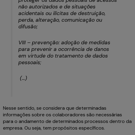
não autorizados e de situações
acidentais ou ilícitas de destruição,
perda, alteração, comunicação ou
difusão;
VIII – prevenção: adoção de medidas
para prevenir a ocorrência de danos
em virtude do tratamento de dados
pessoais;
(…)
Nesse sentido, se considera que determinadas
informações sobre os colaboradores são necessárias
para o andamento de determinados processos dentro da
empresa. Ou seja, tem propósitos específicos.