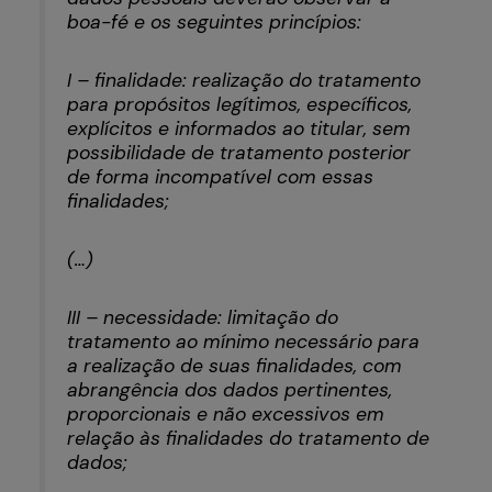
boa-fé e os seguintes princípios:
I – finalidade: realização do tratamento
para propósitos legítimos, específicos,
explícitos e informados ao titular, sem
possibilidade de tratamento posterior
de forma incompatível com essas
finalidades;
(…)
III – necessidade: limitação do
tratamento ao mínimo necessário para
a realização de suas finalidades, com
abrangência dos dados pertinentes,
proporcionais e não excessivos em
relação às finalidades do tratamento de
dados;