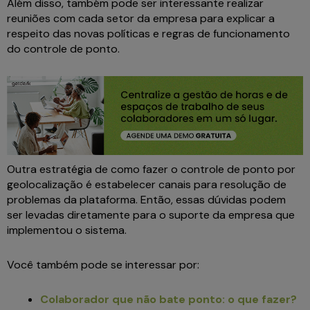
Além disso, também pode ser interessante realizar
reuniões com cada setor da empresa para explicar a
respeito das novas políticas e regras de funcionamento
do controle de ponto.
Outra estratégia de como fazer o controle de ponto por
geolocalização é estabelecer canais para resolução de
problemas da plataforma. Então, essas dúvidas podem
ser levadas diretamente para o suporte da empresa que
implementou o sistema.
Você também pode se interessar por:
Colaborador que não bate ponto: o que fazer?