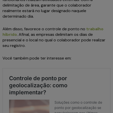
delimitação de área, garante que o colaborador
realmente estará no lugar designado naquele
determinado dia.
Além disso, favorece o controle de ponto no
trabalho
híbrido
. Afinal, as empresas delimitam os dias de
presencial e o local no qual o colaborador pode realizar
seu registro.
Você também pode ter interesse em: