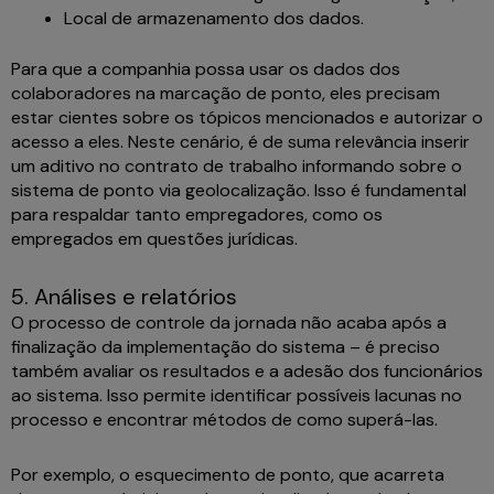
Local de armazenamento dos dados.
Para que a companhia possa usar os dados dos
colaboradores na marcação de ponto, eles precisam
estar cientes sobre os tópicos mencionados e autorizar o
acesso a eles. Neste cenário, é de suma relevância inserir
um aditivo no contrato de trabalho informando sobre o
sistema de ponto via geolocalização. Isso é fundamental
para respaldar tanto empregadores, como os
empregados em questões jurídicas.
5. Análises e relatórios
O processo de controle da jornada não acaba após a
finalização da implementação do sistema – é preciso
também avaliar os resultados e a adesão dos funcionários
ao sistema. Isso permite identificar possíveis lacunas no
processo e encontrar métodos de como superá-las.
Por exemplo, o esquecimento de ponto, que acarreta