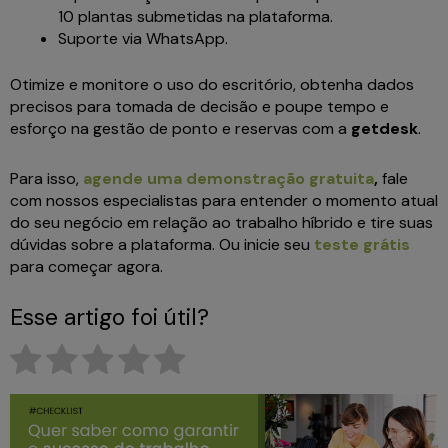
10 plantas submetidas na plataforma.
Suporte via WhatsApp.
Otimize e monitore o uso do escritório, obtenha dados
precisos para tomada de decisão e poupe tempo e
esforço na gestão de ponto e reservas com a
getdesk
.
Para isso,
agende uma demonstração gratuita
,
fale
com nossos especialistas para entender o momento atual
do seu negócio em relação ao trabalho híbrido e tire suas
dúvidas sobre a plataforma. Ou inicie seu
teste grátis
para começar agora.
Esse artigo foi útil?