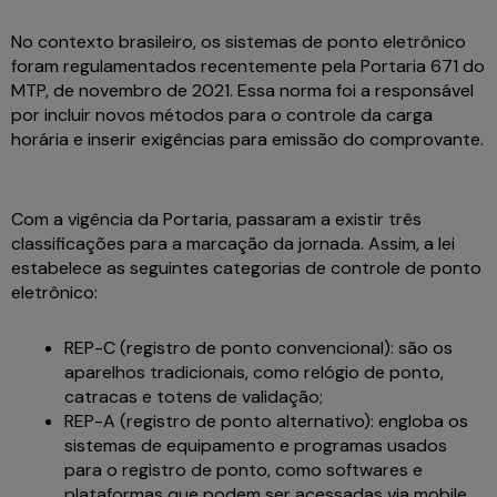
No contexto brasileiro, os sistemas de ponto eletrônico
foram regulamentados recentemente pela Portaria 671 do
MTP, de novembro de 2021. Essa norma foi a responsável
por incluir novos métodos para o controle da carga
horária e inserir exigências para emissão do comprovante.
Com a vigência da Portaria, passaram a existir três
classificações para a marcação da jornada. Assim, a lei
estabelece as seguintes categorias de controle de ponto
eletrônico:
REP-C (registro de ponto convencional): são os
aparelhos tradicionais, como relógio de ponto,
catracas e totens de validação;
REP-A (registro de ponto alternativo): engloba os
sistemas de equipamento e programas usados
para o registro de ponto, como softwares e
plataformas que podem ser acessadas via mobile