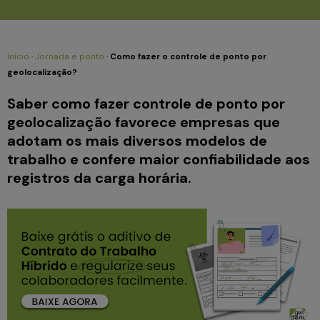
Início
·
Jornada e ponto
·
Como fazer o controle de ponto por
geolocalização?
Saber como fazer controle de ponto por
geolocalização favorece empresas que
adotam os mais diversos modelos de
trabalho e confere maior confiabilidade aos
registros da carga horária.