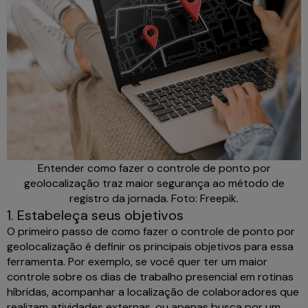
Entender como fazer o controle de ponto por
geolocalização traz maior segurança ao método de
registro da jornada. Foto: Freepik.
1. Estabeleça seus objetivos
O primeiro passo de como fazer o controle de ponto por
geolocalização é definir os principais objetivos para essa
ferramenta. Por exemplo, se você quer ter um maior
controle sobre os dias de trabalho presencial em rotinas
híbridas, acompanhar a localização de colaboradores que
realizam atividades externas, ou apenas busca por um