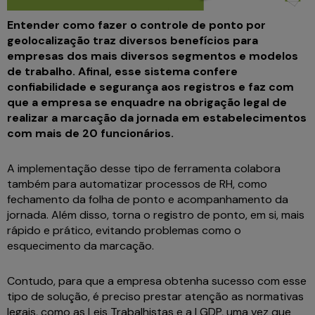
Entender como fazer o controle de ponto por
geolocalização traz diversos benefícios para
empresas dos mais diversos segmentos e modelos
de trabalho. Afinal, esse sistema confere
confiabilidade e segurança aos registros e faz com
que a empresa se enquadre na obrigação legal de
realizar a marcação da jornada em estabelecimentos
com mais de 20 funcionários.
A implementação desse tipo de ferramenta colabora
também para automatizar processos de RH, como
fechamento da folha de ponto e acompanhamento da
jornada. Além disso, torna o registro de ponto, em si, mais
rápido e prático, evitando problemas como o
esquecimento da marcação.
Contudo, para que a empresa obtenha sucesso com esse
tipo de solução, é preciso prestar atenção as normativas
legais, como as Leis Trabalhistas e a LGDP, uma vez que