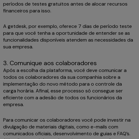
períodos de testes gratuitos antes de alocar recursos
financeiros para isso.
A getdesk, por exemplo, oferece 7 dias de período teste
para que você tenha a oportunidade de entender se as
funcionalidades disponíveis atendem as necessidades da
sua empresa.
3. Comunique aos colaboradores
Após a escolha da plataforma, você deve comunicar a
todos os colaboradores da sua companhia sobre a
implementação do novo método para o controle da
carga horária. Afinal, esse processo só consegue ser
eficiente com a adesão de todos os funcionários da
empresa.
Para comunicar os colaboradores você pode investir na
divulgação de materiais digitais, como e-mails com
comunicados oficiais, desenvolvimento de guias e FAQ’s.