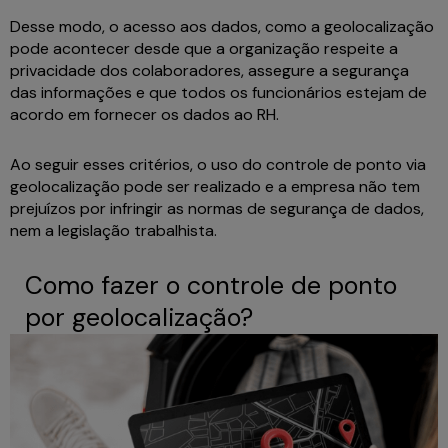
Desse modo, o acesso aos dados, como a geolocalização
pode acontecer desde que a organização respeite a
privacidade dos colaboradores, assegure a segurança
das informações e que todos os funcionários estejam de
acordo em fornecer os dados ao RH.
Ao seguir esses critérios, o uso do controle de ponto via
geolocalização pode ser realizado e a empresa não tem
prejuízos por infringir as normas de segurança de dados,
nem a legislação trabalhista.
Como fazer o controle de ponto
por geolocalização?