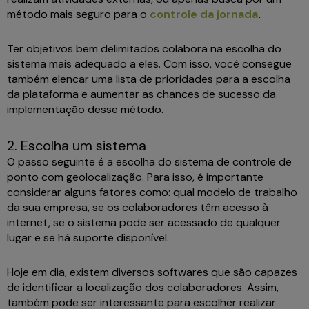
método mais seguro para o
controle da jornada
.
Ter objetivos bem delimitados colabora na escolha do
sistema mais adequado a eles. Com isso, você consegue
também elencar uma lista de prioridades para a escolha
da plataforma e aumentar as chances de sucesso da
implementação desse método.
2. Escolha um sistema
O passo seguinte é a escolha do sistema de controle de
ponto com geolocalização. Para isso, é importante
considerar alguns fatores como: qual modelo de trabalho
da sua empresa, se os colaboradores têm acesso à
internet, se o sistema pode ser acessado de qualquer
lugar e se há suporte disponível.
Hoje em dia, existem diversos softwares que são capazes
de identificar a localização dos colaboradores. Assim,
também pode ser interessante para escolher realizar