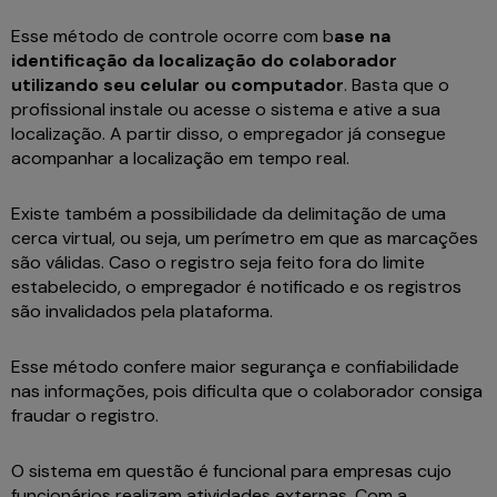
Esse método de controle ocorre com b
ase na
identificação da localização do colaborador
utilizando seu celular ou computador
. Basta que o
profissional instale ou acesse o sistema e ative a sua
localização. A partir disso, o empregador já consegue
acompanhar a localização em tempo real.
Existe também a possibilidade da delimitação de uma
cerca virtual, ou seja, um perímetro em que as marcações
são válidas. Caso o registro seja feito fora do limite
estabelecido, o empregador é notificado e os registros
são invalidados pela plataforma.
Esse método confere maior segurança e confiabilidade
nas informações, pois dificulta que o colaborador consiga
fraudar o registro.
O sistema em questão é funcional para empresas cujo
funcionários realizam atividades externas. Com a