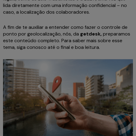
lida diretamente com uma informação confidencial – no
caso, a localização dos colaboradores.
A fim de te auxiliar a entender como fazer o controle de
ponto por geolocalização, nós, da
getdesk,
preparamos
este conteúdo completo. Para saber mais sobre esse
tema, siga conosco até o final e boa leitura.