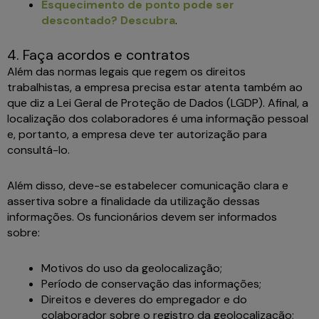
Esquecimento de ponto pode ser
descontado? Descubra
.
4. Faça acordos e contratos
Além das normas legais que regem os direitos
trabalhistas, a empresa precisa estar atenta também ao
que diz a Lei Geral de Proteção de Dados (LGDP). Afinal, a
localização dos colaboradores é uma informação pessoal
e, portanto, a empresa deve ter autorização para
consultá-lo.
Além disso, deve-se estabelecer comunicação clara e
assertiva sobre a finalidade da utilização dessas
informações. Os funcionários devem ser informados
sobre:
Motivos do uso da geolocalização;
Período de conservação das informações;
Direitos e deveres do empregador e do
colaborador sobre o registro da geolocalização;