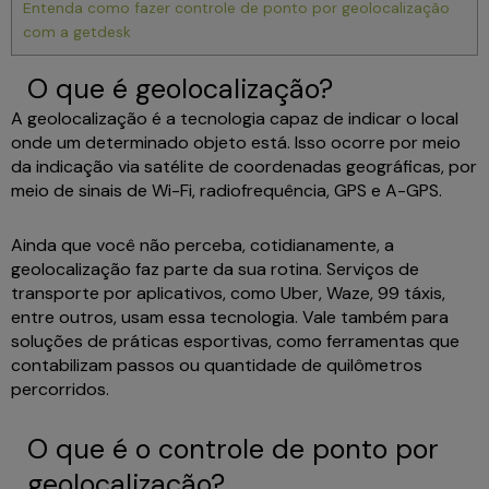
Entenda como fazer controle de ponto por geolocalização
com a getdesk
O que é geolocalização?
A geolocalização é a tecnologia capaz de indicar o local
onde um determinado objeto está. Isso ocorre por meio
da indicação via satélite de coordenadas geográficas, por
meio de sinais de Wi-Fi, radiofrequência, GPS e A-GPS.
Ainda que você não perceba, cotidianamente, a
geolocalização faz parte da sua rotina. Serviços de
transporte por aplicativos, como Uber, Waze, 99 táxis,
entre outros, usam essa tecnologia. Vale também para
soluções de práticas esportivas, como ferramentas que
contabilizam passos ou quantidade de quilômetros
percorridos.
O que é o controle de ponto por
geolocalização?