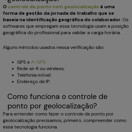
O
controle de ponto com geolocalização
é uma
forma de gestão da jornada de trabalho que se
baseia na identificação geográfica do colaborador
. Os
softwares que empregam essa tecnologia usam a posição
geográfica do profissional para validar a carga horária.
Alguns métodos usados nessa verificação são:
GPS e
A-GPS;
Rede wi-fi ou wireless;
Telefonia móvel;
Endereço de IP;
Como funciona o controle de
ponto por geolocalização?
Para entender como fazer o controle de ponto por
geolocalização precisamos, primeiro, compreender como
essa tecnologia funciona.