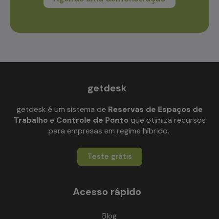
getdesk
getdesk é um sistema de
Reservas de Espaços de
Trabalho
e
Controle de Ponto
que otimiza recursos
para empresas em regime híbrido.
Teste grátis
Acesso rápido
Blog