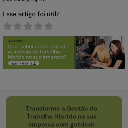
Esse artigo foi útil?
Transforme a Gestão do
Trabalho Híbrido na sua
empresa com getdesk