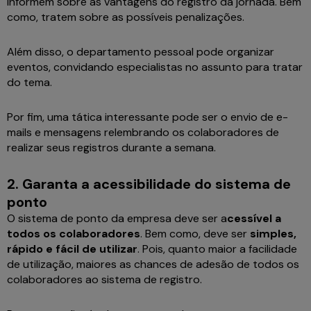
informem sobre as vantagens do registro da jornada. Bem
como, tratem sobre as possíveis penalizações.
Além disso, o departamento pessoal pode organizar
eventos, convidando especialistas no assunto para tratar
do tema.
Por fim, uma tática interessante pode ser o envio de e-
mails e mensagens relembrando os colaboradores de
realizar seus registros durante a semana.
2. Garanta a acessibilidade do sistema de
ponto
O sistema de ponto da empresa deve ser a
cessível a
todos os colaboradores
. Bem como, deve ser
simples,
rápido e fácil de utilizar
. Pois, quanto maior a facilidade
de utilização, maiores as chances de adesão de todos os
colaboradores ao sistema de registro.