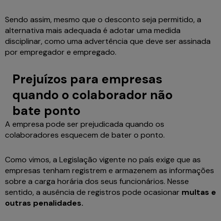
Sendo assim, mesmo que o desconto seja permitido, a
alternativa mais adequada é adotar uma medida
disciplinar, como uma advertência que deve ser assinada
por empregador e empregado.
Prejuízos para empresas
quando o colaborador não
bate ponto
A empresa pode ser prejudicada quando os
colaboradores esquecem de bater o ponto.
Como vimos, a Legislação vigente no país exige que as
empresas tenham registrem e armazenem as informações
sobre a carga horária dos seus funcionários. Nesse
sentido, a ausência de registros pode ocasionar
multas e
outras penalidades.