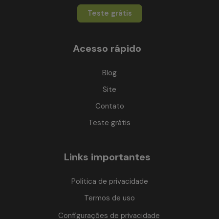
Teste grátis
Acesso rápido
Blog
Site
Contato
Teste grátis
Links importantes
Política de privacidade
Termos de uso
Configurações de privacidade