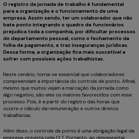
O registro da jornada de trabalho é fundamental
para a organização e o funcionamento de uma
empresa. Assim sendo, ter um colaborador que não
bate ponto integrando o quadro de funcionários
prejudica toda a companhia, por dificultar processos
do departamento pessoal, como o fechamento da
folha de pagamento, e traz inseguranças jurídicas.
Dessa forma, a organização fica mais suscetível a
sofrer com possíveis ações trabalhistas.
Neste cenário, torna-se essencial que colaboradores
compreendam a importância do controle de ponto. Afinal,
mesmo que muitos vejam a marcação da jornada como
algo negativo, são eles os maiores favorecidos com esse
processo. Pois, é a partir do registro das horas que
ocorre o cálculo da remuneração e outros direitos
trabalhistas.
Além disso, o controle de ponto é uma obrigação legal da
empresa, prevista pela CLT. Portanto, ao desrespeitar