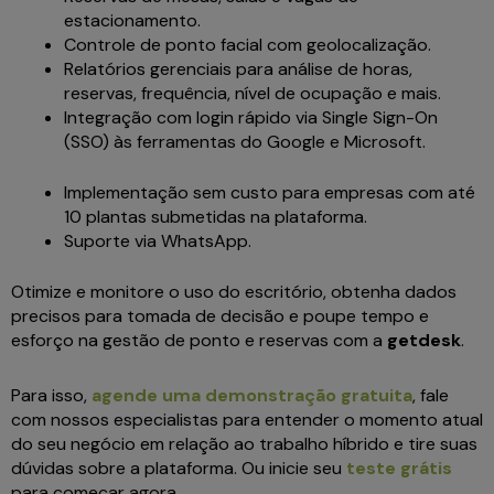
estacionamento.
Controle de ponto facial com geolocalização.
Relatórios gerenciais para análise de horas,
reservas, frequência, nível de ocupação e mais.
Integração com login rápido via Single Sign-On
(SSO) às ferramentas do Google e Microsoft.
Implementação sem custo para empresas com até
10 plantas submetidas na plataforma.
Suporte via WhatsApp.
Otimize e monitore o uso do escritório, obtenha dados
precisos para tomada de decisão e poupe tempo e
esforço na gestão de ponto e reservas com a
getdesk
.
Para isso,
agende uma demonstração gratuita
, fale
com nossos especialistas para entender o momento atual
do seu negócio em relação ao trabalho híbrido e tire suas
dúvidas sobre a plataforma. Ou inicie seu
teste grátis
para começar agora.