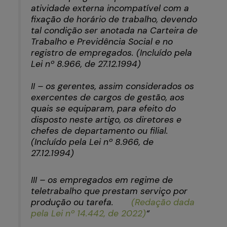
atividade externa incompatível com a
fixação de horário de trabalho, devendo
tal condição ser anotada na Carteira de
Trabalho e Previdência Social e no
registro de empregados. (Incluído pela
Lei nº 8.966, de 27.12.1994)
II – os gerentes, assim considerados os
exercentes de cargos de gestão, aos
quais se equiparam, para efeito do
disposto neste artigo, os diretores e
chefes de departamento ou filial.
(Incluído pela Lei nº 8.966, de
27.12.1994)
III – os empregados em regime de
teletrabalho que prestam serviço por
produção ou tarefa.
(Redação dada
pela Lei nº 14.442, de 2022)
“