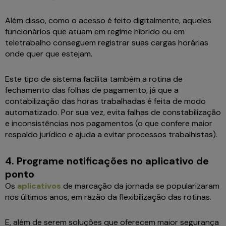
Além disso, como o acesso é feito digitalmente, aqueles
funcionários que atuam em regime híbrido ou em
teletrabalho conseguem registrar suas cargas horárias
onde quer que estejam.
Este tipo de sistema facilita também a rotina de
fechamento das folhas de pagamento, já que a
contabilização das horas trabalhadas é feita de modo
automatizado. Por sua vez, evita falhas de constabilização
e inconsistências nos pagamentos (o que confere maior
respaldo jurídico e ajuda a evitar processos trabalhistas).
4. Programe notificações no aplicativo de
ponto
Os
aplicativos
de marcação da jornada se popularizaram
nos últimos anos, em razão da flexibilização das rotinas.
E, além de serem soluções que oferecem maior segurança