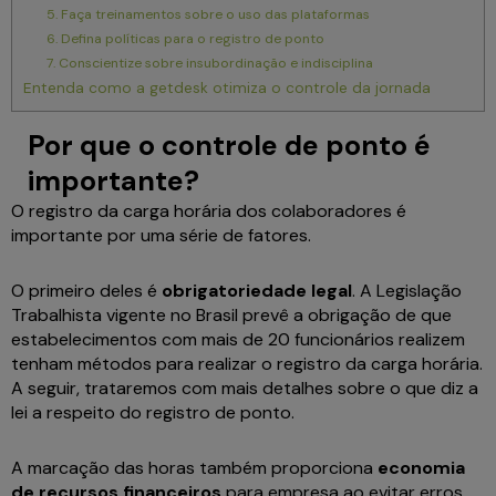
5. Faça treinamentos sobre o uso das plataformas
6. Defina políticas para o registro de ponto
7. Conscientize sobre insubordinação e indisciplina
Entenda como a getdesk otimiza o controle da jornada
Por que o controle de ponto é
importante?
O registro da carga horária dos colaboradores é
importante por uma série de fatores.
O primeiro deles é
obrigatoriedade legal
. A Legislação
Trabalhista vigente no Brasil prevê a obrigação de que
estabelecimentos com mais de 20 funcionários realizem
tenham métodos para realizar o registro da carga horária.
A seguir, trataremos com mais detalhes sobre o que diz a
lei a respeito do registro de ponto.
A marcação das horas também proporciona
economia
de recursos financeiros
para empresa ao evitar erros