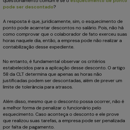
questionamento comum é se o
esquecimento de ponto
pode ser descontado
?
A resposta é que, juridicamente, sim, o esquecimento de
ponto pode acarretar descontos no salário. Pois, não há
como comprovar que o colaborador de fato exerceu suas
horas naquele dia, então, a empresa pode não realizar a
contabilização desse expediente.
No entanto, é fundamental observar os critérios
estabelecidos para a aplicação desse desconto. O artigo
58 da CLT determina que apenas as horas não
justificadas podem ser descontadas, além de prever um
limite de tolerância para atrasos.
Além disso, mesmo que o desconto possa ocorrer, não é
a melhor forma de penalizar o funcionário pelo
esquecimento. Caso aconteça o desconto e ele prove
que realizou suas tarefas, a empresa pode ser penalizada
por falta de pagamento.