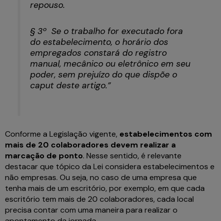
repouso.
§ 3º Se o trabalho for executado fora
do estabelecimento, o horário dos
empregados constará do registro
manual, mecânico ou eletrônico em seu
poder, sem prejuízo do que dispõe o
caput deste artigo.”
Conforme a Legislação vigente,
estabelecimentos com
mais de 20 colaboradores devem realizar a
marcação de ponto
. Nesse sentido, é relevante
destacar que tópico da Lei considera estabelecimentos e
não empresas. Ou seja, no caso de uma empresa que
tenha mais de um escritório, por exemplo, em que cada
escritório tem mais de 20 colaboradores, cada local
precisa contar com uma maneira para realizar o
apontamento da jornada.