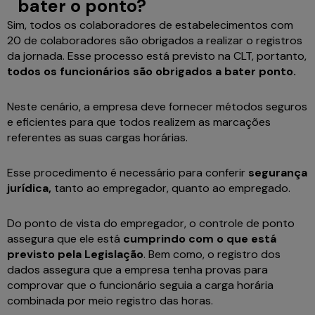
bater o ponto?
Sim, todos os colaboradores de estabelecimentos com
20 de colaboradores são obrigados a realizar o registros
da jornada. Esse processo está previsto na CLT, portanto,
todos os funcionários são obrigados a bater ponto.
Neste cenário, a empresa deve fornecer métodos seguros
e eficientes para que todos realizem as marcações
referentes as suas cargas horárias.
Esse procedimento é necessário para conferir
segurança
jurídica,
tanto ao empregador, quanto ao empregado.
Do ponto de vista do empregador, o controle de ponto
assegura que ele está
cumprindo com o que está
previsto pela Legislação
. Bem como, o registro dos
dados assegura que a empresa tenha provas para
comprovar que o funcionário seguia a carga horária
combinada por meio registro das horas.