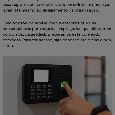
essa regra, os colaboradores podem sofrer sanções, que
levam até mesmo ao desligamento da organização.
Com objetivo de auxiliar você a entender quais as
consequências para aqueles empregados que não batem
ponto, nós, da getdesk, preparamos este conteúdo
completo. Para ter acesso, siga conosco até o final e boa
leitura.