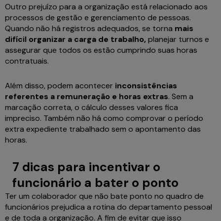
Outro prejuízo para a organização está relacionado aos
processos de gestão e gerenciamento de pessoas.
Quando não há registros adequados, se torna
mais
difícil organizar a carga de trabalho,
planejar turnos e
assegurar que todos os estão cumprindo suas horas
contratuais.
Além disso, podem acontecer
inconsistências
referentes a remuneração e horas extras
. Sem a
marcação correta, o cálculo desses valores fica
impreciso. Também não há como comprovar o período
extra expediente trabalhado sem o apontamento das
horas.
7 dicas para incentivar o
funcionário a bater o ponto
Ter um colaborador que não bate ponto no quadro de
funcionários prejudica a rotina do departamento pessoal
e de toda a organização. A fim de evitar que isso