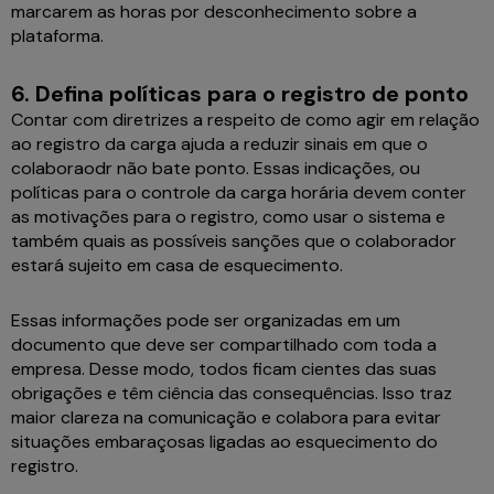
marcarem as horas por desconhecimento sobre a
plataforma.
6. Defina políticas para o registro de ponto
Contar com diretrizes a respeito de como agir em relação
ao registro da carga ajuda a reduzir sinais em que o
colaboraodr não bate ponto. Essas indicações, ou
políticas para o controle da carga horária devem conter
as motivações para o registro, como usar o sistema e
também quais as possíveis sanções que o colaborador
estará sujeito em casa de esquecimento.
Essas informações pode ser organizadas em um
documento que deve ser compartilhado com toda a
empresa. Desse modo, todos ficam cientes das suas
obrigações e têm ciência das consequências. Isso traz
maior clareza na comunicação e colabora para evitar
situações embaraçosas ligadas ao esquecimento do
registro.