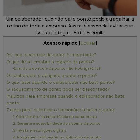
Um colaborador que não bate ponto pode atrapalhar a
rotina de toda a empresa. Assim, é essencial evitar que
isso aconteça – Foto: Freepik.
Acesso rápido
[
Ocultar
]
Por que o controle de ponto é importante?
O que diz a Lei sobre o registro de ponto?
Quando o controle de ponto não é obrigatório?
O colaborador é obrigado a bater o ponto?
O que fazer quando o colaborador não bate ponto?
O esquecimento de ponto pode ser descontado?
Prejuízos para empresas quando o colaborador não bate
ponto
7 dicas para incentivar o funcionário a bater o ponto
1. Conscientize da importância de bater ponto
2. Garanta a acessibilidade do sistema de ponto
3. Invista em soluções digitais
4. Programe notificações no aplicativo de ponto