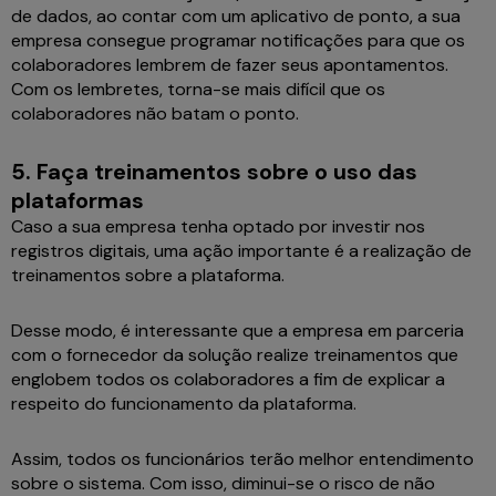
de dados, ao contar com um aplicativo de ponto, a sua
empresa consegue programar notificações para que os
colaboradores lembrem de fazer seus apontamentos.
Com os lembretes, torna-se mais difícil que os
colaboradores não batam o ponto.
5.
Faça treinamentos sobre o uso das
plataformas
Caso a sua empresa tenha optado por investir nos
registros digitais, uma ação importante é a realização de
treinamentos sobre a plataforma.
Desse modo, é interessante que a empresa em parceria
com o fornecedor da solução realize treinamentos que
englobem todos os colaboradores a fim de explicar a
respeito do funcionamento da plataforma.
Assim, todos os funcionários terão melhor entendimento
sobre o sistema. Com isso, diminui-se o risco de não