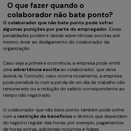
O que fazer quando o
colaborador não bate ponto?
O colaborador que não bate ponto pode sofrer
algumas punições por parte do empregador
. Essas
penalidades podem ir desde advertências escritas até
mesmo, levar ao desligamento do colaborador da
organização.
Caso seja a primeira ocorrência, a empresa pode emitir
uma
advertência escrita
ao colaborador, que deve
assiná-la. Contudo, caso ocorra novamente, a empresa
pode penalizá-lo com a perda de um dia de trabalho não
remunerado ou a redução do salário correspondente ao
tempo não registrado.
O colaborador que não bate ponto também pode sofrer
com a
restrição de benefícios
e direitos que dependem
do registro regular das horas, por exemplo, pagamentos
de horas extras, adicionais noturnos e folgas