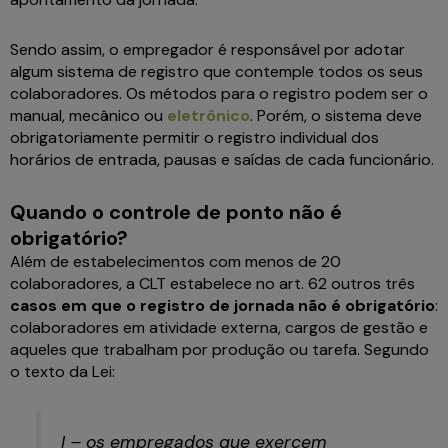
Sendo assim, o empregador é responsável por adotar
algum sistema de registro que contemple todos os seus
colaboradores. Os métodos para o registro podem ser o
manual, mecânico ou
eletrônico
. Porém, o sistema deve
obrigatoriamente permitir o registro individual dos
horários de entrada, pausas e saídas de cada funcionário.
Quando o controle de ponto não é
obrigatório?
Além de estabelecimentos com menos de 20
colaboradores, a CLT estabelece no art. 62 outros três
casos em que o registro de jornada não é obrigatório
:
colaboradores em atividade externa, cargos de gestão e
aqueles que trabalham por produção ou tarefa. Segundo
o texto da Lei:
I – os empregados que exercem