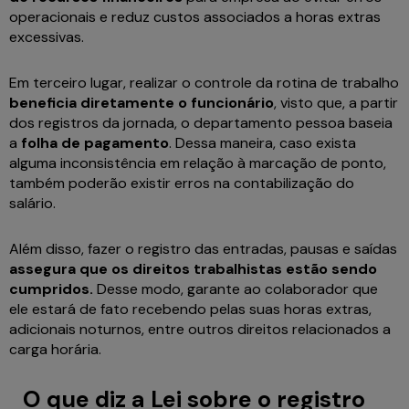
operacionais e reduz custos associados a horas extras
excessivas.
Em terceiro lugar, realizar o controle da rotina de trabalho
beneficia diretamente o funcionário
, visto que, a partir
dos registros da jornada, o departamento pessoa baseia
a
folha de pagamento
. Dessa maneira, caso exista
alguma inconsistência em relação à marcação de ponto,
também poderão existir erros na contabilização do
salário.
Além disso, fazer o registro das entradas, pausas e saídas
assegura que os direitos trabalhistas estão sendo
cumpridos.
Desse modo, garante ao colaborador que
ele estará de fato recebendo pelas suas horas extras,
adicionais noturnos, entre outros direitos relacionados a
carga horária.
O que diz a Lei sobre o registro