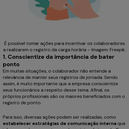
É possível tomar ações para incentivar os colaboradores
a realizarem o registro da carga horária – Imagem: Freepik.
1.
Conscientize da importância de bater
ponto
Em muitas situações, o colaborador não entende a
relevância de manter seus registros de jornada. Sendo
assim, é muito importante que a empresa conscientize
seus funcionários a respeito desse tema. Afinal, os
próprios profissionais são os maiores beneficiados com o
registro de ponto.
Para isso, diversas ações podem ser realizadas, como
estabelecer estratégias de comunicação interna
que