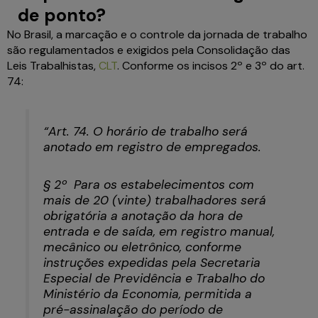
de ponto?
No Brasil, a marcação e o controle da jornada de trabalho
são regulamentados e exigidos pela Consolidação das
Leis Trabalhistas,
CLT
. Conforme os incisos 2º e 3º do art.
74:
“Art. 74. O horário de trabalho será
anotado em registro de empregados.
§ 2º Para os estabelecimentos com
mais de 20 (vinte) trabalhadores será
obrigatória a anotação da hora de
entrada e de saída, em registro manual,
mecânico ou eletrônico, conforme
instruções expedidas pela Secretaria
Especial de Previdência e Trabalho do
Ministério da Economia, permitida a
pré-assinalação do período de