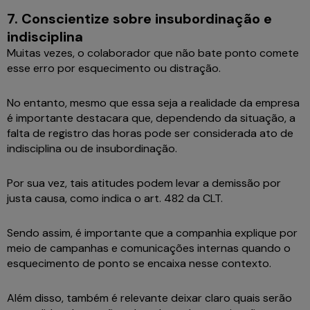
7. Conscientize sobre insubordinação e
indisciplina
Muitas vezes, o colaborador que não bate ponto comete
esse erro por esquecimento ou distração.
No entanto, mesmo que essa seja a realidade da empresa
é importante destacara que, dependendo da situação, a
falta de registro das horas pode ser considerada ato de
indisciplina ou de insubordinação.
Por sua vez, tais atitudes podem levar a demissão por
justa causa, como indica o art. 482 da CLT.
Sendo assim, é importante que a companhia explique por
meio de campanhas e comunicações internas quando o
esquecimento de ponto se encaixa nesse contexto.
Além disso, também é relevante deixar claro quais serão