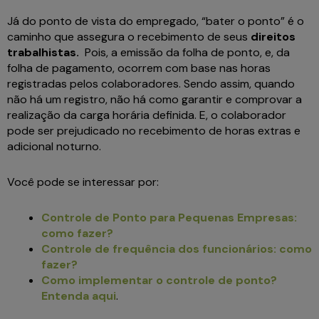
Já do ponto de vista do empregado, “bater o ponto” é o
caminho que assegura o recebimento de seus
direitos
trabalhistas.
Pois, a emissão da folha de ponto, e, da
folha de pagamento, ocorrem com base nas horas
registradas pelos colaboradores. Sendo assim, quando
não há um registro, não há como garantir e comprovar a
realização da carga horária definida. E, o colaborador
pode ser prejudicado no recebimento de horas extras e
adicional noturno.
Você pode se interessar por:
Controle de Ponto para Pequenas Empresas:
como fazer?
Controle de frequência dos funcionários: como
fazer?
Como implementar o controle de ponto?
Entenda aqui
.