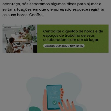
aconteça, nós separamos algumas dicas para ajudar a
evitar situações em que o empregado esquece registrar
as suas horas. Confira.