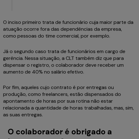
O inciso primeiro trata de funcionário cuja maior parte da
atuação ocorre fora das dependências da empresa,
como pessoas do time comercial, por exemplo.
Já o segundo caso trata de funcionários em cargo de
gerência. Nessa situação, a CLT também diz que para
dispensar o registro, o colaborador deve receber um
aumento de 40% no salário efetivo.
Por fim, aqueles cujo contrato é por entregas ou
produção, como freelancers, estão dispensados do
apontamento de horas por sua rotina não estar
relacionada a quantidade de horas trabalhadas, mas, sim,
as suas entregas.
O colaborador é obrigado a