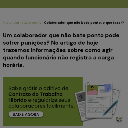
Início
·
Jornada e ponto
·
Colaborador que não bate ponto: o que fazer?
Um colaborador que não bate ponto pode
sofrer punições? No artigo de hoje
trazemos informações sobre como agir
quando funcionário não registra a carga
horária.