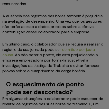
remuneradas.
A ausência dos registros das horas também é prejudicial
na avaliação de desempenho. Uma vez que, os gestores
não terão acesso a dados precisos sobre a efetiva
contribuição desse colaborador para a empresa.
Em último caso, o colaborador que se recusa a realizar o
registro da sua jornada pode ser
demitido por justa
causa
. Ao não bater o ponto, ele está prejudicando a
empresa empregadora por torná-la suscetível a
investigações da Justiça do Trabalho e evitar fornecer
provas sobre o cumprimento da carga horária.
O esquecimento de ponto
pode ser descontado?
Em algumas situações, o colaborador pode esquecer de
realizar os registros das suas horas de trabalho. E, um