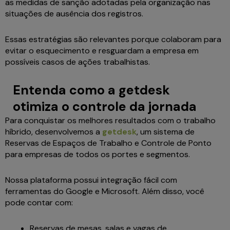
as medidas de sanção adotadas pela organização nas
situações de ausência dos registros.
Essas estratégias são relevantes porque colaboram para
evitar o esquecimento e resguardam a empresa em
possíveis casos de ações trabalhistas.
Entenda como a getdesk
otimiza o controle da jornada
Para conquistar os melhores resultados com o trabalho
híbrido, desenvolvemos a
getdesk
, um sistema de
Reservas de Espaços de Trabalho e Controle de Ponto
para empresas de todos os portes e segmentos.
Nossa plataforma possui integração fácil com
ferramentas do Google e Microsoft. Além disso, você
pode contar com:
Reservas de mesas, salas e vagas de