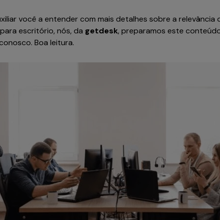
xiliar você a entender com mais detalhes sobre a relevância
para escritório, nós, da
getdesk
, preparamos este conteúdo
conosco. Boa leitura.