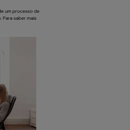
 de um processo de
. Para saber mais