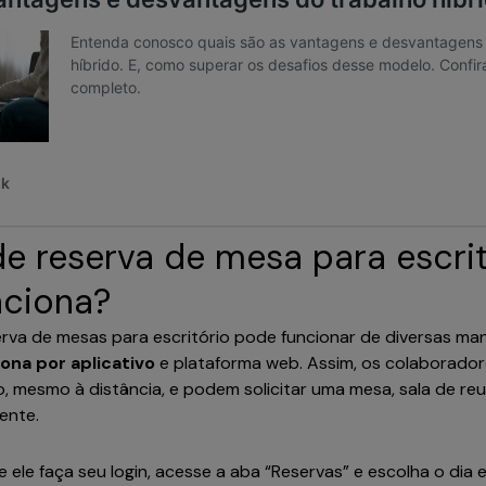
e reserva de mesa para escrit
nciona?
rva de mesas para escritório pode funcionar de diversas man
iona por aplicativo
e plataforma web. Assim, os colaborado
o, mesmo à distância, e podem solicitar uma mesa, sala de reu
ente.
e ele faça seu login, acesse a aba “Reservas” e escolha o dia e