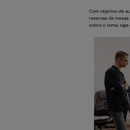
Com objetivo de au
reservas de mesas 
sobre o tema, siga 