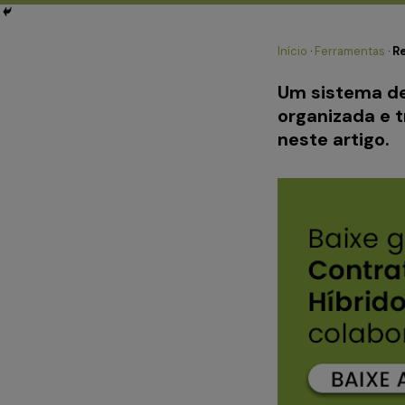
Início
·
Ferramentas
·
Re
Um sistema de
organizada e 
neste artigo.