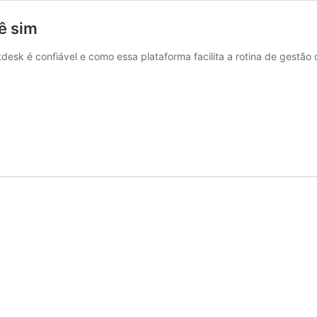
ê sim
desk é confiável e como essa plataforma facilita a rotina de gestão