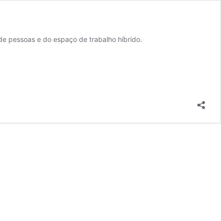
 de pessoas e do espaço de trabalho híbrido.