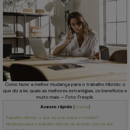
Como fazer a melhor mudança para o trabalho híbrido: o
que diz a lei, quais as melhores estratégias, os benefícios e
muito mais — Foto: Freepik.
Acesso rápido
[
Ocultar
]
Trabalho híbrido: o que diz a lei sobre o modelo?
Mudança para o trabalho híbrido de acordo com as leis