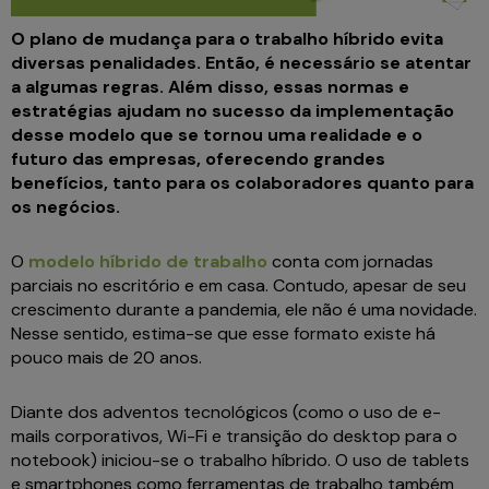
O plano de mudança para o trabalho híbrido evita
diversas penalidades. Então, é necessário se atentar
a algumas regras. Além disso, essas normas e
estratégias ajudam no sucesso da implementação
desse modelo que se tornou uma realidade e o
futuro das empresas, oferecendo grandes
benefícios, tanto para os colaboradores quanto para
os negócios.
O
modelo híbrido de trabalho
conta com jornadas
parciais no escritório e em casa. Contudo, apesar de seu
crescimento durante a pandemia, ele não é uma novidade.
Nesse sentido, estima-se que esse formato existe há
pouco mais de 20 anos.
Diante dos adventos tecnológicos (como o uso de e-
mails corporativos, Wi-Fi e transição do desktop para o
notebook) iniciou-se o trabalho híbrido. O uso de tablets
e smartphones como ferramentas de trabalho também