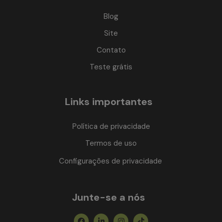
Blog
Site
Contato
Teste grátis
Links importantes
Política de privacidade
Termos de uso
Configurações de privacidade
Junte-se a nós
Facebook
Linkedin-
Instagram
Tiktok