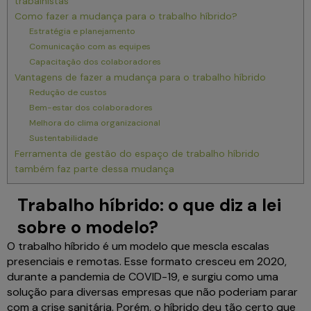
trabalhistas
Como fazer a mudança para o trabalho híbrido?
Estratégia e planejamento
Comunicação com as equipes
Capacitação dos colaboradores
Vantagens de fazer a mudança para o trabalho híbrido
Redução de custos
Bem-estar dos colaboradores
Melhora do clima organizacional
Sustentabilidade
Ferramenta de gestão do espaço de trabalho híbrido
também faz parte dessa mudança
Trabalho híbrido: o que diz a lei
sobre o modelo?
O trabalho híbrido é um modelo que mescla escalas
presenciais e remotas. Esse formato cresceu em 2020,
durante a pandemia de COVID-19, e surgiu como uma
solução para diversas empresas que não poderiam parar
com a crise sanitária. Porém, o híbrido deu tão certo que