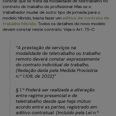
constar que se trata da modalidade de teletrabalho no
contrato de trabalho do profissional. Mas se o
trabalhador mudar de outro tipo de jornada para o
modelo híbrido, basta fazer um
aditivo de contrato de
trabalho híbrido
. Todos os detalhes do novo modelo
devem constar neste contrato. Veja o Art. 75-C:
“
A prestação de serviços na
modalidade de teletrabalho ou trabalho
remoto deverá constar expressamente
do contrato individual de trabalho.
(Redação dada pela Medida Provisória
n.º 1.108, de 2022)
”
§ 1.º Poderá ser realizada a alteração
entre regime presencial e de
teletrabalho desde que haja mútuo
acordo entre as partes, registrado em
aditivo contratual. (Incluído pela Lei n.º