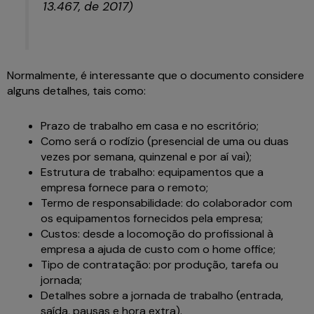
13.467, de 2017)
Normalmente, é interessante que o documento considere
alguns detalhes, tais como:
Prazo de trabalho em casa e no escritório;
Como será o rodízio (presencial de uma ou duas
vezes por semana, quinzenal e por aí vai);
Estrutura de trabalho: equipamentos que a
empresa fornece para o remoto;
Termo de responsabilidade: do colaborador com
os equipamentos fornecidos pela empresa;
Custos: desde a locomoção do profissional à
empresa a ajuda de custo com o home office;
Tipo de contratação: por produção, tarefa ou
jornada;
Detalhes sobre a jornada de trabalho (entrada,
saída, pausas e hora extra).