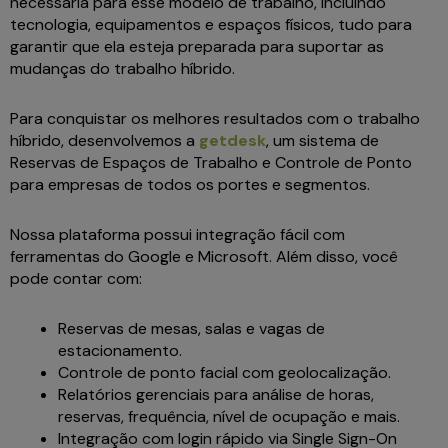
necessária para esse modelo de trabalho, incluindo
tecnologia, equipamentos e espaços físicos, tudo para
garantir que ela esteja preparada para suportar as
mudanças do trabalho híbrido.
Para conquistar os melhores resultados com o trabalho
híbrido, desenvolvemos a
getdesk
, um sistema de
Reservas de Espaços de Trabalho e Controle de Ponto
para empresas de todos os portes e segmentos.
Nossa plataforma possui integração fácil com
ferramentas do Google e Microsoft. Além disso, você
pode contar com:
Reservas de mesas, salas e vagas de
estacionamento.
Controle de ponto facial com geolocalização.
Relatórios gerenciais para análise de horas,
reservas, frequência, nível de ocupação e mais.
Integração com login rápido via Single Sign-On