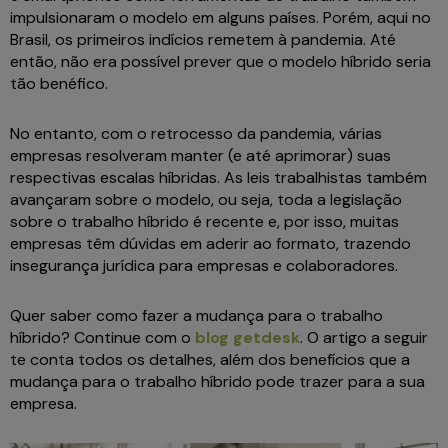
impulsionaram o modelo em alguns países. Porém, aqui no
Brasil, os primeiros indícios remetem à pandemia. Até
então, não era possível prever que o modelo híbrido seria
tão benéfico.
No entanto, com o retrocesso da pandemia, várias
empresas resolveram manter (e até aprimorar) suas
respectivas escalas híbridas. As leis trabalhistas também
avançaram sobre o modelo, ou seja, toda a legislação
sobre o trabalho híbrido é recente e, por isso, muitas
empresas têm dúvidas em aderir ao formato, trazendo
insegurança jurídica para empresas e colaboradores.
Quer saber como fazer a mudança para o trabalho
híbrido? Continue com o
blog getdesk
. O artigo a seguir
te conta todos os detalhes, além dos benefícios que a
mudança para o trabalho híbrido pode trazer para a sua
empresa.