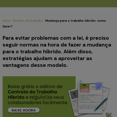
Início
·
Modelo de trabalho
·
Mudança para o trabalho híbrido: como
fazer?
Para evitar problemas com a lei, é preciso
seguir normas na hora de fazer a mudança
para o trabalho híbrido. Além disso,
estratégias ajudam a aproveitar as
vantagens desse modelo.