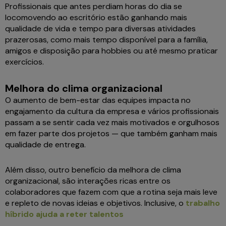
Profissionais que antes perdiam horas do dia se
locomovendo ao escritório estão ganhando mais
qualidade de vida e tempo para diversas atividades
prazerosas, como mais tempo disponível para a família,
amigos e disposição para hobbies ou até mesmo praticar
exercícios.
Melhora do clima organizacional
O aumento de bem-estar das equipes impacta no
engajamento da cultura da empresa e vários profissionais
passam a se sentir cada vez mais motivados e orgulhosos
em fazer parte dos projetos — que também ganham mais
qualidade de entrega.
Além disso, outro benefício da melhora de clima
organizacional, são interações ricas entre os
colaboradores que fazem com que a rotina seja mais leve
e repleto de novas ideias e objetivos. Inclusive, o
trabalho
híbrido ajuda a reter talentos