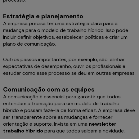
Estratégia e planejamento
A empresa precisa ter uma estratégia clara para a
mudança para o modelo de trabalho híbrido. Isso pode
incluir definir objetivos, estabelecer políticas e criar um
plano de comunicação.
Outros passos importantes, por exemplo, são: alinhar
expectativas de desempenho, ouvir os profissionais e
estudar como esse processo se deu em outras empresas.
Comunicação com as equipes
A comunicação é essencial para garantir que todos
entendam a transição para um modelo de trabalho
híbrido e possam fazê-la de forma eficaz. A empresa deve
ser transparente sobre as mudanças e fornecer
orientação e suporte. Invista em uma
newsletter
trabalho híbrido
para que todos saibam a novidade.