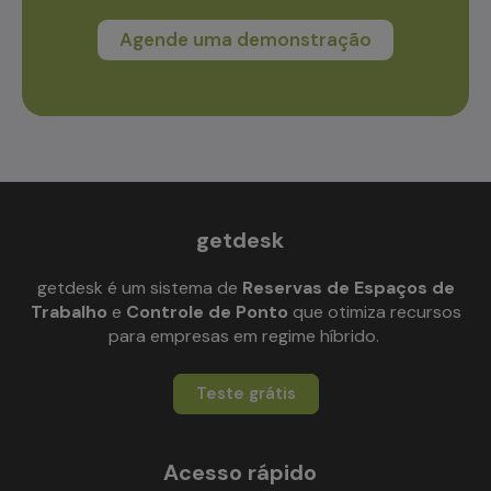
Agende uma demonstração
getdesk
getdesk é um sistema de
Reservas de Espaços de
Trabalho
e
Controle de Ponto
que otimiza recursos
para empresas em regime híbrido.
Teste grátis
Acesso rápido