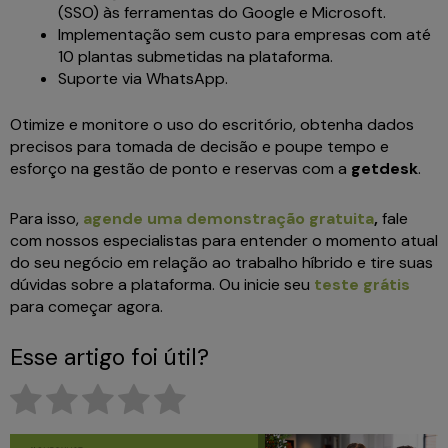
(SSO) às ferramentas do Google e Microsoft.
Implementação sem custo para empresas com até
10 plantas submetidas na plataforma.
Suporte via WhatsApp.
Otimize e monitore o uso do escritório, obtenha dados
precisos para tomada de decisão e poupe tempo e
esforço na gestão de ponto e reservas com a
getdesk
.
Para isso,
agende uma demonstração gratuita
,
fale
com nossos especialistas para entender o momento atual
do seu negócio em relação ao trabalho híbrido e tire suas
dúvidas sobre a plataforma. Ou inicie seu
teste grátis
para começar agora.
Esse artigo foi útil?