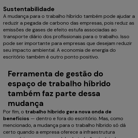
Sustentabilidade
A mudança para o trabalho híbrido também pode ajudar a
reduzir a pegada de carbono das empresas, pois reduz as
emissões de gases de efeito estufa associadas ao
transporte diário dos profissionais para o trabalho. Isso
pode ser importante para empresas que desejam reduzir
seu impacto ambiental. A economia de energia do
escritório também é outro ponto positivo.
Ferramenta de gestão do
espaço de trabalho híbrido
também faz parte dessa
mudança
Por fim, o
trabalho híbrido gera nova onda de
benefícios
— dentro e fora do escritório. Mas, como
mencionado, a mudança para o trabalho híbrido só dá
certo quando a empresa oferece a infraestrutura