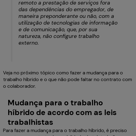
remoto a prestação de serviços fora
das dependências do empregador, de
maneira preponderante ou não, com a
utilização de tecnologias de informação
e de comunicação, que, por sua
natureza, não configure trabalho
externo.
Veja no próximo tópico como fazer a mudança para o
trabalho híbrido e o que não pode faltar no contrato com
o colaborador.
Mudança para o trabalho
híbrido de acordo com as leis
trabalhistas
Para fazer a mudança para o trabalho híbrido, é preciso