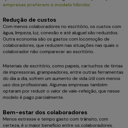
empresas preferem o modelo híbrido
:
Redução de custos
Com menos colaboradores no escritório, os custos com
água, limpeza, luz, conexão e até aluguel são reduzidos.
Outra economia são os gastos com locomoção de
colaboradores, que reduzem nas situações nas quais o
colaborador não comparecer ao escritório.
Materiais de escritório, como papeis, cartuchos de tintas
de impressoras, grampeadores, entre outras ferramentas
do dia a dia, sofrem um aumento de vida útil com menos
uso dos profissionais. Algumas empresas também
optaram por reduzir o valor de vale-refeição, que nesse
modelo é pago parcialmente.
Bem-estar dos colaboradores
Menos estresse e tempo gasto com trânsito, com
certeza, é o maior benefício entre os colaboradores.