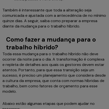
Também é interessante que toda a alteração seja
comunicada e ajustada com a antecedência de no mínimo
quinze dias. A seguir, saiba como preparar a empresa
diante da mudança para o trabalho híbrido.
Como fazer a mudança para o
trabalho híbrido?
Toda essa mudança para o trabalho híbrido não deve
ocorrer da noite para o dia. A transformação é complexa
e repleta de detalhes aos quais os gestores devem estar
atentos. Portanto, para que essa transição seja um
sucesso, é preciso um planejamento que considera desde
a cultura da empresa, que conta com normas híbridas de
trabalho, bem como fatores de orçamento para esse
modelo.
Abaixo estão algumas etapas que podem ajudar no
processo: