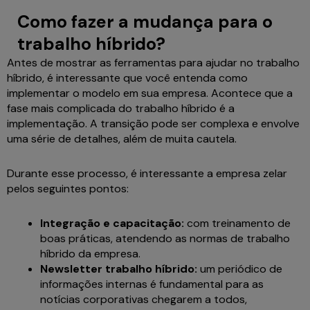
Como fazer a mudança para o
trabalho híbrido?
Antes de mostrar as ferramentas para ajudar no trabalho
híbrido, é interessante que você entenda como
implementar o modelo em sua empresa. Acontece que a
fase mais complicada do trabalho híbrido é a
implementação. A transição pode ser complexa e envolve
uma série de detalhes, além de muita cautela.
Durante esse processo, é interessante a empresa zelar
pelos seguintes pontos:
Integração e capacitação:
com treinamento de
boas práticas, atendendo as normas de trabalho
híbrido da empresa.
Newsletter trabalho híbrido
:
um periódico de
informações internas é fundamental para as
notícias corporativas chegarem a todos,