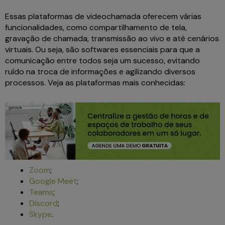
Essas plataformas de videochamada oferecem várias
funcionalidades, como compartilhamento de tela,
gravação de chamada, transmissão ao vivo e até cenários
virtuais. Ou seja, são softwares essenciais para que a
comunicação entre todos seja um sucesso, evitando
ruído na troca de informações e agilizando diversos
processos. Veja as plataformas mais conhecidas:
Zoom
;
Google Meet
;
Teams
;
Discord
;
Skype
.