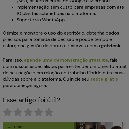
(SSO) às ferramentas do Google e Microsoft.
Implementação sem custo para empresas com até
10 plantas submetidas na plataforma.
Suporte via WhatsApp.
Otimize e monitore o uso do escritório, obtenha dados
precisos para tomada de decisão e poupe tempo e
esforço na gestão de ponto e reservas com a
getdesk
.
Para isso,
agende uma demonstração gratuita
,
fale
com nossos especialistas para entender o momento atual
do seu negócio em relação ao trabalho híbrido e tire suas
dúvidas sobre a plataforma. Ou inicie seu
teste grátis
para começar agora.
Esse artigo foi útil?