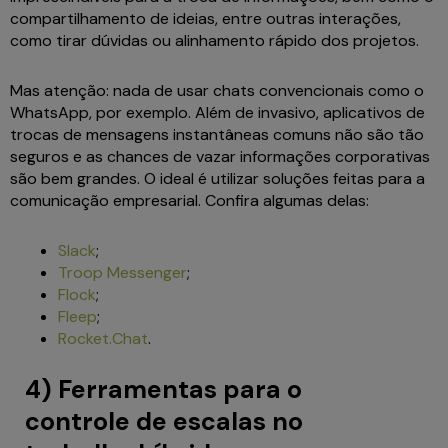
compartilhamento de ideias, entre outras interações,
como tirar dúvidas ou alinhamento rápido dos projetos.
Mas atenção: nada de usar chats convencionais como o
WhatsApp, por exemplo. Além de invasivo, aplicativos de
trocas de mensagens instantâneas comuns não são tão
seguros e as chances de vazar informações corporativas
são bem grandes. O ideal é utilizar soluções feitas para a
comunicação empresarial. Confira algumas delas:
Slack
;
Troop Messenger
;
Flock
;
Fleep
;
Rocket.Chat
.
4) Ferramentas para o
controle de escalas no