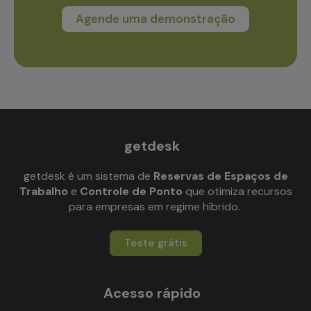
Agende uma demonstração
getdesk
getdesk é um sistema de
Reservas de Espaços de
Trabalho
e
Controle de Ponto
que otimiza recursos
para empresas em regime híbrido.
Teste grátis
Acesso rápido