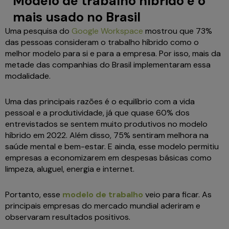
Modelo de trabalho híbrido é o
mais usado no Brasil
Uma pesquisa do
Google Workspace
mostrou que 73%
das pessoas consideram o trabalho híbrido como o
melhor modelo para si e para a empresa. Por isso, mais da
metade das companhias do Brasil implementaram essa
modalidade.
Uma das principais razões é o equilíbrio com a vida
pessoal e a produtividade, já que quase 60% dos
entrevistados se sentem muito produtivos no modelo
híbrido em 2022. Além disso, 75% sentiram melhora na
saúde mental e bem-estar. E ainda, esse modelo permitiu
empresas a economizarem em despesas básicas como
limpeza, aluguel, energia e internet.
Portanto, esse
modelo de trabalho
veio para ficar. As
principais empresas do mercado mundial aderiram e
observaram resultados positivos.