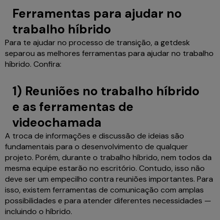
Ferramentas para ajudar no
trabalho híbrido
Para te ajudar no processo de transição, a getdesk
separou as melhores ferramentas para ajudar no trabalho
híbrido. Confira:
1) Reuniões no trabalho híbrido
e as ferramentas de
videochamada
A troca de informações e discussão de ideias são
fundamentais para o desenvolvimento de qualquer
projeto. Porém, durante o trabalho híbrido, nem todos da
mesma equipe estarão no escritório. Contudo, isso não
deve ser um empecilho contra reuniões importantes. Para
isso, existem ferramentas de comunicação com amplas
possibilidades e para atender diferentes necessidades —
incluindo o híbrido.