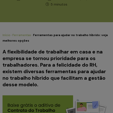
5 minutos
Início
·
Ferramentas
·
Ferramentas para ajudar no trabalho híbrido: veja
melhores opções
A flexibilidade de trabalhar em casa e na
empresa se tornou prioridade para os
trabalhadores. Para a felicidade do RH,
existem diversas ferramentas para ajudar
no trabalho híbrido que facilitam a gestão
desse modelo.