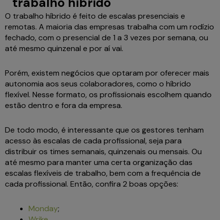
trabalho híbrido
O trabalho híbrido é feito de escalas presenciais e
remotas. A maioria das empresas trabalha com um rodízio
fechado, com o presencial de 1 a 3 vezes por semana, ou
até mesmo quinzenal e por aí vai.
Porém, existem negócios que optaram por oferecer mais
autonomia aos seus colaboradores, como o híbrido
flexível. Nesse formato, os profissionais escolhem quando
estão dentro e fora da empresa.
De todo modo, é interessante que os gestores tenham
acesso às escalas de cada profissional, seja para
distribuir os times semanais, quinzenais ou mensais. Ou
até mesmo para manter uma certa organização das
escalas flexíveis de trabalho, bem com a frequência de
cada profissional. Então, confira 2 boas opções:
Monday
;
Wrike
.