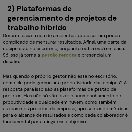
2) Plataformas de
gerenciamento de projetos de
trabalho híbrido
Durante essa troca de ambientes, pode ser um pouco
complicado de mensurar resultados. Afinal, uma parte da
equipe está no escritório, enquanto outra está em casa.
Só isso já torna a
gestão remota
e presencial um
desafio.
Mas quando o próprio gestor não está no escritório,
como ele pode gerenciar a produtividade das equipes? A
resposta para isso são as plataformas de gestão de
projetos. Elas não só vão fazer o acompanhamento de
produtividade e qualidade em nuvem, como também
auxiliam nos projetos da empresa, apresentando métricas
para o alcance de resultados e como cada colaborador é
fundamental para atingir esse objetivo.