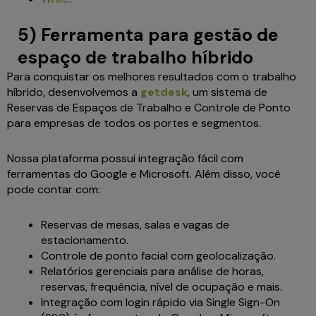
5) Ferramenta para gestão de
espaço de trabalho híbrido
Para conquistar os melhores resultados com o trabalho
híbrido, desenvolvemos a
getdesk
, um sistema de
Reservas de Espaços de Trabalho e Controle de Ponto
para empresas de todos os portes e segmentos.
Nossa plataforma possui integração fácil com
ferramentas do Google e Microsoft. Além disso, você
pode contar com:
Reservas de mesas, salas e vagas de
estacionamento.
Controle de ponto facial com geolocalização.
Relatórios gerenciais para análise de horas,
reservas, frequência, nível de ocupação e mais.
Integração com login rápido via Single Sign-On