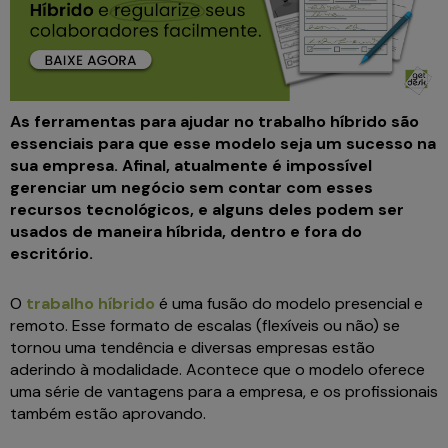
As ferramentas para ajudar no trabalho híbrido são
essenciais para que esse modelo seja um sucesso na
sua empresa. Afinal, atualmente é impossível
gerenciar um negócio sem contar com esses
recursos tecnológicos, e alguns deles podem ser
usados de maneira híbrida, dentro e fora do
escritório.
O
trabalho híbrido
é uma fusão do modelo presencial e
remoto. Esse formato de escalas (flexíveis ou não) se
tornou uma tendência e diversas empresas estão
aderindo à modalidade. Acontece que o modelo oferece
uma série de vantagens para a empresa, e os profissionais
também estão aprovando.