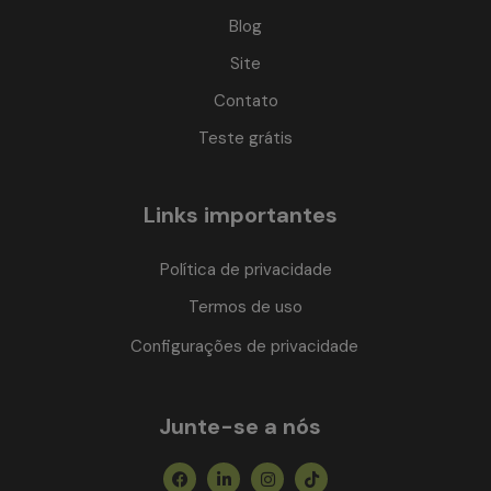
Blog
Site
Contato
Teste grátis
Links importantes
Política de privacidade
Termos de uso
Configurações de privacidade
Junte-se a nós
Facebook
Linkedin-
Instagram
Tiktok
in