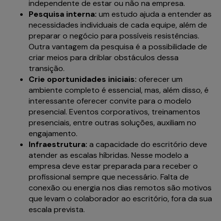
independente de estar ou não na empresa.
Pesquisa interna:
um estudo ajuda a entender as
necessidades individuais de cada equipe, além de
preparar o negócio para possíveis resistências.
Outra vantagem da pesquisa é a possibilidade de
criar meios para driblar obstáculos dessa
transição.
Crie oportunidades iniciais:
oferecer um
ambiente completo é essencial, mas, além disso, é
interessante oferecer convite para o modelo
presencial. Eventos corporativos, treinamentos
presenciais, entre outras soluções, auxiliam no
engajamento.
Infraestrutura:
a capacidade do escritório deve
atender as escalas híbridas. Nesse modelo a
empresa deve estar preparada para receber o
profissional sempre que necessário. Falta de
conexão ou energia nos dias remotos são motivos
que levam o colaborador ao escritório, fora da sua
escala prevista.