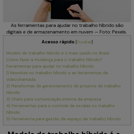
As ferramentas para ajudar no trabalho híbrido são
digitais e de armazenamento em nuvem — Foto: Pexels.
Acesso rápido
[
Ocultar
]
Modelo de trabalho híbrido é o mais usado no Brasil
Como fazer a mudança para o trabalho híbrido?
Ferramentas para ajudar no trabalho híbrido
1) Reuniões no trabalho híbrido e as ferramentas de
videochamada
2) Plataformas de gerenciamento de projetos de trabalho
híbrido
3) Chats para comunicação interna da empresa
4) Ferramentas para o controle de escalas no trabalho
híbrido
5) Ferramenta para gestão de espaço de trabalho híbrido