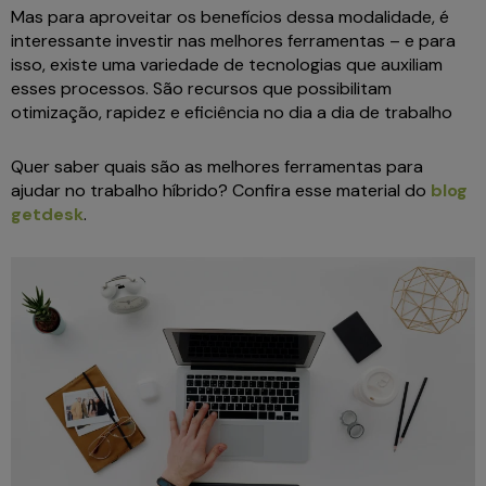
Mas para aproveitar os benefícios dessa modalidade, é
interessante investir nas melhores ferramentas – e para
isso, existe uma variedade de tecnologias que auxiliam
esses processos. São recursos que possibilitam
otimização, rapidez e eficiência no dia a dia de trabalho
Quer saber quais são as melhores ferramentas para
ajudar no trabalho híbrido? Confira esse material do
blog
getdesk
.