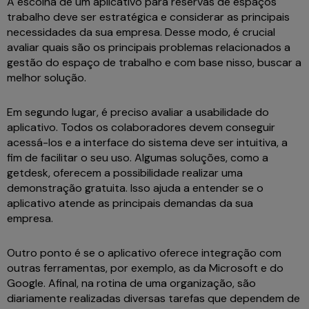
A escolha de um aplicativo para reservas de espaços
trabalho deve ser estratégica e considerar as principais
necessidades da sua empresa. Desse modo, é crucial
avaliar quais são os principais problemas relacionados a
gestão do espaço de trabalho e com base nisso, buscar a
melhor solução.
Em segundo lugar, é preciso avaliar a usabilidade do
aplicativo. Todos os colaboradores devem conseguir
acessá-los e a interface do sistema deve ser intuitiva, a
fim de facilitar o seu uso. Algumas soluções, como a
getdesk, oferecem a possibilidade realizar uma
demonstração gratuita. Isso ajuda a entender se o
aplicativo atende as principais demandas da sua
empresa.
Outro ponto é se o aplicativo oferece integração com
outras ferramentas, por exemplo, as da Microsoft e do
Google. Afinal, na rotina de uma organização, são
diariamente realizadas diversas tarefas que dependem de