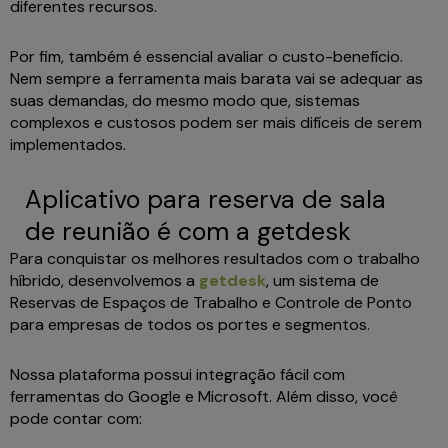
diferentes recursos.
Por fim, também é essencial avaliar o custo-benefício.
Nem sempre a ferramenta mais barata vai se adequar as
suas demandas, do mesmo modo que, sistemas
complexos e custosos podem ser mais difíceis de serem
implementados.
Aplicativo para reserva de sala
de reunião é com a getdesk
Para conquistar os melhores resultados com o trabalho
híbrido, desenvolvemos a
getdesk
, um sistema de
Reservas de Espaços de Trabalho e Controle de Ponto
para empresas de todos os portes e segmentos.
Nossa plataforma possui integração fácil com
ferramentas do Google e Microsoft. Além disso, você
pode contar com: