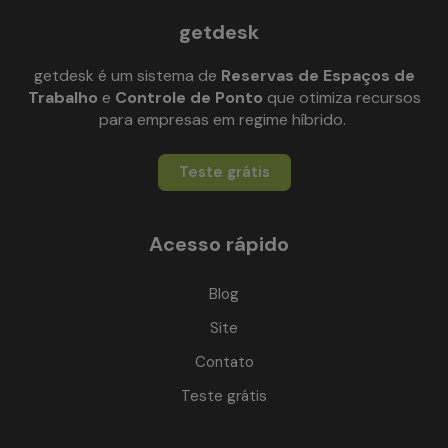
getdesk
getdesk é um sistema de
Reservas de Espaços de
Trabalho
e
Controle de Ponto
que otimiza recursos
para empresas em regime híbrido.
Teste grátis
Acesso rápido
Blog
Site
Contato
Teste grátis