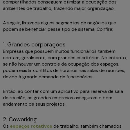
compartilhados conseguem otimizar a ocupação dos
ambientes de trabalho, trazendo maior organização.
A seguir, listamos alguns segmentos de negócios que
podem se beneficiar desse tipo de sistema. Confira:
1. Grandes corporações
Empresas que possuem muitos funcionários também
contam, geralmente, com grandes escritórios. No entanto,
se não houver um controle da ocupação dos espaços,
podem existir conflitos de horários nas salas de reuniões,
devido à grande demanda de funcionários.
Então, ao contar com um aplicativo para reserva de sala
de reunião, as grandes empresas asseguram o bom
andamento de seus projetos.
2. Coworking
Os
espaços rotativos
de trabalho, também chamados