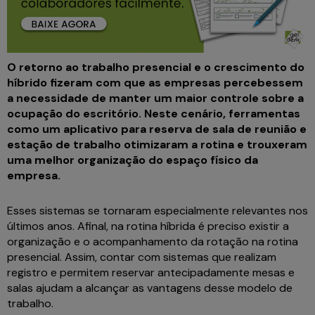
O retorno ao trabalho presencial e o crescimento do
híbrido fizeram com que as empresas percebessem
a necessidade de manter um maior controle sobre a
ocupação do escritório. Neste cenário, ferramentas
como um aplicativo para reserva de sala de reunião e
estação de trabalho otimizaram a rotina e trouxeram
uma melhor organização do espaço físico da
empresa.
Esses sistemas se tornaram especialmente relevantes nos
últimos anos. Afinal, na rotina híbrida é preciso existir a
organização e o acompanhamento da rotação na rotina
presencial. Assim, contar com sistemas que realizam
registro e permitem reservar antecipadamente mesas e
salas ajudam a alcançar as vantagens desse modelo de
trabalho.