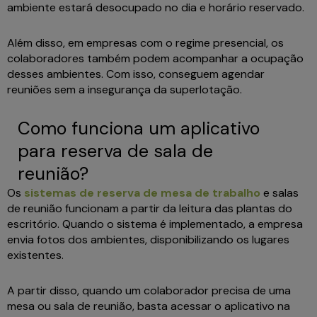
ambiente estará desocupado no dia e horário reservado.
Além disso, em empresas com o regime presencial, os
colaboradores também podem acompanhar a ocupação
desses ambientes. Com isso, conseguem agendar
reuniões sem a insegurança da superlotação.
Como funciona um aplicativo
para reserva de sala de
reunião?
Os
sistemas de reserva de mesa de trabalho
e salas
de reunião funcionam a partir da leitura das plantas do
escritório. Quando o sistema é implementado, a empresa
envia fotos dos ambientes, disponibilizando os lugares
existentes.
A partir disso, quando um colaborador precisa de uma
mesa ou sala de reunião, basta acessar o aplicativo na