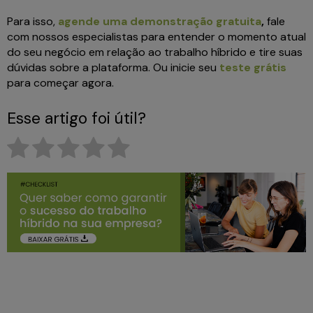
Para isso,
agende uma demonstração gratuita
,
fale
com nossos especialistas para entender o momento atual
do seu negócio em relação ao trabalho híbrido e tire suas
dúvidas sobre a plataforma. Ou inicie seu
teste grátis
para começar agora.
Esse artigo foi útil?