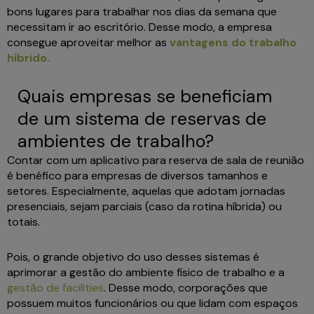
bons lugares para trabalhar nos dias da semana que
necessitam ir ao escritório. Desse modo, a empresa
consegue aproveitar melhor as
vantagens do trabalho
híbrido.
Quais empresas se beneficiam
de um sistema de reservas de
ambientes de trabalho?
Contar com um aplicativo para reserva de sala de reunião
é benéfico para empresas de diversos tamanhos e
setores. Especialmente, aquelas que adotam jornadas
presenciais, sejam parciais (caso da rotina híbrida) ou
totais.
Pois, o grande objetivo do uso desses sistemas é
aprimorar a gestão do ambiente físico de trabalho e a
gestão de facilities
. Desse modo, corporações que
possuem muitos funcionários ou que lidam com espaços