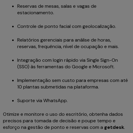
Reservas de mesas, salas e vagas de
estacionamento.
Controle de ponto facial com geolocalização.
Relatórios gerenciais para análise de horas,
reservas, frequência, nível de ocupação e mais.
Integração com login rápido via Single Sign-On
(SSO) às ferramentas do Google e Microsoft.
Implementação sem custo para empresas com até
10 plantas submetidas na plataforma.
Suporte via WhatsApp.
Otimize e monitore o uso do escritório, obtenha dados
precisos para tomada de decisão e poupe tempo e
esforço na gestão de ponto e reservas com a
getdesk
.