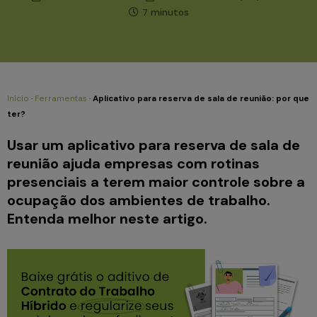
7 minutos
Início
·
Ferramentas
·
Aplicativo para reserva de sala de reunião: por que
ter?
Usar um aplicativo para reserva de sala de
reunião ajuda empresas com rotinas
presenciais a terem maior controle sobre a
ocupação dos ambientes de trabalho.
Entenda melhor neste artigo.