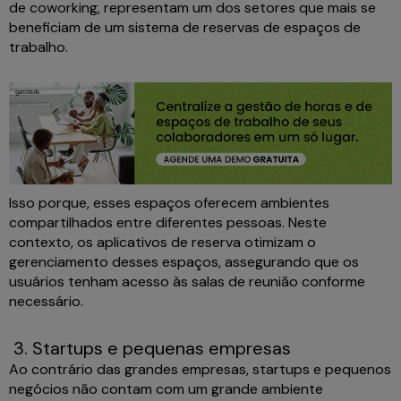
de coworking, representam um dos setores que mais se
beneficiam de um sistema de reservas de espaços de
trabalho.
Isso porque, esses espaços oferecem ambientes
compartilhados entre diferentes pessoas. Neste
contexto, os aplicativos de reserva otimizam o
gerenciamento desses espaços, assegurando que os
usuários tenham acesso às salas de reunião conforme
necessário.
3. Startups e pequenas empresas
Ao contrário das grandes empresas, startups e pequenos
negócios não contam com um grande ambiente