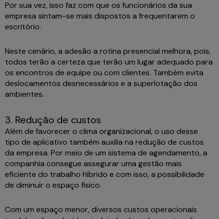
Por sua vez, isso faz com que os funcionários da sua
empresa sintam-se mais dispostos a frequentarem o
escritório.
Neste cenário, a adesão a rotina presencial melhora, pois,
todos terão a certeza que terão um lugar adequado para
os encontros de equipe ou com clientes. Também evita
deslocamentos desnecessários e a superlotação dos
ambientes.
3. Redução de custos
Além de favorecer o clima organizacional, o uso desse
tipo de aplicativo também auxilia na redução de custos
da empresa. Por meio de um sistema de agendamento, a
companhia consegue assegurar uma gestão mais
eficiente do trabalho híbrido e com isso, a possibilidade
de diminuir o espaço físico.
Com um espaço menor, diversos custos operacionais