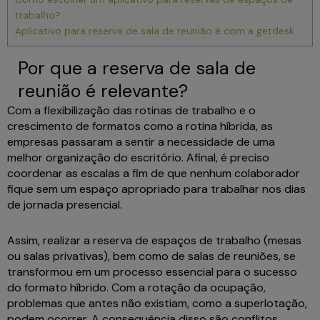
trabalho?
Aplicativo para reserva de sala de reunião é com a getdesk
Por que a reserva de sala de
reunião é relevante?
Com a flexibilização das rotinas de trabalho e o
crescimento de formatos como a rotina híbrida, as
empresas passaram a sentir a necessidade de uma
melhor organização do escritório. Afinal, é preciso
coordenar as escalas a fim de que nenhum colaborador
fique sem um espaço apropriado para trabalhar nos dias
de jornada presencial.
Assim, realizar a reserva de espaços de trabalho (mesas
ou salas privativas), bem como de salas de reuniões, se
transformou em um processo essencial para o sucesso
do formato híbrido. Com a rotação da ocupação,
problemas que antes não existiam, como a superlotação,
podem ocorrer. A consequência disso são conflitos