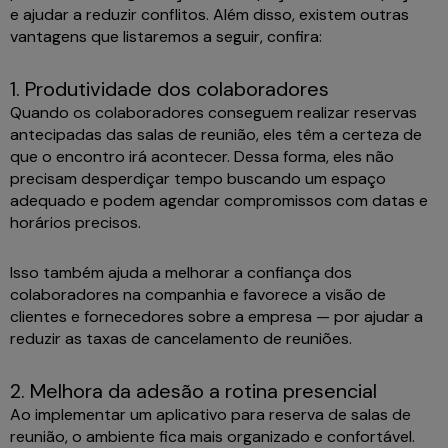
e ajudar a reduzir conflitos. Além disso, existem outras
vantagens que listaremos a seguir, confira:
1. Produtividade dos colaboradores
Quando os colaboradores conseguem realizar reservas
antecipadas das salas de reunião, eles têm a certeza de
que o encontro irá acontecer. Dessa forma, eles não
precisam desperdiçar tempo buscando um espaço
adequado e podem agendar compromissos com datas e
horários precisos.
Isso também ajuda a melhorar a confiança dos
colaboradores na companhia e favorece a visão de
clientes e fornecedores sobre a empresa — por ajudar a
reduzir as taxas de cancelamento de reuniões.
2. Melhora da adesão a rotina presencial
Ao implementar um aplicativo para reserva de salas de
reunião, o ambiente fica mais organizado e confortável.