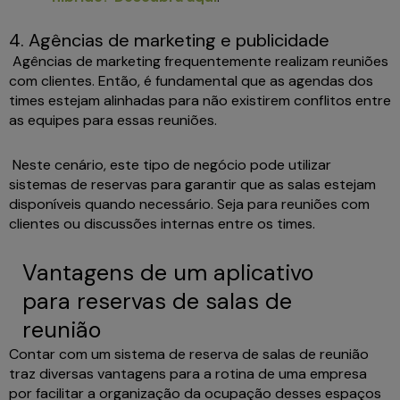
4. Agências de marketing e publicidade
Agências de marketing frequentemente realizam reuniões
com clientes. Então, é fundamental que as agendas dos
times estejam alinhadas para não existirem conflitos entre
as equipes para essas reuniões.
Neste cenário, este tipo de negócio pode utilizar
sistemas de reservas para garantir que as salas estejam
disponíveis quando necessário. Seja para reuniões com
clientes ou discussões internas entre os times.
Vantagens de um aplicativo
para reservas de salas de
reunião
Contar com um sistema de reserva de salas de reunião
traz diversas vantagens para a rotina de uma empresa
por facilitar a organização da ocupação desses espaços