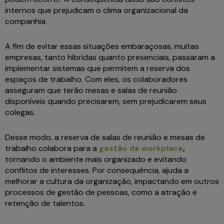
internos que prejudicam o clima organizacional da
companhia.
A fim de evitar essas situações embaraçosas, muitas
empresas, tanto híbridas quanto presenciais, passaram a
implementar sistemas que permitem a reserva dos
espaços de trabalho. Com eles, os colaboradores
asseguram que terão mesas e salas de reunião
disponíveis quando precisarem, sem prejudicarem seus
colegas.
Desse modo, a reserva de salas de reunião e mesas de
trabalho colabora para a
gestão de workplace
,
tornando o ambiente mais organizado e evitando
conflitos de interesses. Por consequência, ajuda a
melhorar a cultura da organização, impactando em outros
processos de gestão de pessoas, como a atração e
retenção de talentos.