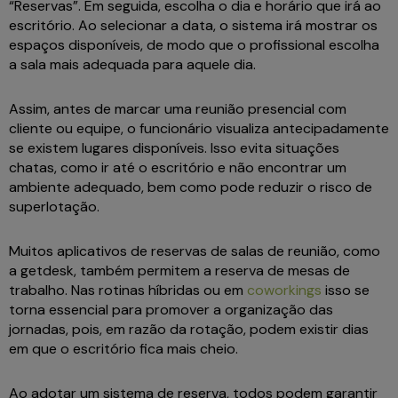
“Reservas”. Em seguida, escolha o dia e horário que irá ao
escritório. Ao selecionar a data, o sistema irá mostrar os
espaços disponíveis, de modo que o profissional escolha
a sala mais adequada para aquele dia.
Assim, antes de marcar uma reunião presencial com
cliente ou equipe, o funcionário visualiza antecipadamente
se existem lugares disponíveis. Isso evita situações
chatas, como ir até o escritório e não encontrar um
ambiente adequado, bem como pode reduzir o risco de
superlotação.
Muitos aplicativos de reservas de salas de reunião, como
a getdesk, também permitem a reserva de mesas de
trabalho. Nas rotinas híbridas ou em
coworkings
isso se
torna essencial para promover a organização das
jornadas, pois, em razão da rotação, podem existir dias
em que o escritório fica mais cheio.
Ao adotar um sistema de reserva, todos podem garantir