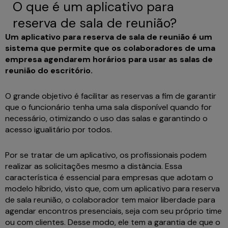
O que é um aplicativo para
reserva de sala de reunião?
Um aplicativo para reserva de sala de reunião é um
sistema que permite que os colaboradores de uma
empresa agendarem horários para usar as salas de
reunião do escritório.
O grande objetivo é facilitar as reservas a fim de garantir
que o funcionário tenha uma sala disponível quando for
necessário, otimizando o uso das salas e garantindo o
acesso igualitário por todos.
Por se tratar de um aplicativo, os profissionais podem
realizar as solicitações mesmo a distância. Essa
característica é essencial para empresas que adotam o
modelo híbrido, visto que, com um aplicativo para reserva
de sala reunião, o colaborador tem maior liberdade para
agendar encontros presenciais, seja com seu próprio time
ou com clientes. Desse modo, ele tem a garantia de que o