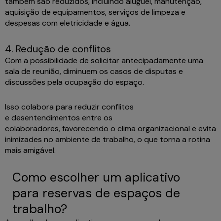
também são reduzidos, incluindo aluguel, manutenção,
aquisição de equipamentos, serviços de limpeza e
despesas com eletricidade e água.
4. Redução de conflitos
Com a possibilidade de solicitar antecipadamente uma
sala de reunião, diminuem os casos de disputas e
discussões pela ocupação do espaço.
Isso colabora para reduzir conflitos
e desentendimentos entre os
colaboradores, favorecendo o clima organizacional e evita
inimizades no ambiente de trabalho, o que torna a rotina
mais amigável.
Como escolher um aplicativo
para reservas de espaços de
trabalho?