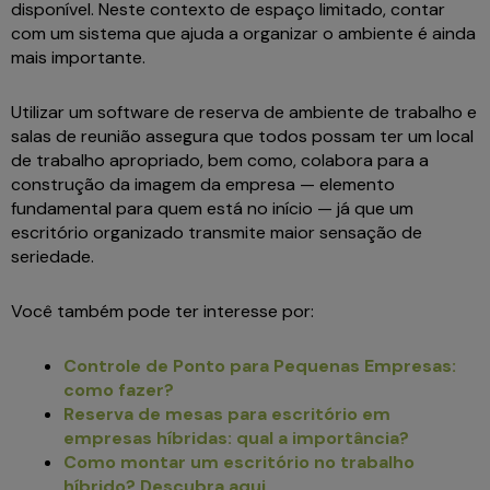
disponível. Neste contexto de espaço limitado, contar
com um sistema que ajuda a organizar o ambiente é ainda
mais importante.
Utilizar um software de reserva de ambiente de trabalho e
salas de reunião assegura que todos possam ter um local
de trabalho apropriado, bem como, colabora para a
construção da imagem da empresa — elemento
fundamental para quem está no início — já que um
escritório organizado transmite maior sensação de
seriedade.
Você também pode ter interesse por:
Controle de Ponto para Pequenas Empresas:
como fazer?
Reserva de mesas para escritório em
empresas híbridas: qual a importância?
Como montar um escritório no trabalho
híbrido? Descubra aqui
.