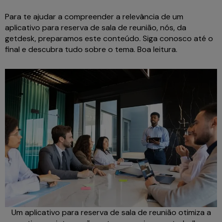
Para te ajudar a compreender a relevância de um
aplicativo para reserva de sala de reunião, nós, da
getdesk, preparamos este conteúdo. Siga conosco até o
final e descubra tudo sobre o tema. Boa leitura.
Um aplicativo para reserva de sala de reunião otimiza a