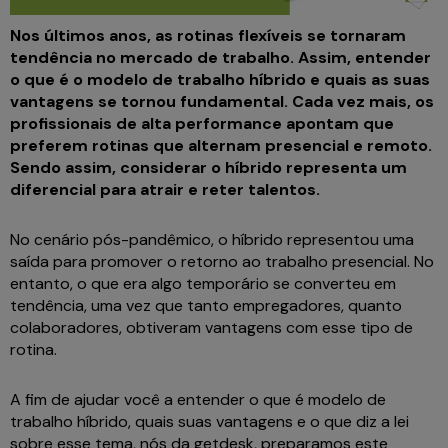
Nos últimos anos, as rotinas flexíveis se tornaram
tendência no mercado de trabalho. Assim, entender
o que é o modelo de trabalho híbrido e quais as suas
vantagens se tornou fundamental. Cada vez mais, os
profissionais de alta performance apontam que
preferem rotinas que alternam presencial e remoto.
Sendo assim, considerar o híbrido representa um
diferencial para atrair e reter talentos.
No cenário pós-pandêmico, o híbrido representou uma
saída para promover o retorno ao trabalho presencial. No
entanto, o que era algo temporário se converteu em
tendência, uma vez que tanto empregadores, quanto
colaboradores, obtiveram vantagens com esse tipo de
rotina.
A fim de ajudar você a entender o que é modelo de
trabalho híbrido, quais suas vantagens e o que diz a lei
sobre esse tema, nós da getdesk, preparamos este