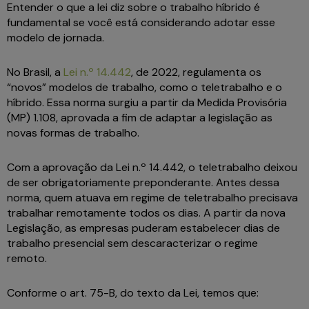
Entender o que a lei diz sobre o trabalho híbrido é
fundamental se você está considerando adotar esse
modelo de jornada.
No Brasil, a
Lei n.º 14.442
, de 2022, regulamenta os
“novos” modelos de trabalho, como o teletrabalho e o
híbrido. Essa norma surgiu a partir da Medida Provisória
(MP) 1.108, aprovada a fim de adaptar a legislação as
novas formas de trabalho.
Com a aprovação da Lei n.º 14.442, o teletrabalho deixou
de ser obrigatoriamente preponderante. Antes dessa
norma, quem atuava em regime de teletrabalho precisava
trabalhar remotamente todos os dias. A partir da nova
Legislação, as empresas puderam estabelecer dias de
trabalho presencial sem descaracterizar o regime
remoto.
Conforme o art. 75-B, do texto da Lei, temos que: