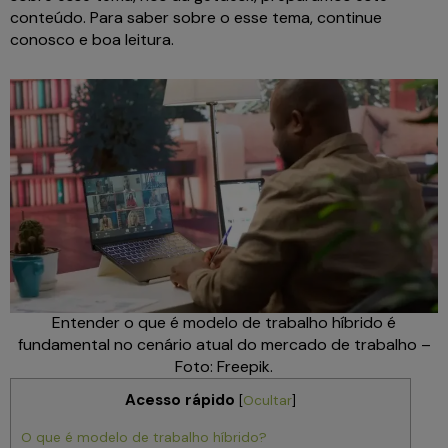
conteúdo. Para saber sobre o esse tema, continue
conosco e boa leitura.
Entender o que é modelo de trabalho híbrido é
fundamental no cenário atual do mercado de trabalho –
Foto: Freepik.
Acesso rápido
[
Ocultar
]
O que é modelo de trabalho híbrido?