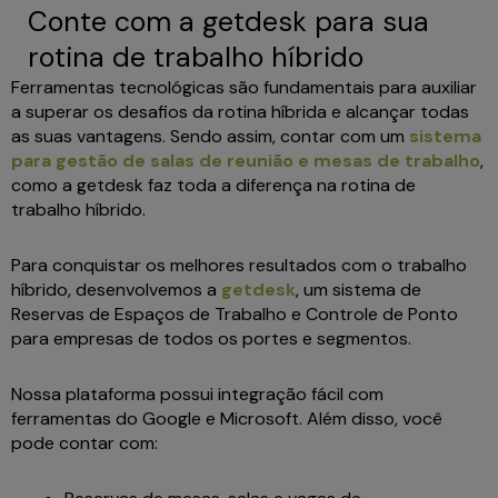
Conte com a getdesk para sua
rotina de trabalho híbrido
Ferramentas tecnológicas são fundamentais para auxiliar
a superar os desafios da rotina híbrida e alcançar todas
as suas vantagens. Sendo assim, contar com um
sistema
para gestão de salas de reunião e mesas de trabalho
,
como a getdesk faz toda a diferença na rotina de
trabalho híbrido.
Para conquistar os melhores resultados com o trabalho
híbrido, desenvolvemos a
getdesk
, um sistema de
Reservas de Espaços de Trabalho e Controle de Ponto
para empresas de todos os portes e segmentos.
Nossa plataforma possui integração fácil com
ferramentas do Google e Microsoft. Além disso, você
pode contar com: