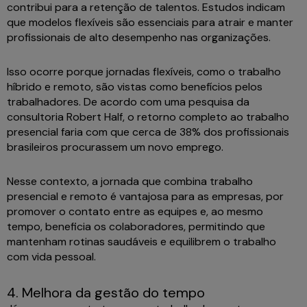
contribui para a retenção de talentos. Estudos indicam
que modelos flexíveis são essenciais para atrair e manter
profissionais de alto desempenho nas organizações.
Isso ocorre porque jornadas flexíveis, como o trabalho
híbrido e remoto, são vistas como benefícios pelos
trabalhadores. De acordo com uma pesquisa da
consultoria Robert Half, o retorno completo ao trabalho
presencial faria com que cerca de 38% dos profissionais
brasileiros procurassem um novo emprego.
Nesse contexto, a jornada que combina trabalho
presencial e remoto é vantajosa para as empresas, por
promover o contato entre as equipes e, ao mesmo
tempo, beneficia os colaboradores, permitindo que
mantenham rotinas saudáveis e equilibrem o trabalho
com vida pessoal.
4. Melhora da gestão do tempo