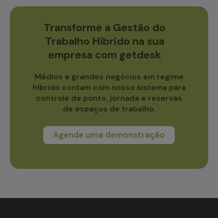
Transforme a Gestão do
Trabalho Híbrido na sua
empresa com getdesk
Médios e grandes negócios em regime
híbrido contam com nosso sistema para
controle de ponto, jornada e reservas
de espaços de trabalho.
Agende uma demonstração