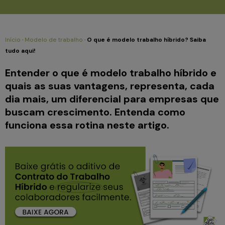
Início
·
Modelo de trabalho
·
O que é modelo trabalho híbrido? Saiba
tudo aqui!
Entender o que é modelo trabalho híbrido e
quais as suas vantagens, representa, cada
dia mais, um diferencial para empresas que
buscam crescimento. Entenda como
funciona essa rotina neste artigo.