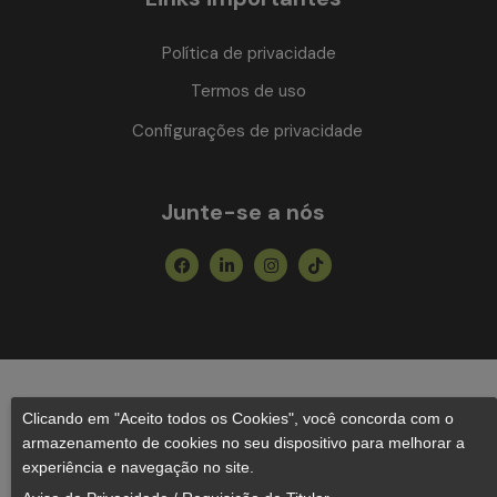
Política de privacidade
Termos de uso
Configurações de privacidade
Junte-se a nós
Facebook
Linkedin-
Instagram
Tiktok
in
Clicando em "Aceito todos os Cookies", você concorda com o
armazenamento de cookies no seu dispositivo para melhorar a
experiência e navegação no site.