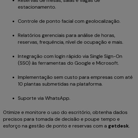
Reservas de mesas, salas e vagas de
estacionamento.
Controle de ponto facial com geolocalização.
Relatórios gerenciais para análise de horas,
reservas, frequência, nível de ocupação e mais.
Integração com login rápido via Single Sign-On
(SSO) às ferramentas do Google e Microsoft.
Implementação sem custo para empresas com até
10 plantas submetidas na plataforma.
Suporte via WhatsApp.
Otimize e monitore o uso do escritório, obtenha dados
precisos para tomada de decisão e poupe tempo e
esforço na gestão de ponto e reservas com a
getdesk
.