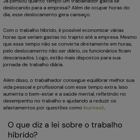
Já pensou quanto tempo um trabalhador gasta se
deslocando para a empresa? Além de ocupar horas do
dia, esse deslocamento gera cansaço.
Com o trabalho híbrido, é possível economizar várias
horas que seriam gastas no trajeto até a empresa. Mesmo
que esse tempo não se converta diretamente em horas,
pelo deslocamento não ser diário, os funcionários ficam
descansados. Logo, estão mais dispostos para sua
jornada de trabalho diária.
Além disso, o trabalhador consegue equilibrar melhor sua
vida pessoal e profissional com esse tempo extra. Isso
aumenta o bem-estar e a saúde mental, refletindo no
desempenho no trabalho e ajudando a reduzir os
afastamentos por questões como
burnout
.
O que diz a lei sobre o trabalho
híbrido?