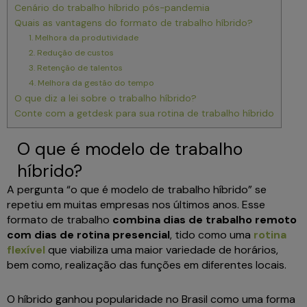
Cenário do trabalho híbrido pós-pandemia
Quais as vantagens do formato de trabalho híbrido?
1. Melhora da produtividade
2. Redução de custos
3. Retenção de talentos
4. Melhora da gestão do tempo
O que diz a lei sobre o trabalho híbrido?
Conte com a getdesk para sua rotina de trabalho híbrido
O que é modelo de trabalho
híbrido?
A pergunta “o que é modelo de trabalho híbrido” se
repetiu em muitas empresas nos últimos anos. Esse
formato de trabalho
combina dias de trabalho remoto
com dias de rotina presencial
, tido como uma
rotina
flexível
que viabiliza uma maior variedade de horários,
bem como, realização das funções em diferentes locais.
O híbrido ganhou popularidade no Brasil como uma forma