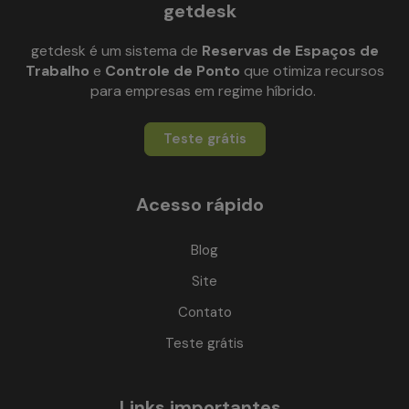
getdesk
getdesk é um sistema de
Reservas de Espaços de
Trabalho
e
Controle de Ponto
que otimiza recursos
para empresas em regime híbrido.
Teste grátis
Acesso rápido
Blog
Site
Contato
Teste grátis
Links importantes