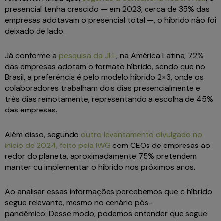
presencial tenha crescido — em 2023, cerca de 35% das
empresas adotavam o presencial total —, o híbrido não foi
deixado de lado.
Já conforme a
pesquisa da JLL
, na América Latina, 72%
das empresas adotam o formato híbrido, sendo que no
Brasil, a preferência é pelo modelo híbrido 2×3, onde os
colaboradores trabalham dois dias presencialmente e
três dias remotamente, representando a escolha de 45%
das empresas.
Além disso, segundo
outro levantamento divulgado no
início de 2024, feito pela IWG
com CEOs de empresas ao
redor do planeta, aproximadamente 75% pretendem
manter ou implementar o híbrido nos próximos anos.
Ao analisar essas informações percebemos que o híbrido
segue relevante, mesmo no cenário pós-
pandêmico. Desse modo, podemos entender que segue