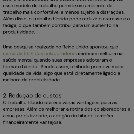
esse modelo de trabalho permite um ambiente de
trabalho mais confortável e menos sujeito a distrações.
Além disso, o trabalho híbrido pode reduzir o estresse e a
fadiga, o que também contribui para um aumento na
produtividade.
Uma pesquisa realizada no Reino Unido apontou que
cerca de 66% dos colaboradores
sentiram melhora na
saúde mental quando suas empresas adotaram o
formato híbrido. Sendo assim, o híbrido promove maior
qualidade de vida, algo que está diretamente ligado a
melhora da produtividade.
2. Redução de custos
O trabalho híbrido oferece várias vantagens para as
empresas. Além de melhorar a rotina dos colaboradores e
a sua produtividade, a adoção do híbrido também
financeiramente vantajosa.