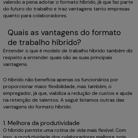
valendo a pena adotar o formato híbrido, já que faz parte
do futuro do trabalho e traz vantagens tanto empresas
quanto para colaboradores.
Quais as vantagens do formato
de trabalho híbrido?
Entender o que é modelo de trabalho híbrido também diz
respeito a entender quais são as suas principais
vantagens.
O híbrido não beneficia apenas os funcionários por
proporcionar maior flexibilidade, mas também, o
empregador, já que, viabiliza a redução de custos e ajuda
na retenção de talentos. A seguir listamos outras das
vantagens do formato híbrido.
1. Melhora da produtividade
O híbrido permite uma rotina de vida mais flexível. Com
isso, a produtividade dos colaboradores melhora, pois,