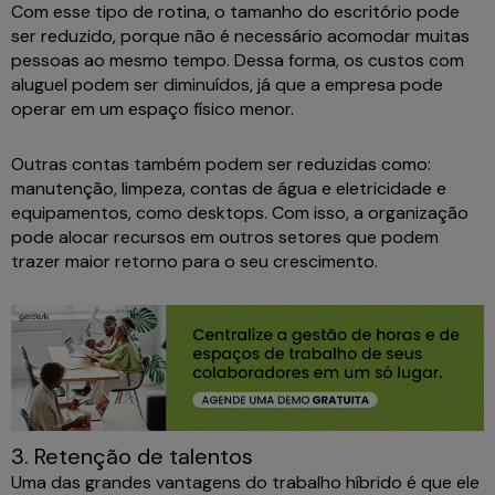
Com esse tipo de rotina, o tamanho do escritório pode
ser reduzido, porque não é necessário acomodar muitas
pessoas ao mesmo tempo. Dessa forma, os custos com
aluguel podem ser diminuídos, já que a empresa pode
operar em um espaço físico menor.
Outras contas também podem ser reduzidas como:
manutenção, limpeza, contas de água e eletricidade e
equipamentos, como desktops. Com isso, a organização
pode alocar recursos em outros setores que podem
trazer maior retorno para o seu crescimento.
3. Retenção de talentos
Uma das grandes vantagens do trabalho híbrido é que ele