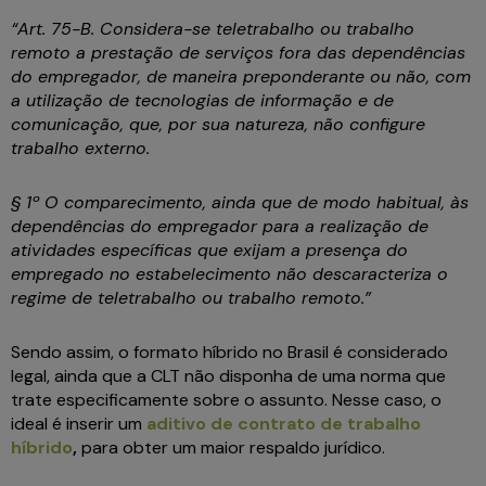
“Art. 75-B. Considera-se teletrabalho ou trabalho
remoto a prestação de serviços fora das dependências
do empregador, de maneira preponderante ou não, com
a utilização de tecnologias de informação e de
comunicação, que, por sua natureza, não configure
trabalho externo.
§ 1º O comparecimento, ainda que de modo habitual, às
dependências do empregador para a realização de
atividades específicas que exijam a presença do
empregado no estabelecimento não descaracteriza o
regime de teletrabalho ou trabalho remoto.”
Sendo assim, o formato híbrido no Brasil é considerado
legal, ainda que a CLT não disponha de uma norma que
trate especificamente sobre o assunto. Nesse caso, o
ideal é inserir um
aditivo de contrato de trabalho
híbrido
,
para obter um maior respaldo jurídico.