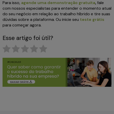
Para isso,
agende uma demonstração gratuita
,
fale
com nossos especialistas para entender o momento atual
do seu negócio em relação ao trabalho híbrido e tire suas
dúvidas sobre a plataforma. Ou inicie seu
teste grátis
para começar agora.
Esse artigo foi útil?