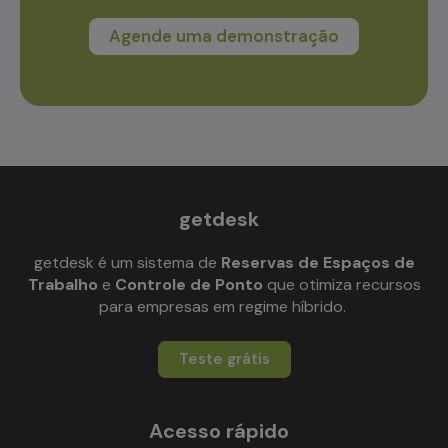
Agende uma demonstração
getdesk
getdesk é um sistema de
Reservas de Espaços de
Trabalho
e
Controle de Ponto
que otimiza recursos
para empresas em regime híbrido.
Teste grátis
Acesso rápido