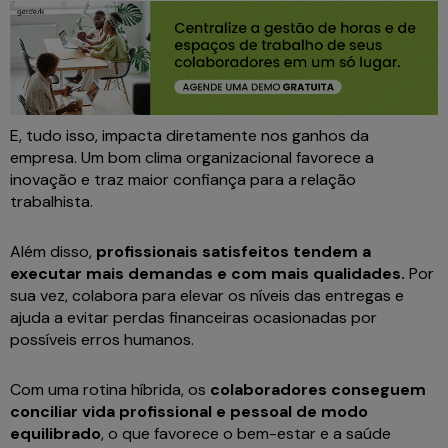
E, tudo isso, impacta diretamente nos ganhos da
empresa. Um bom clima organizacional favorece a
inovação e traz maior confiança para a relação
trabalhista.
Além disso,
profissionais satisfeitos tendem a
executar mais demandas e com mais qualidades.
Por
sua vez, colabora para elevar os níveis das entregas e
ajuda a evitar perdas financeiras ocasionadas por
possíveis erros humanos.
Com uma rotina híbrida, os
colaboradores conseguem
conciliar vida profissional e pessoal de modo
equilibrado
, o que favorece o bem-estar e a saúde