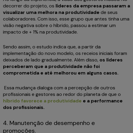
decorrer do projeto, os
líderes da empresa passaram a
visualizar uma melhora na produtividade
de seus
colaboradores. Com isso, esse grupo que antes tinha uma
visão negativa sobre o híbrido, passou a estimar um
impacto de + 1% na produtividade.
Sendo assim, o estudo indica que, a partir da
implementação do novo modelo, os receios iniciais foram
deixados de lado gradualmente. Além disso,
os líderes
perceberam que a produtividade não foi
comprometida e até melhorou em alguns casos.
Essa mudança dialoga com a percepção de outros
profissionais e gestores ao redor do planeta de que o
híbrido favorece a produtividade
e a performance
dos profissionais.
4. Manutenção de desempenho e
promoções.