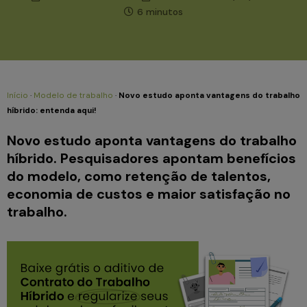
6 minutos
Início
·
Modelo de trabalho
·
Novo estudo aponta vantagens do trabalho
híbrido: entenda aqui!
Novo estudo aponta vantagens do trabalho
híbrido. Pesquisadores apontam benefícios
do modelo, como retenção de talentos,
economia de custos e maior satisfação no
trabalho.