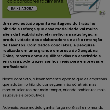
Um novo estudo aponta vantagens do trabalho
híbrido e reforça que essa modalidade vai muito
além da flexibilidade: ela melhora a satisfação, a
produtividade dos colaboradores e até a retenção
de talentos. Com dados concretos, a pesquisa
realizada em uma grande empresa de Xangai, na
China, mostra como equilibrar dias no escritório e
em casa pode trazer ganhos reais para empresas e
profissionais.
Neste contexto, o levantamento aponta que as empresas
que adotam o híbrido conseguem não só atrair, mas
manter talentos por mais tempo, criando ambientes mais
saudáveis e produtivos.
Ademais, esse modelo ganha força no Brasil e no mundo