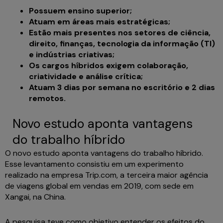
Possuem ensino superior;
Atuam em áreas mais estratégicas;
Estão mais presentes nos setores de ciência,
direito, finanças, tecnologia da informação (TI)
e indústrias criativas;
Os cargos híbridos exigem colaboração,
criatividade e análise crítica;
Atuam 3 dias por semana no escritório e 2 dias
remotos.
Novo estudo aponta vantagens
do trabalho híbrido
O novo estudo aponta vantagens do trabalho híbrido.
Esse levantamento consistiu em um experimento
realizado na empresa Trip.com, a terceira maior agência
de viagens global em vendas em 2019, com sede em
Xangai, na China.
A pesquisa teve como objetivo entender os efeitos do