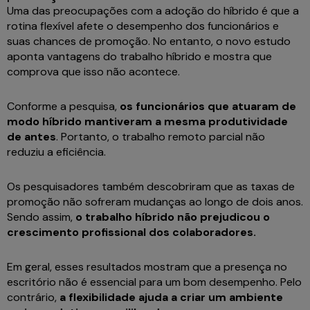
Uma das preocupações com a adoção do híbrido é que a
rotina flexível afete o desempenho dos funcionários e
suas chances de promoção. No entanto, o novo estudo
aponta vantagens do trabalho híbrido e mostra que
comprova que isso não acontece.
Conforme a pesquisa,
os funcionários que atuaram de
modo híbrido mantiveram a mesma produtividade
de antes
. Portanto, o trabalho remoto parcial não
reduziu a eficiência.
Os pesquisadores também descobriram que as taxas de
promoção não sofreram mudanças ao longo de dois anos.
Sendo assim,
o trabalho híbrido não prejudicou o
crescimento profissional dos colaboradores.
Em geral, esses resultados mostram que a presença no
escritório não é essencial para um bom desempenho. Pelo
contrário,
a flexibilidade ajuda a criar um ambiente