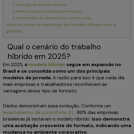
2. Redução de taxa de turnover
3. Melhora comprovada da performance
4. Manutenção de desempenho e promoções.
Alcance todos os benefícios do trabalho híbrido com a
getdesk
Qual o cenário do trabalho
híbrido em 2025?
Em 2025,
o
modelo híbrido
segue em expansão no
Brasil e se consolida como um dos principais
modelos de jornada
. A razão para isso é que cada dia
mais empresas e trabalhadores reconhecem as
vantagens desse tipo de formato.
Dados demonstram essa evolução. Conforme um
levantamento da consultoria JLL,
86% das empresas
brasileiras já testaram o modelo híbrido.
Isso demonstra
uma aceitação crescente do formato, indicando uma
mudança no ambiente corporativo.