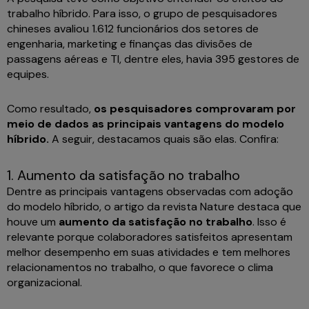
trabalho híbrido. Para isso, o grupo de pesquisadores
chineses avaliou 1.612 funcionários dos setores de
engenharia, marketing e finanças das divisões de
passagens aéreas e TI, dentre eles, havia 395 gestores de
equipes.
Como resultado,
os pesquisadores comprovaram por
meio de dados as principais vantagens do modelo
híbrido.
A seguir, destacamos quais são elas. Confira:
1. Aumento da satisfação no trabalho
Dentre as principais vantagens observadas com adoção
do modelo híbrido, o artigo da revista Nature destaca que
houve um
aumento da satisfação no trabalho
. Isso é
relevante porque colaboradores satisfeitos apresentam
melhor desempenho em suas atividades e tem melhores
relacionamentos no trabalho, o que favorece o clima
organizacional.