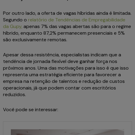
Por outro lado, a oferta de vagas híbridas ainda é limitada.
Segundo o
relatório de Tendências de Empregabilidade
da Gupy,
apenas 7% das vagas abertas são para o regime
híbrido, enquanto 87,2% permanecem presenciais e 5%
são exclusivamente remotas.
Apesar dessa resistência, especialistas indicam que a
tendência de jornada flexível deve ganhar força nos
próximos anos. Uma das motivações para isso é que isso
representa uma estratégia eficiente para favorecer a
empresa na retenção de talentos e redução de custos
operacionais, já que podem contar com escritórios
reduzidos.
Você pode se interessar: