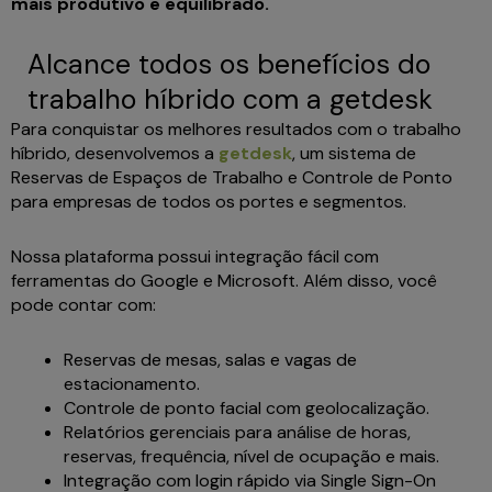
mais produtivo e equilibrado.
Alcance todos os benefícios do
trabalho híbrido com a getdesk
Para conquistar os melhores resultados com o trabalho
híbrido, desenvolvemos a
getdesk
, um sistema de
Reservas de Espaços de Trabalho e Controle de Ponto
para empresas de todos os portes e segmentos.
Nossa plataforma possui integração fácil com
ferramentas do Google e Microsoft. Além disso, você
pode contar com:
Reservas de mesas, salas e vagas de
estacionamento.
Controle de ponto facial com geolocalização.
Relatórios gerenciais para análise de horas,
reservas, frequência, nível de ocupação e mais.
Integração com login rápido via Single Sign-On