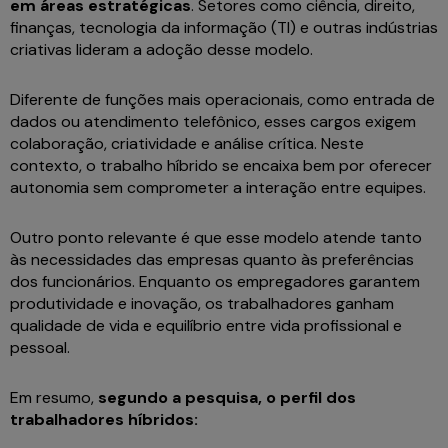
em áreas estratégicas
. Setores como ciência, direito,
finanças, tecnologia da informação (TI) e outras indústrias
criativas lideram a adoção desse modelo.
Diferente de funções mais operacionais, como entrada de
dados ou atendimento telefônico, esses cargos exigem
colaboração, criatividade e análise crítica. Neste
contexto, o trabalho híbrido se encaixa bem por oferecer
autonomia sem comprometer a interação entre equipes.
Outro ponto relevante é que esse modelo atende tanto
às necessidades das empresas quanto às preferências
dos funcionários. Enquanto os empregadores garantem
produtividade e inovação, os trabalhadores ganham
qualidade de vida e equilíbrio entre vida profissional e
pessoal.
Em resumo,
segundo a pesquisa, o perfil dos
trabalhadores híbridos: