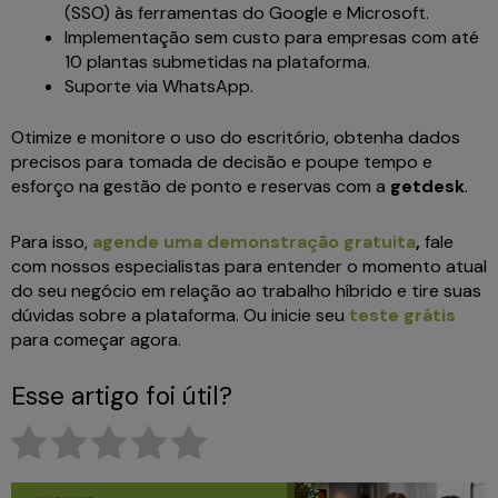
(SSO) às ferramentas do Google e Microsoft.
Implementação sem custo para empresas com até
10 plantas submetidas na plataforma.
Suporte via WhatsApp.
Otimize e monitore o uso do escritório, obtenha dados
precisos para tomada de decisão e poupe tempo e
esforço na gestão de ponto e reservas com a
getdesk
.
Para isso,
agende uma demonstração gratuita
,
fale
com nossos especialistas para entender o momento atual
do seu negócio em relação ao trabalho híbrido e tire suas
dúvidas sobre a plataforma. Ou inicie seu
teste grátis
para começar agora.
Esse artigo foi útil?