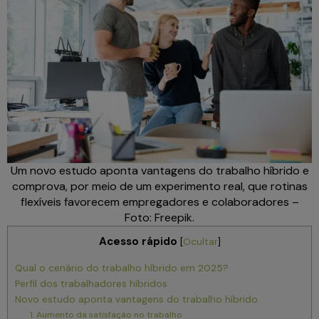
Um novo estudo aponta vantagens do trabalho híbrido e
comprova, por meio de um experimento real, que rotinas
flexíveis favorecem empregadores e colaboradores –
Foto: Freepik.
Acesso rápido
[
Ocultar
]
Qual o cenário do trabalho híbrido em 2025?
Perfil dos trabalhadores híbridos
Novo estudo aponta vantagens do trabalho híbrido
1. Aumento da satisfação no trabalho