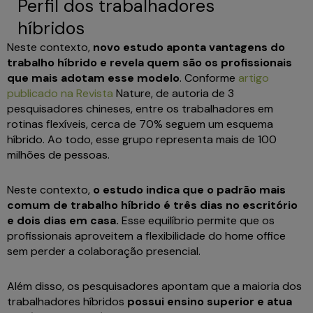
Perfil dos trabalhadores
híbridos
Neste contexto,
novo estudo aponta vantagens do
trabalho híbrido e revela quem são os profissionais
que mais adotam esse modelo
. Conforme
artigo
publicado na Revista
Nature, de autoria de 3
pesquisadores chineses, entre os trabalhadores em
rotinas flexíveis, cerca de 70% seguem um esquema
híbrido. Ao todo, esse grupo representa mais de 100
milhões de pessoas.
Neste contexto,
o estudo indica que o padrão mais
comum de trabalho híbrido é três dias no escritório
e dois dias em casa.
Esse equilíbrio permite que os
profissionais aproveitem a flexibilidade do home office
sem perder a colaboração presencial.
Além disso, os pesquisadores apontam que a maioria dos
trabalhadores híbridos
possui ensino superior e atua