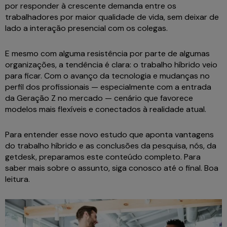
por responder à crescente demanda entre os
trabalhadores por maior qualidade de vida, sem deixar de
lado a interação presencial com os colegas.
E mesmo com alguma resistência por parte de algumas
organizações, a tendência é clara: o trabalho híbrido veio
para ficar. Com o avanço da tecnologia e mudanças no
perfil dos profissionais — especialmente com a entrada
da Geração Z no mercado — cenário que favorece
modelos mais flexíveis e conectados à realidade atual.
Para entender esse novo estudo que aponta vantagens
do trabalho híbrido e as conclusões da pesquisa, nós, da
getdesk, preparamos este conteúdo completo. Para
saber mais sobre o assunto, siga conosco até o final. Boa
leitura.