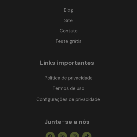
Blog
Site
Contato
Teste grátis
Links importantes
Política de privacidade
Termos de uso
Configurações de privacidade
Junte-se a nós
Facebook
Linkedin-
Instagram
Tiktok