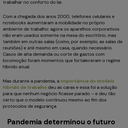
trabalhar no conforto do lar.
Com a chegada dos anos 2000, telefones celulares e
notebooks aumentaram a mobilidade no próprio
ambiente de trabalho: agora os aparelhos corporativos
não eram usados somente na mesa do escritório, mas
também em outras salas (como, por exemplo, as salas de
reuniões) e até mesmo em casa, quando necessário.
Casos de alta demanda ou corte de gastos com
locomoção foram momentos que fortaleceram o regime
híbrido atual.
Mas durante a pandemia, a
importância do modelo
híbrido de trabalho
deu as caras e essa foi a solução
para que nenhum negócio ficasse parado – e deu tão
certo que o modelo continuou mesmo ao fim dos
protocolos de segurança.
Pandemia determinou o futuro