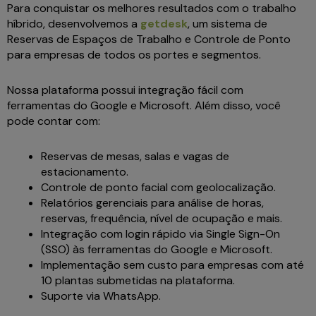
Para conquistar os melhores resultados com o trabalho
híbrido, desenvolvemos a
getdesk
, um sistema de
Reservas de Espaços de Trabalho e Controle de Ponto
para empresas de todos os portes e segmentos.
Nossa plataforma possui integração fácil com
ferramentas do Google e Microsoft. Além disso, você
pode contar com:
Reservas de mesas, salas e vagas de
estacionamento.
Controle de ponto facial com geolocalização.
Relatórios gerenciais para análise de horas,
reservas, frequência, nível de ocupação e mais.
Integração com login rápido via Single Sign-On
(SSO) às ferramentas do Google e Microsoft.
Implementação sem custo para empresas com até
10 plantas submetidas na plataforma.
Suporte via WhatsApp.