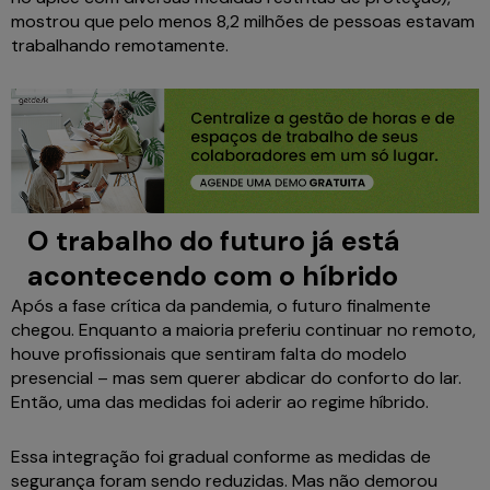
mostrou que pelo menos 8,2 milhões de pessoas estavam
trabalhando remotamente.
O trabalho do futuro já está
acontecendo com o híbrido
Após a fase crítica da pandemia, o futuro finalmente
chegou. Enquanto a maioria preferiu continuar no remoto,
houve profissionais que sentiram falta do modelo
presencial – mas sem querer abdicar do conforto do lar.
Então, uma das medidas foi aderir ao regime híbrido.
Essa integração foi gradual conforme as medidas de
segurança foram sendo reduzidas. Mas não demorou