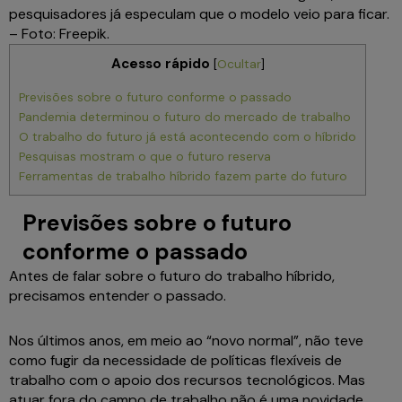
pesquisadores já especulam que o modelo veio para ficar.
– Foto: Freepik.
Acesso rápido
[
Ocultar
]
Previsões sobre o futuro conforme o passado
Pandemia determinou o futuro do mercado de trabalho
O trabalho do futuro já está acontecendo com o híbrido
Pesquisas mostram o que o futuro reserva
Ferramentas de trabalho híbrido fazem parte do futuro
Previsões sobre o futuro
conforme o passado
Antes de falar sobre o futuro do trabalho híbrido,
precisamos entender o passado.
Nos últimos anos, em meio ao “novo normal”, não teve
como fugir da necessidade de políticas flexíveis de
trabalho com o apoio dos recursos tecnológicos. Mas
atuar fora do campo de trabalho não é uma novidade.