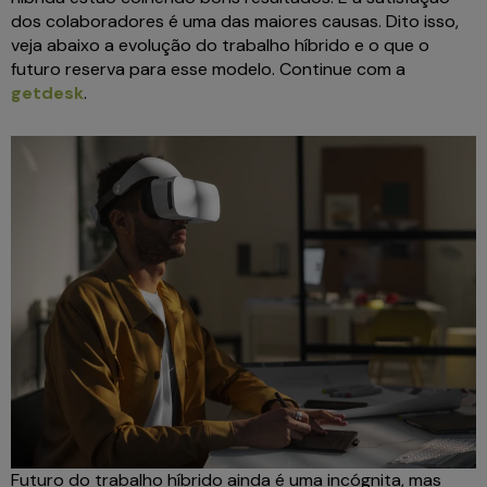
dos colaboradores é uma das maiores causas. Dito isso,
veja abaixo a evolução do trabalho híbrido e o que o
futuro reserva para esse modelo. Continue com a
getdesk
.
Futuro do trabalho híbrido ainda é uma incógnita, mas