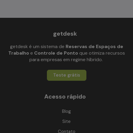
getdesk
getdesk é um sistema de
Reservas de Espaços de
Trabalho
e
Controle de Ponto
que otimiza recursos
para empresas em regime híbrido.
Teste grátis
Acesso rápido
Blog
Site
Contato