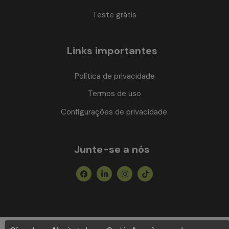
Teste grátis
Links importantes
Política de privacidade
Termos de uso
Configurações de privacidade
Junte-se a nós
Facebook
Linkedin-
Instagram
Tiktok
in