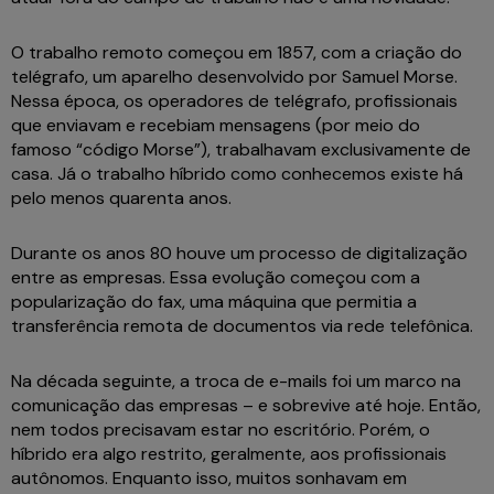
O trabalho remoto começou em 1857, com a criação do
telégrafo, um aparelho desenvolvido por Samuel Morse.
Nessa época, os operadores de telégrafo, profissionais
que enviavam e recebiam mensagens (por meio do
famoso “código Morse”), trabalhavam exclusivamente de
casa. Já o trabalho híbrido como conhecemos existe há
pelo menos quarenta anos.
Durante os anos 80 houve um processo de digitalização
entre as empresas. Essa evolução começou com a
popularização do fax, uma máquina que permitia a
transferência remota de documentos via rede telefônica.
Na década seguinte, a troca de e-mails foi um marco na
comunicação das empresas – e sobrevive até hoje. Então,
nem todos precisavam estar no escritório. Porém, o
híbrido era algo restrito, geralmente, aos profissionais
autônomos. Enquanto isso, muitos sonhavam em