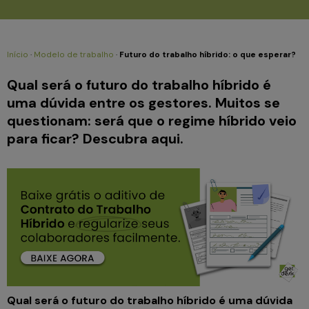
Início
·
Modelo de trabalho
·
Futuro do trabalho híbrido: o que esperar?
Qual será o futuro do trabalho híbrido é
uma dúvida entre os gestores. Muitos se
questionam: será que o regime híbrido veio
para ficar? Descubra aqui.
Qual será o futuro do trabalho híbrido é uma dúvida