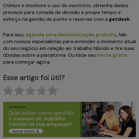
Otimize e monitore o uso do escritório, obtenha dados
precisos para tomada de decisão e poupe tempo e
esforço na gestão de ponto e reservas com a
getdesk
.
Para isso,
agende uma demonstração gratuita
,
fale
com nossos especialistas para entender o momento atual
do seu negócio em relação ao trabalho híbrido e tire suas
dúvidas sobre a plataforma. Ou inicie seu
teste grátis
para começar agora.
Esse artigo foi útil?