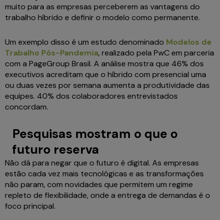
muito para as empresas perceberem as vantagens do
trabalho híbrido e definir o modelo como permanente.
Um exemplo disso é um estudo denominado
Modelos de
Trabalho Pós-Pandemia
, realizado pela PwC em parceria
com a PageGroup Brasil. A análise mostra que 46% dos
executivos acreditam que o híbrido com presencial uma
ou duas vezes por semana aumenta a produtividade das
equipes. 40% dos colaboradores entrevistados
concordam.
Pesquisas mostram
o que o
futuro reserva
Não dá para negar que o futuro é digital. As empresas
estão cada vez mais tecnológicas e as transformações
não param, com novidades que permitem um regime
repleto de flexibilidade, onde a entrega de demandas é o
foco principal.