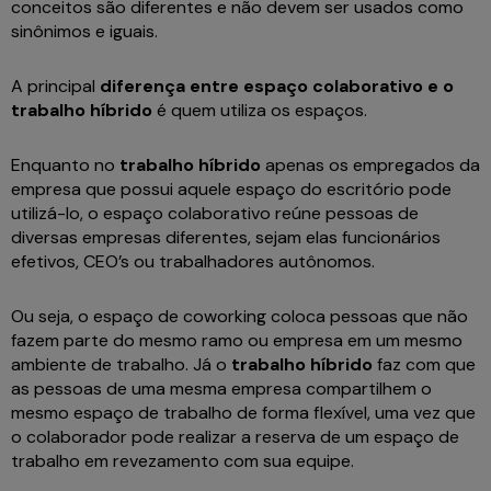
conceitos são diferentes e não devem ser usados como
sinônimos e iguais.
A principal
diferença entre espaço colaborativo e o
trabalho híbrido
é quem utiliza os espaços.
Enquanto no
trabalho híbrido
apenas os empregados da
empresa que possui aquele espaço do escritório pode
utilizá-lo, o espaço colaborativo reúne pessoas de
diversas empresas diferentes, sejam elas funcionários
efetivos, CEO’s ou trabalhadores autônomos.
Ou seja, o espaço de coworking coloca pessoas que não
fazem parte do mesmo ramo ou empresa em um mesmo
ambiente de trabalho. Já o
trabalho híbrido
faz com que
as pessoas de uma mesma empresa compartilhem o
mesmo espaço de trabalho de forma flexível, uma vez que
o colaborador pode realizar a reserva de um espaço de
trabalho em revezamento com sua equipe.