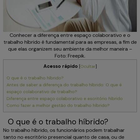
Conhecer a diferença entre espaço colaborativo e o
trabalho híbrido é fundamental para as empresas, a fim de
que elas organizem seu ambiente da melhor maneira –
Foto: Freepik.
Acesso rápido
[
Ocultar
]
O que é o trabalho híbrido?
Antes de saber a diferença do trabalho híbrido: O que é
espaço colaborativo de trabalho?
Diferença entre espaço colaborativo e escritório híbrido
Como fazer a melhor gestão do trabalho híbrido?
O que é o trabalho híbrido?
No trabalho híbrido, os funcionários podem trabalhar
tanto no escritório presencial quanto de casa, ou de