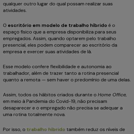
qualquer outro lugar do qual possam realizar suas
atividades.
O
escritório em modelo de trabalho híbrido
é o
espaço físico que a empresa disponibiliza para seus
empregados. Assim, quando optarem pelo trabalho
presencial, eles podem comparecer ao escritório da
empresa e exercer suas atividades de lá.
Esse modelo confere flexibilidade e autonomia ao
trabalhador, além de trazer tanto a rotina presencial
quanto a remota — sem haver o predomínio de uma delas.
Assim, todos os hábitos criados durante o
Home Office,
em meio à Pandemia do Covid-19, não precisam
desaparecer e o empregado não precisa se adequar a
uma rotina totalmente nova.
Por isso, o
trabalho híbrido
também reduz os níveis de