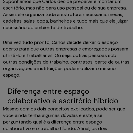
Suponhamos que Carlos decide preparar e montar um
escritório, mas não para uso pessoal ou de sua empresa.
Assim, ele organiza toda a estrutura necessária: mesas,
cadeiras, salas, copa, banheiros e tudo mais que ele julgar
necessário ao ambiente de trabalho.
Uma vez tudo pronto, Carlos decide deixar o espaço
aberto para que outras empresas e empregados possam
utilizá-lo e trabalhar ali. Ou seja, outras pessoas sob
outras condições de trabalho, contratos, parte de outras
organizações e instituições podem utilizar o mesmo
espaço.
Diferença entre espaço
colaborativo e escritório híbrido
Mesmo com os dois conceitos explicados, pode ser que
você ainda tenha algumas dúvidas e esteja se
perguntando qual é a diferença entre espaço
colaborativo e o trabalho híbrido. Afinal, os dois