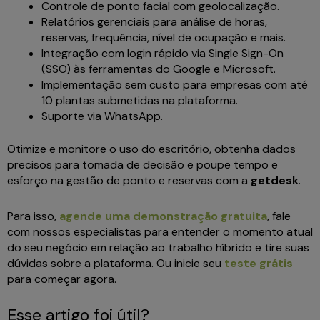
Controle de ponto facial com geolocalização.
Relatórios gerenciais para análise de horas,
reservas, frequência, nível de ocupação e mais.
Integração com login rápido via Single Sign-On
(SSO) às ferramentas do Google e Microsoft.
Implementação sem custo para empresas com até
10 plantas submetidas na plataforma.
Suporte via WhatsApp.
Otimize e monitore o uso do escritório, obtenha dados
precisos para tomada de decisão e poupe tempo e
esforço na gestão de ponto e reservas com a
getdesk
.
Para isso,
agende uma demonstração gratuita
, fale
com nossos especialistas para entender o momento atual
do seu negócio em relação ao trabalho híbrido e tire suas
dúvidas sobre a plataforma. Ou inicie seu
teste grátis
para começar agora.
Esse artigo foi útil?