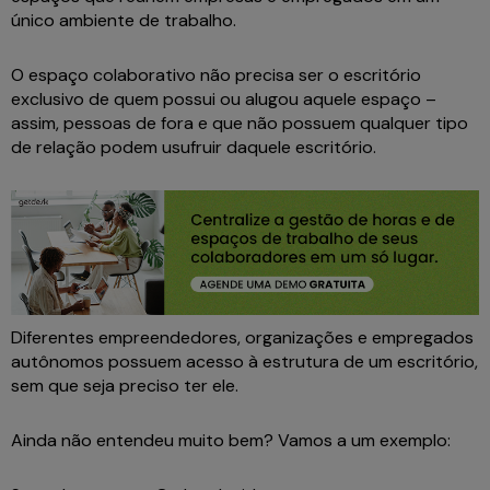
único ambiente de trabalho.
O espaço colaborativo não precisa ser o escritório
exclusivo de quem possui ou alugou aquele espaço –
assim, pessoas de fora e que não possuem qualquer tipo
de relação podem usufruir daquele escritório.
Diferentes empreendedores, organizações e empregados
autônomos possuem acesso à estrutura de um escritório,
sem que seja preciso ter ele.
Ainda não entendeu muito bem? Vamos a um exemplo: