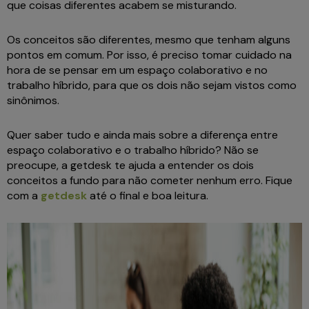
que coisas diferentes acabem se misturando.
Os conceitos são diferentes, mesmo que tenham alguns
pontos em comum. Por isso, é preciso tomar cuidado na
hora de se pensar em um espaço colaborativo e no
trabalho híbrido, para que os dois não sejam vistos como
sinônimos.
Quer saber tudo e ainda mais sobre a diferença entre
espaço colaborativo e o trabalho híbrido? Não se
preocupe, a getdesk te ajuda a entender os dois
conceitos a fundo para não cometer nenhum erro. Fique
com a
getdesk
até o final e boa leitura.