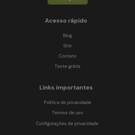
Acesso rápido
Blog
Site
Contato
Teste grátis
Links importantes
Política de privacidade
Termos de uso
Configurações de privacidade