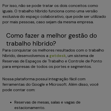
Por isso, não se pode tratar os dois conceitos como
iguais. O trabalho híbrido funciona como uma versão
exclusiva do espaço colaborativo, que pode ser utilizado
por mais pessoas, caso sejam da mesma empresa.
Como fazer a melhor gestão do
trabalho híbrido?
Para conquistar os melhores resultados com o trabalho
híbrido, desenvolvemos a
getdesk
, um sistema de
Reservas de Espaços de Trabalho e Controle de Ponto
para empresas de todos os portes e segmentos.
Nossa plataforma possui integração fácil com
ferramentas do Google e Microsoft. Além disso, você
pode contar com:
Reservas de mesas, salas e vagas de
estacionamento.