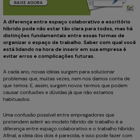
A diferença entre espaço colaborativo e escritório
híbrido pode não estar tão clara para todos, mas há
distinções fundamentais entre essas formas de
organizar o espaço de trabalho. Saber com qual você
está lidando na hora de inserir em sua empresa é
evitar erros e complicações futuras
.
A cada ano, novas ideias surgem para solucionar
problemas que, muitas vezes, nem nos damos conta de
que temos. E, assim, surgem novos termos que podem
causar confusões e dúvidas já que não estamos
habituados.
Uma confusão possível entre empregadores que
pretendem aderir ao modelo híbrido de trabalho é a
diferença entre espaço colaborativo e o trabalho híbrido.
Afinal, a ideia dos dois é parecida, e isso pode fazer com