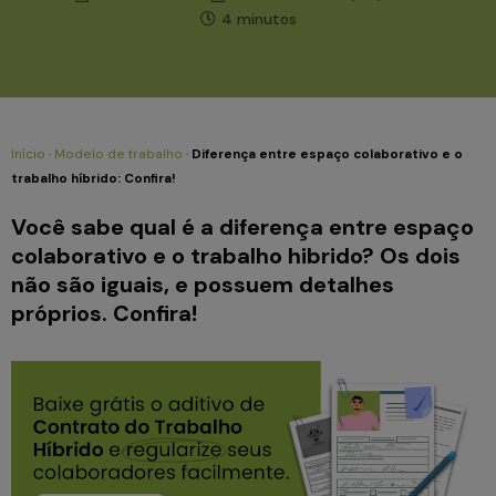
4 minutos
Início
·
Modelo de trabalho
·
Diferença entre espaço colaborativo e o
trabalho híbrido: Confira!
Você sabe qual é a diferença entre espaço
colaborativo e o trabalho hibrido? Os dois
não são iguais, e possuem detalhes
próprios. Confira!