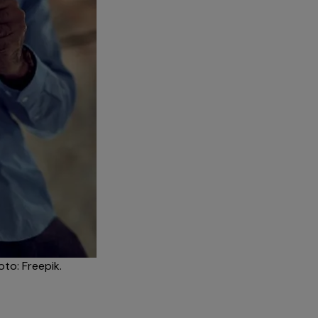
to: Freepik.