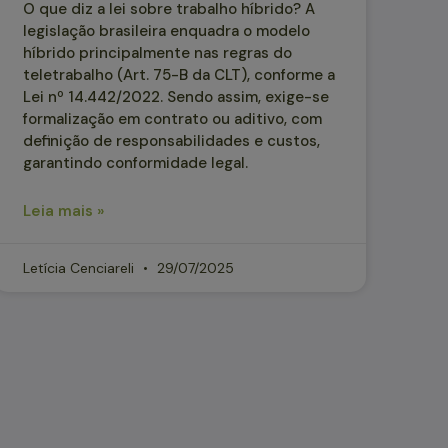
O que diz a lei sobre trabalho híbrido? A
legislação brasileira enquadra o modelo
híbrido principalmente nas regras do
teletrabalho (Art. 75-B da CLT), conforme a
Lei nº 14.442/2022. Sendo assim, exige-se
formalização em contrato ou aditivo, com
definição de responsabilidades e custos,
garantindo conformidade legal.
Leia mais »
Letícia Cenciareli
29/07/2025