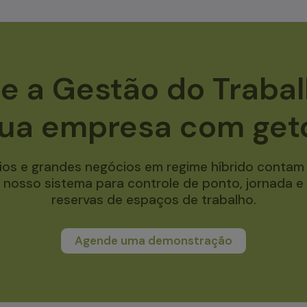
e a Gestão do Trabal
sua empresa com get
os e grandes negócios em regime híbrido conta
nosso sistema para controle de ponto, jornada e
reservas de espaços de trabalho.
Agende uma demonstração