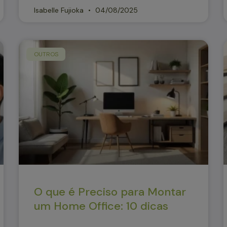
Isabelle Fujioka
04/08/2025
OUTROS
O que é Preciso para Montar
um Home Office: 10 dicas