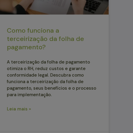
Como funciona a
terceirização da folha de
pagamento?
A terceirização da folha de pagamento
otimiza o RH, reduz custos e garante
conformidade legal. Descubra como
funciona a terceirização da folha de
pagamento, seus benefícios e o processo
para implementação.
Leia mais »