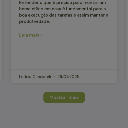
Entender o que é preciso para montar um
home office em casa é fundamental para a
boa execução das tarefas e assim manter a
produtividade.
Leia mais »
Letícia Cenciareli
29/07/2025
Mostrar mais