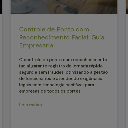
Controle de Ponto com
Reconhecimento Facial: Guia
Empresarial
O controle de ponto com reconhecimento
facial garante registro de jornada rápido,
seguro e sem fraudes, otimizando a gestão
de funcionários e atendendo exigências
legais com tecnologia confiável para
empresas de todos os portes.
Leia mais »