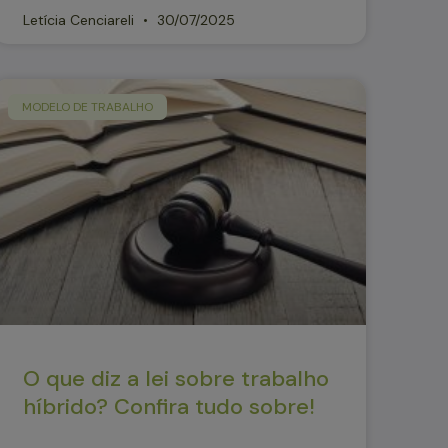
Letícia Cenciareli
30/07/2025
MODELO DE TRABALHO
O que diz a lei sobre trabalho
híbrido? Confira tudo sobre!