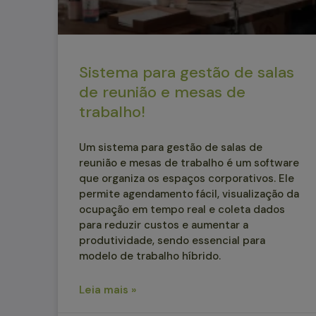
Sistema para gestão de salas
de reunião e mesas de
trabalho!
Um sistema para gestão de salas de
reunião e mesas de trabalho é um software
que organiza os espaços corporativos. Ele
permite agendamento fácil, visualização da
ocupação em tempo real e coleta dados
para reduzir custos e aumentar a
produtividade, sendo essencial para
modelo de trabalho híbrido.
Leia mais »