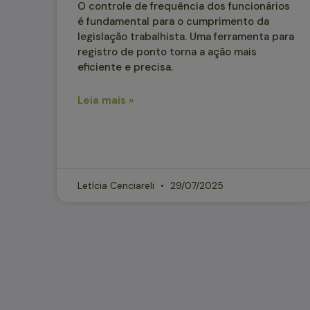
O controle de frequência dos funcionários
é fundamental para o cumprimento da
legislação trabalhista. Uma ferramenta para
registro de ponto torna a ação mais
eficiente e precisa.
Leia mais »
Letícia Cenciareli
29/07/2025