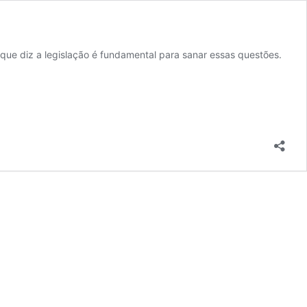
que diz a legislação é fundamental para sanar essas questões.