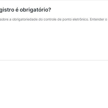
gistro é obrigatório?
obre a obrigatoriedade do controle de ponto eletrônico. Entender o 