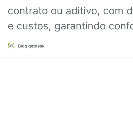
contrato ou aditivo, com 
e custos, garantindo conf
Blog getdesk