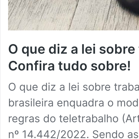
O que diz a lei sobre
Confira tudo sobre!
O que diz a lei sobre trab
brasileira enquadra o mod
regras do teletrabalho (Ar
nº 14.442/2022. Sendo as